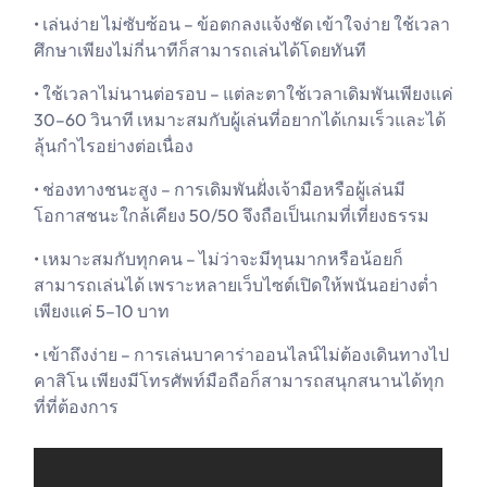
• เล่นง่าย ไม่ซับซ้อน – ข้อตกลงแจ้งชัด เข้าใจง่าย ใช้เวลา
ศึกษาเพียงไม่กี่นาทีก็สามารถเล่นได้โดยทันที
• ใช้เวลาไม่นานต่อรอบ – แต่ละตาใช้เวลาเดิมพันเพียงแค่
30–60 วินาที เหมาะสมกับผู้เล่นที่อยากได้เกมเร็วและได้
ลุ้นกำไรอย่างต่อเนื่อง
• ช่องทางชนะสูง – การเดิมพันฝั่งเจ้ามือหรือผู้เล่นมี
โอกาสชนะใกล้เคียง 50/50 จึงถือเป็นเกมที่เที่ยงธรรม
• เหมาะสมกับทุกคน – ไม่ว่าจะมีทุนมากหรือน้อยก็
สามารถเล่นได้ เพราะหลายเว็บไซต์เปิดให้พนันอย่างต่ำ
เพียงแค่ 5–10 บาท
• เข้าถึงง่าย – การเล่นบาคาร่าออนไลน์ไม่ต้องเดินทางไป
คาสิโน เพียงมีโทรศัพท์มือถือก็สามารถสนุกสนานได้ทุก
ที่ที่ต้องการ