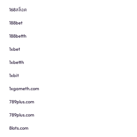
168สล็อต
188bet
188betth
1xbet
1xbetth
1xbit
1xgameth.com
789plus.com
789plus.com
8lots.com