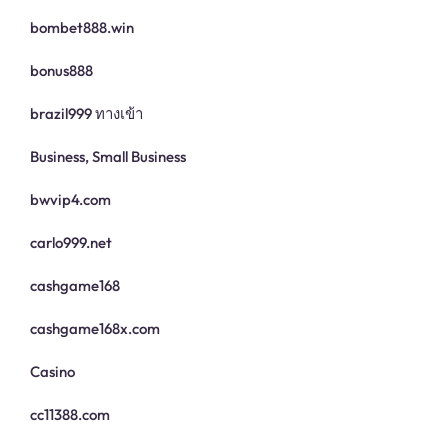
bombet888.win
bonus888
brazil999 ทางเข้า
Business, Small Business
bwvip4.com
carlo999.net
cashgame168
cashgame168x.com
Casino
cc11388.com