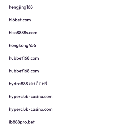
hengjing168
hi6bet.com
hiso8888s.com
hongkong456
hubbet168.com
hubbet168.com
hydra888 เครดิตฟรี
hyperclub-casino.com
hyperclub-casino.com
ib888pro.bet