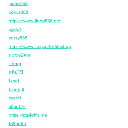
judhai168
bonus888
https://www.jinda888.net
pgslot
pussy888
https://www.sexyauto168.shop
slotxo24hr
slotpg
คลิปโป๊
1xbet
funny18
pgslot
allbet24
https://pgslotth.me
188betth