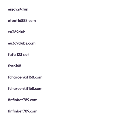
enjoy24.fun
etbet16888.com
eu369club
eu369clubs.com
fafa 123 slot
faro168
fcharoenkit168.com
fcharoenkit168.com
finfinbet789.com
finfinbet789.com