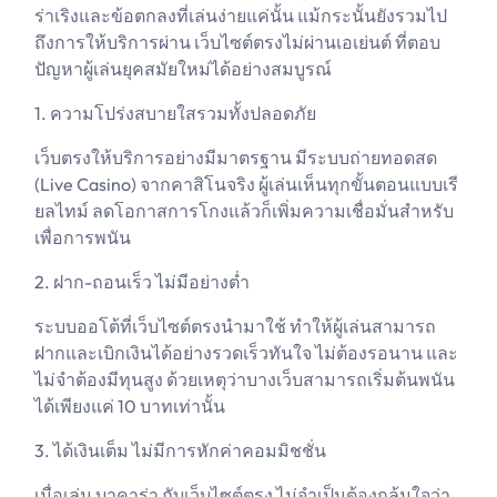
ร่าเริงและข้อตกลงที่เล่นง่ายแค่นั้น แม้กระนั้นยังรวมไป
ถึงการให้บริการผ่าน เว็บไซต์ตรงไม่ผ่านเอเย่นต์ ที่ตอบ
ปัญหาผู้เล่นยุคสมัยใหม่ได้อย่างสมบูรณ์
1. ความโปร่งสบายใสรวมทั้งปลอดภัย
เว็บตรงให้บริการอย่างมีมาตรฐาน มีระบบถ่ายทอดสด
(Live Casino) จากคาสิโนจริง ผู้เล่นเห็นทุกขั้นตอนแบบเรี
ยลไทม์ ลดโอกาสการโกงแล้วก็เพิ่มความเชื่อมั่นสำหรับ
เพื่อการพนัน
2. ฝาก-ถอนเร็ว ไม่มีอย่างต่ำ
ระบบออโต้ที่เว็บไซต์ตรงนำมาใช้ ทำให้ผู้เล่นสามารถ
ฝากและเบิกเงินได้อย่างรวดเร็วทันใจ ไม่ต้องรอนาน และ
ไม่จำต้องมีทุนสูง ด้วยเหตุว่าบางเว็บสามารถเริ่มต้นพนัน
ได้เพียงแค่ 10 บาทเท่านั้น
3. ได้เงินเต็ม ไม่มีการหักค่าคอมมิชชั่น
เมื่อเล่น บาคาร่า กับเว็บไซต์ตรง ไม่จำเป็นต้องกลุ้มใจว่า