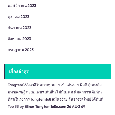
พฤศจิกายน 2023
ตุลาคม 2023
กันยายน 2023
สิงหาคม 2023
กรกฎาคม 2023
เรื่องล่าสุด
Tangtem168 คาสิโนครบทุกค่าย เข้าเล่นง่าย ฟีลดี ลุ้นกงล้อ
มหาเศรษฐี สะสมเพชร เล่นลื่น ไม่มีสะดุด คุ้มค่าการเดิมพัน
ที่สุดในวงการ tangtem168 สมัครง่าย ลุ้นรางวัลใหญ่ได้ทันที
Top 33 by Elinor Tangtem168e.com 26 AUG 69