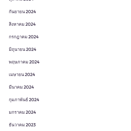
กันยายน 2024
สิงหาคม 2024
กรกฎาคม 2024
มิถุนายน 2024
พฤษภาคม 2024
เมษายน 2024
มีนาคม 2024
กุมภาพันธ์ 2024
มกราคม 2024
ธันวาคม 2023