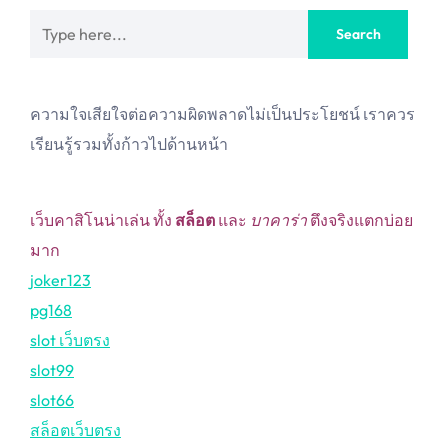
ความใจเสียใจต่อความผิดพลาดไม่เป็นประโยชน์ เราควร
เรียนรู้รวมทั้งก้าวไปด้านหน้า
เว็บคาสิโนน่าเล่น ทั้ง
สล็อต
และ
บาคาร่า
ตึงจริงแตกบ่อย
มาก
joker123
pg168
slot เว็บตรง
slot99
slot66
สล็อตเว็บตรง