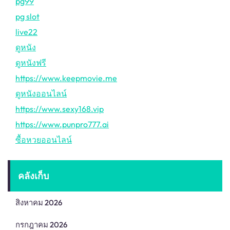
pg99
pg slot
live22
ดูหนัง
ดูหนังฟรี
https://www.keepmovie.me
ดูหนังออนไลน์
https://www.sexy168.vip
https://www.punpro777.ai
ซื้อหวยออนไลน์
คลังเก็บ
สิงหาคม 2026
กรกฎาคม 2026