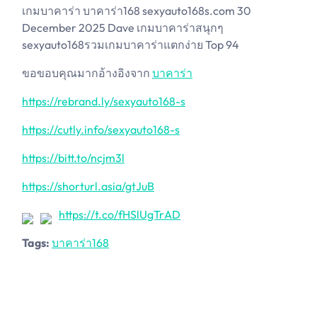
เกมบาคาร่า บาคาร่า168 sexyauto168s.com 30
December 2025 Dave เกมบาคาร่าสนุกๆ
sexyauto168รวมเกมบาคาร่าแตกง่าย Top 94
ขอขอบคุณมากอ้างอิงจาก
บาคาร่า
https://rebrand.ly/sexyauto168-s
https://cutly.info/sexyauto168-s
https://bitt.to/ncjm3l
https://shorturl.asia/gtJuB
https://t.co/fHSlUgTrAD
Tags:
บาคาร่า168