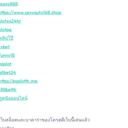
pussy888
https://www.sexyauto168.shop
slotxo24hr
slotpg
คลิปโป๊
1xbet
funny18
pgslot
allbet24
https://pgslotth.me
188betth
ดูหนังออนไลน์
เว็บสล็อตและบาคาร่าของโครตดีเว็บนี้เล่นแล้ว