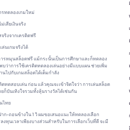
องการทดลองเกมใหม่
่เสียเงินจริง
สจริงจากเครดิตฟรี
ล่นเกมจริงได้
็นการหมุนสล็อตฟรี แม้กระนั้นเป็นการศึกษาและก็ทดลอง
พบว่าการใช้เครดิตทดลองเล่นอย่างมีแบบแผน ช่วยเพิ่ม
นานไปกับเกมสล็อตได้เต็มกำลัง
ครดิตทดสอบเล่น ก่อน แล้วคุณจะเข้าจิตใจว่า การเล่นสล็อต
ก็บันเทิงใจรวมทั้งลุ้นรางวัลได้เช่นกัน
ในไทย
ถ ฝาก-ถอนข้างใน 1 วิ ผมขอเสนอแนะให้ทดลองเลือก
การลงทุนเวลาเพียงบางส่วนสำหรับในการเลือกเว็บที่ดี จะมี