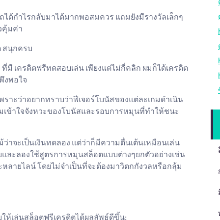
ารถได้กำไรกลับมาได้มากพอสมควร แถมยังมีรางวัลเล็กๆ
คุ้มค่า
ต สนุกครบ
่มี เครดิตฟรีทดสอบเล่น เพียงแต่ไม่กี่คลิก ผมก็ได้เครดิต
่พึงพอใจ
 เพราะว่าอยากทราบว่าฟีเจอร์โบนัสของแต่ละเกมดำเนิน
ิ่มเข้าใจจังหวะของโบนัสและรอบการหมุนที่ทำให้ชนะ
้ว่าจะเป็นเงินทดลอง แต่ว่าก็มีความตื่นเต้นเหมือนเล่น
อบและลองใช้สูตรการหมุนสล็อตแบบต่างๆยกตัวอย่างเช่น
ลายไลน์ โดยไม่จำเป็นที่จะต้องมาวิตกกังวลหรือกลุ้ม
เล่นสล็อตฟรีเครดิตได้ผลลัพธ์ดีขึ้น: