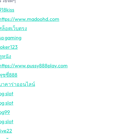
รวยจัดๆ
918kiss
https://www.madoohd.com
สล็อตเว็บตรง
sa gaming
joker123
ดูหนัง
https://www.pussy888play.com
พุซซี่888
บาคาร่าออนไลน์
pg slot
pg slot
pg99
pg slot
live22