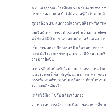
ภายหลังจากเล่นไปเพียงแต่ 1 ชั่วโมง ผมสาม
กระจายตลอดเกม ทำให้มีความรู้สึกว่า เล่นแล้ว
สูตรสล็อต ประสบการณ์แรกกับสล็อตฟรีเครดิ
ผมเริ่มต้นจากการสมัครสมาชิกเว็บสล็อต okc4 ที
ฟรีทันที 300 บาท (เลียนแบบ) สำหรับเล่นเกมที
เริ่มแรกผมลองเลือกเกมที่มี แจ็คพอตแตกง่าย
การเช่นไร ภายหลังหมุนไปราวๆ 50 รอบ ผมเร
ง่ายมากยิ่งขึ้น
ความรู้สึกมันบันเทิงใจมากมาย เพราะเหตุว่าแม
เงินจริง และก็ที่สำคัญคือ ผมสามารถ ตรวจส
การเพิ่ม-ลดจำนวนพนัน หรือการเลือกไลน์ชนะห
ใจว่าจะเสียเงินจริง
เคล็ดวิธีที่ผมใช้กับ สล็อตเว็บตรง
จากประสบการณ์ของผม มีหลายแนวทางที่ช่วยให้