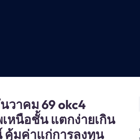
ธันวาคม 69 okc4
พเหนือชั้น แตกง่ายเกิน
คุ้มค่าแก่การลงทุน