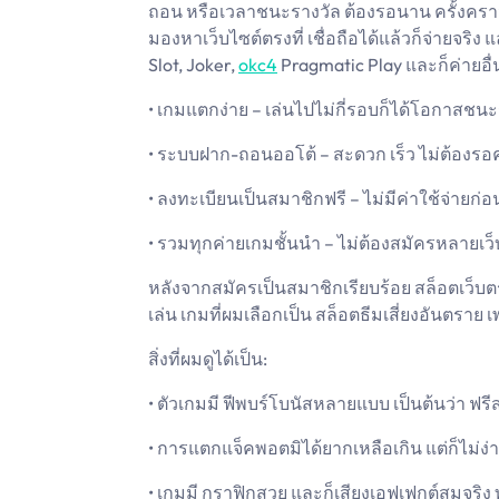
ถอน หรือเวลาชนะรางวัล ต้องรอนาน ครั้งครา
มองหาเว็บไซต์ตรงที่ เชื่อถือได้แล้วก็จ่ายจริง 
Slot, Joker,
okc4
Pragmatic Play และก็ค่ายอ
• เกมแตกง่าย – เล่นไปไม่กี่รอบก็ได้โอกาสชน
• ระบบฝาก-ถอนออโต้ – สะดวก เร็ว ไม่ต้องร
• ลงทะเบียนเป็นสมาชิกฟรี – ไม่มีค่าใช้จ่ายก่
• รวมทุกค่ายเกมชั้นนำ – ไม่ต้องสมัครหลายเว็
หลังจากสมัครเป็นสมาชิกเรียบร้อย สล็อตเว็บต
เล่น เกมที่ผมเลือกเป็น สล็อตธีมเสี่ยงอันตรา
สิ่งที่ผมดูได้เป็น:
• ตัวเกมมี ฟีพบร์โบนัสหลายแบบ เป็นต้นว่า ฟรี
• การแตกแจ็คพอตมิได้ยากเหลือเกิน แต่ก็ไม่ง่
• เกมมี กราฟิกสวย และก็เสียงเอฟเฟกต์สมจริง