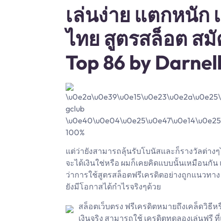
เล่นง่าย แตกหนัก 
ไทย สูตรสล็อต สมัค
Top 86 by Darnel
แต่ว่ายังสามารถลุ้นรับโบนัสและก็รางวัลต่างๆ
จะได้เงินใช่หรือ ผมก็เคยคิดแบบนั้นเหมือนก
ว่าการใช้สูตรสล็อตฟรีเครดิตอย่างถูกแนวทาง
ยังมีโอกาสได้กำไรจริงๆด้วย
สล็อตเว็บตรง ฟรีเครดิตหมายถึงเคล็ดวิธี
เงินจริง สามารถใช้ เครดิตทดลองเล่นฟรี ที