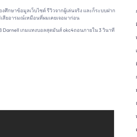
ึกษาข้อมูลเว็บไซต์ รีวิวจากผู้เล่นจริง และก็ระบบฝาก
ไม่เสียอารมณ์เหมือนที่ผมเคยเจอมาก่อน
68 Darnell เกมแทงบอลสุดมันส์ okc4ถอนภายใน 3 วินาที