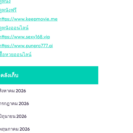
ดูหนัง
ดูหนังฟรี
https://www.keepmovie.me
ดูหนังออนไลน์
https://www.sexy168.vip
https://www.punpro777.ai
ซื้อหวยออนไลน์
คลังเก็บ
สิงหาคม 2026
กรกฎาคม 2026
มิถุนายน 2026
พฤษภาคม 2026