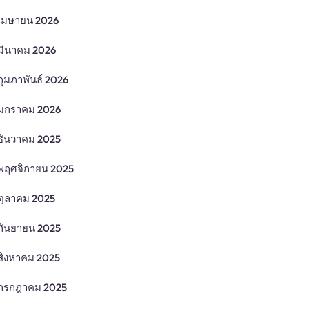
เมษายน 2026
มีนาคม 2026
กุมภาพันธ์ 2026
มกราคม 2026
ธันวาคม 2025
พฤศจิกายน 2025
ตุลาคม 2025
กันยายน 2025
สิงหาคม 2025
กรกฎาคม 2025