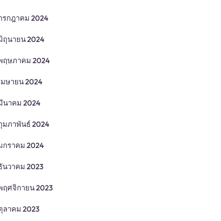
กรกฎาคม 2024
มิถุนายน 2024
พฤษภาคม 2024
เมษายน 2024
มีนาคม 2024
กุมภาพันธ์ 2024
มกราคม 2024
ธันวาคม 2023
พฤศจิกายน 2023
ตุลาคม 2023