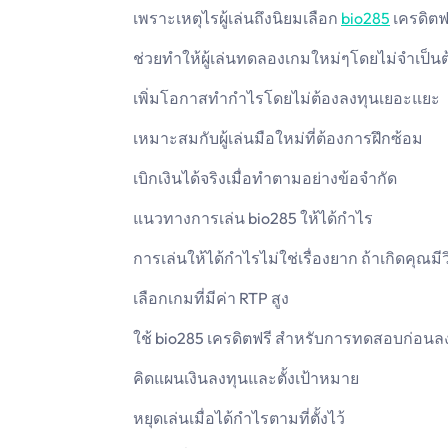
เพราะเหตุไรผู้เล่นถึงนิยมเลือก
bio285
เครดิตฟรี
ช่วยทำให้ผู้เล่นทดลองเกมใหม่ๆโดยไม่จำเป็นต้
เพิ่มโอกาสทำกำไรโดยไม่ต้องลงทุนเยอะแยะ
เหมาะสมกับผู้เล่นมือใหม่ที่ต้องการฝึกซ้อม
เบิกเงินได้จริงเมื่อทำตามอย่างข้อจำกัด
แนวทางการเล่น bio285 ให้ได้กำไร
การเล่นให้ได้กำไรไม่ใช่เรื่องยาก ถ้าเกิดคุณมีวิ
เลือกเกมที่มีค่า RTP สูง
ใช้ bio285 เครดิตฟรี สำหรับการทดสอบก่อนลง
คิดแผนเงินลงทุนและตั้งเป้าหมาย
หยุดเล่นเมื่อได้กำไรตามที่ตั้งไว้