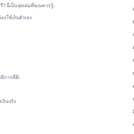
? นี่เป็นจุดเด่นที่คุณควรรู้:
องใช้เงินตัวเอง
ธีการที่ดี:
เงินจริง