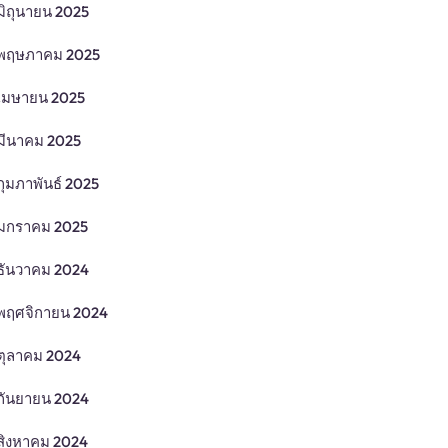
มิถุนายน 2025
พฤษภาคม 2025
เมษายน 2025
มีนาคม 2025
กุมภาพันธ์ 2025
มกราคม 2025
ธันวาคม 2024
พฤศจิกายน 2024
ตุลาคม 2024
กันยายน 2024
สิงหาคม 2024