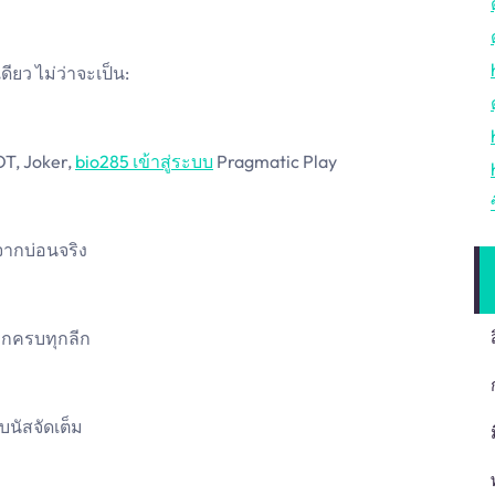
ยว ไม่ว่าจะเป็น:
OT, Joker,
bio285 เข้าสู่ระบบ
Pragmatic Play
จากบ่อนจริง
ลกครบทุกลีก
บนัสจัดเต็ม