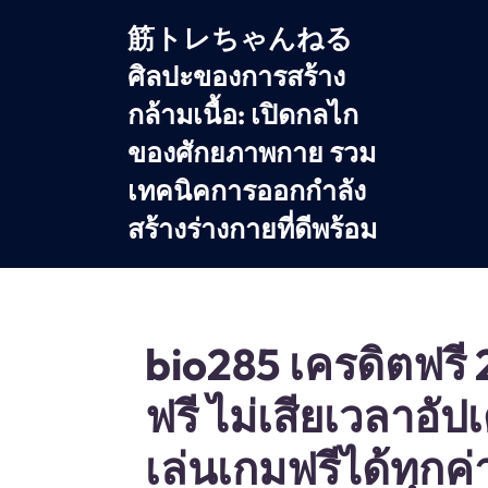
Skip
筋トレちゃんねる
to
content
ศิลปะของการสร้าง
กล้ามเนื้อ: เปิดกลไก
ของศักยภาพกาย รวม
เทคนิคการออกกำลัง
สร้างร่างกายที่ดีพร้อม
bio285 เครดิตฟรี 
ฟรี ไม่เสียเวลาอั
เล่นเกมฟรีได้ทุกค