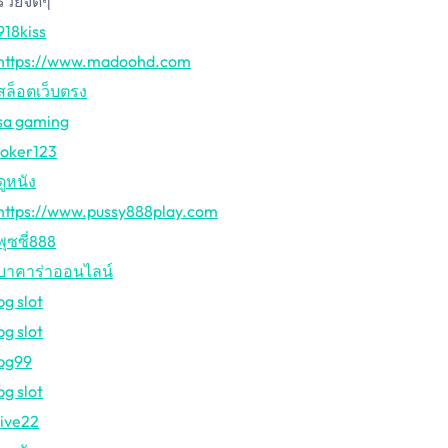
รวยจัดๆ
918kiss
https://www.madoohd.com
สล็อตเว็บตรง
sa gaming
joker123
ดูหนัง
https://www.pussy888play.com
พุซซี่888
บาคาร่าออนไลน์
pg slot
pg slot
pg99
pg slot
live22