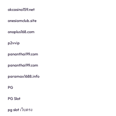
okcasino159.net
onesiamclub.site
onoplus168.com
p2vvip
pananthai99.com
pananthai99.com
paramax1688.info
PG
PG Slot
pg slot เว็บตรง