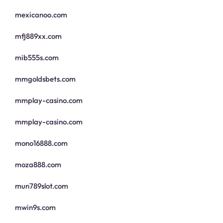
mexicanoo.com
mfj889xx.com
mib555s.com
mmgoldsbets.com
mmplay-casino.com
mmplay-casino.com
mono16888.com
moza888.com
mun789slot.com
mwin9s.com