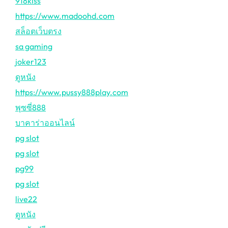
918kiss
https://www.madoohd.com
สล็อตเว็บตรง
sa gaming
joker123
ดูหนัง
https://www.pussy888play.com
พุซซี่888
บาคาร่าออนไลน์
pg slot
pg slot
pg99
pg slot
live22
ดูหนัง