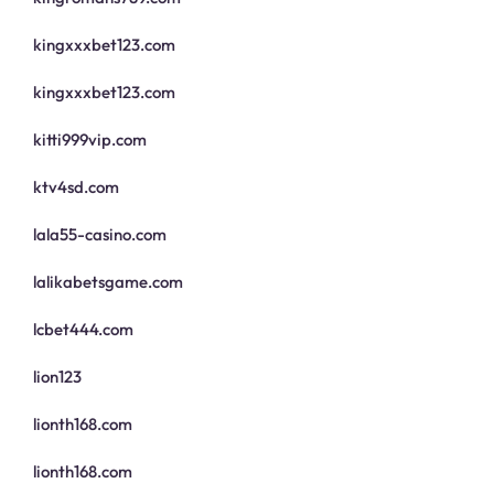
kingxxxbet123.com
kingxxxbet123.com
kitti999vip.com
ktv4sd.com
lala55-casino.com
lalikabetsgame.com
lcbet444.com
lion123
lionth168.com
lionth168.com