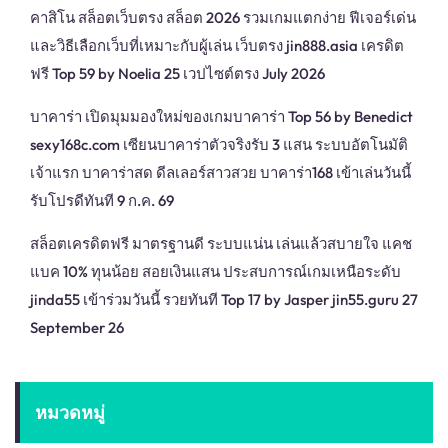
คาสิโน สล็อตเว็บตรง สล็อต 2026 รวมเกมแตกง่าย ฟีเจอร์เด่น
และวิธีเลือกเว็บที่เหมาะกับผู้เล่น เว็บตรง jin888.asia เครดิต
ฟรี Top 59 by Noelia 25 เวปไซต์ตรง July 2026
บาคาร่า เปิดมุมมองใหม่ของเกมบาคาร่า Top 56 by Benedict
sexy168c.com เซียนบาคาร่าตัวจริงรับ 3 แสน ระบบอัตโนมัติ
เจ้าแรก บาคาร่าสด ดีลเลอร์สาวสวย บาคาร่า168 เข้าเล่นวันนี้
รับโปรดีทันที 9 ก.ค. 69
สล็อตเครดิตฟรี มาตรฐานดี ระบบแน่น เล่นแล้วสบายใจ แคช
แบค 10% ทุนน้อย สอยเงินแสน ประสบการณ์เกมเหนือระดับ
jinda55 เข้าร่วมวันนี้ รวยทันที Top 17 by Jasper jin55.guru 27
September 26
หมวดหมู่