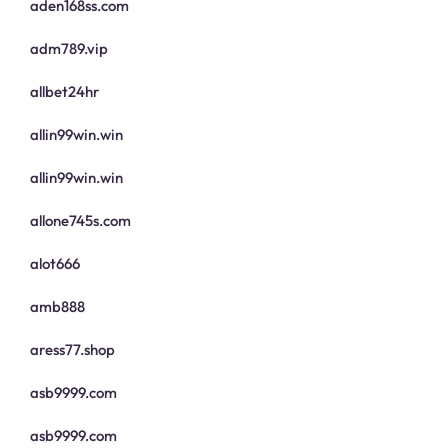
aden168ss.com
adm789.vip
allbet24hr
allin99win.win
allin99win.win
allone745s.com
alot666
amb888
aress77.shop
asb9999.com
asb9999.com