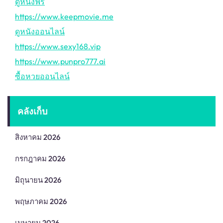
ดูหนังฟรี
https://www.keepmovie.me
ดูหนังออนไลน์
https://www.sexy168.vip
https://www.punpro777.ai
ซื้อหวยออนไลน์
คลังเก็บ
สิงหาคม 2026
กรกฎาคม 2026
มิถุนายน 2026
พฤษภาคม 2026
เมษายน 2026