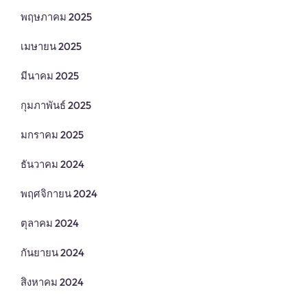
พฤษภาคม 2025
เมษายน 2025
มีนาคม 2025
กุมภาพันธ์ 2025
มกราคม 2025
ธันวาคม 2024
พฤศจิกายน 2024
ตุลาคม 2024
กันยายน 2024
สิงหาคม 2024