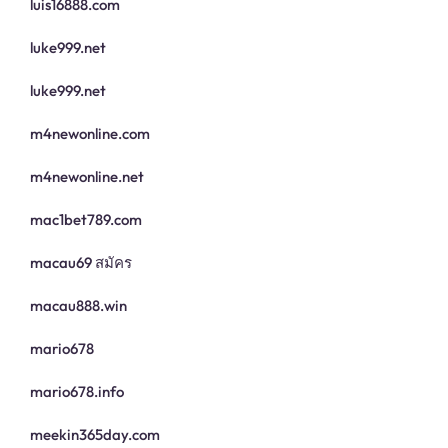
luis16888.com
luke999.net
luke999.net
m4newonline.com
m4newonline.net
mac1bet789.com
macau69 สมัคร
macau888.win
mario678
mario678.info
meekin365day.com