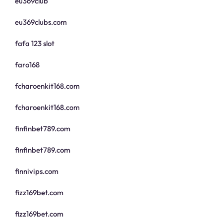
eu369club
eu369clubs.com
fafa 123 slot
faro168
fcharoenkit168.com
fcharoenkit168.com
finfinbet789.com
finfinbet789.com
finnivips.com
fizz169bet.com
fizz169bet.com