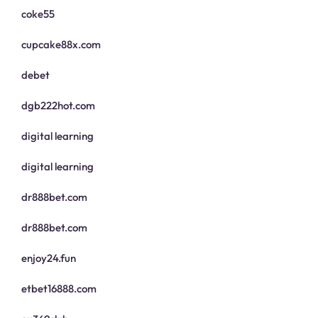
coke55
cupcake88x.com
debet
dgb222hot.com
digital learning
digital learning
dr888bet.com
dr888bet.com
enjoy24.fun
etbet16888.com