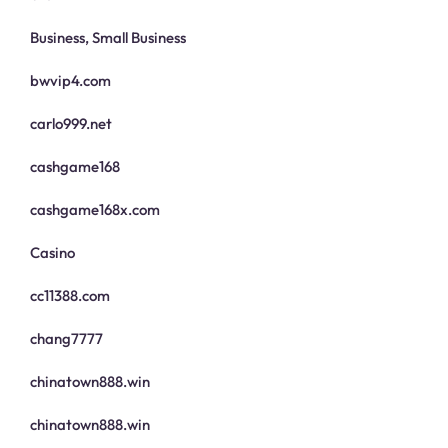
Business, Small Business
bwvip4.com
carlo999.net
cashgame168
cashgame168x.com
Casino
cc11388.com
chang7777
chinatown888.win
chinatown888.win