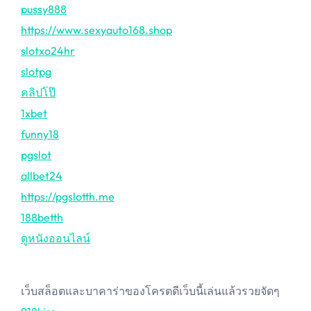
pussy888
https://www.sexyauto168.shop
slotxo24hr
slotpg
คลิปโป๊
1xbet
funny18
pgslot
allbet24
https://pgslotth.me
188betth
ดูหนังออนไลน์
เว็บสล็อตและบาคาร่าของโครตดีเว็บนี้เล่นแล้วรวยจัดๆ