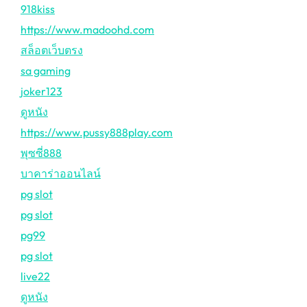
918kiss
https://www.madoohd.com
สล็อตเว็บตรง
sa gaming
joker123
ดูหนัง
https://www.pussy888play.com
พุซซี่888
บาคาร่าออนไลน์
pg slot
pg slot
pg99
pg slot
live22
ดูหนัง