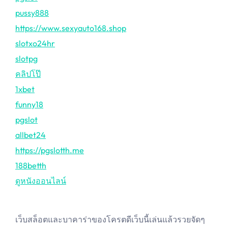
pussy888
https://www.sexyauto168.shop
slotxo24hr
slotpg
คลิปโป๊
1xbet
funny18
pgslot
allbet24
https://pgslotth.me
188betth
ดูหนังออนไลน์
เว็บสล็อตและบาคาร่าของโครตดีเว็บนี้เล่นแล้วรวยจัดๆ