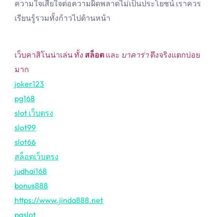
ความใจเสียใจต่อความผิดพลาดไม่เป็นประโยชน์ เราควร
เรียนรู้รวมทั้งก้าวไปด้านหน้า
เว็บคาสิโนน่าเล่น ทั้ง
สล็อต
และ
บาคาร่า
ตึงจริงแตกบ่อย
มาก
joker123
pg168
slot เว็บตรง
slot99
slot66
สล็อตเว็บตรง
judhai168
bonus888
https://www.jinda888.net
pgslot