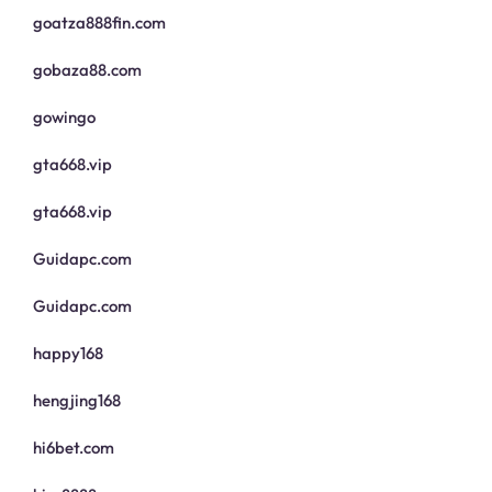
goatza888fin.com
gobaza88.com
gowingo
gta668.vip
gta668.vip
Guidapc.com
Guidapc.com
happy168
hengjing168
hi6bet.com