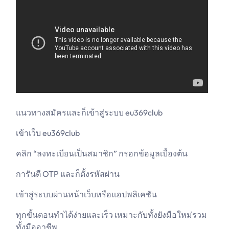
แนวทางสมัครและก็เข้าสู่ระบบ eu369club
เข้าเว็บ eu369club
คลิก “ลงทะเบียนเป็นสมาชิก” กรอกข้อมูลเบื้องต้น
การันตี OTP และก็ตั้งรหัสผ่าน
เข้าสู่ระบบผ่านหน้าเว็บหรือแอปพลิเคชัน
ทุกขั้นตอนทำได้ง่ายและเร็ว เหมาะกับทั้งยังมือใหม่รวม
ทั้งมืออาชีพ