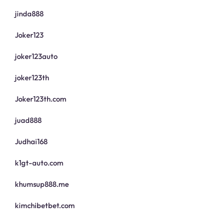
jinda888
Joker123
joker123auto
joker123th
Joker123th.com
juad888
Judhai168
k1gt-auto.com
khumsup888.me
kimchibetbet.com