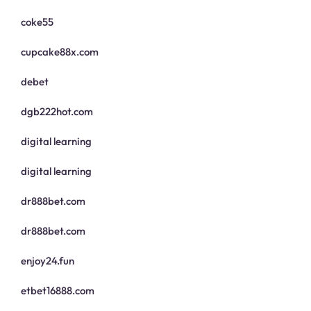
coke55
cupcake88x.com
debet
dgb222hot.com
digital learning
digital learning
dr888bet.com
dr888bet.com
enjoy24.fun
etbet16888.com