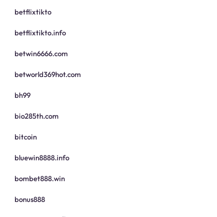
betflixtikto
betflixtikto.info
betwin6666.com
betworld369hot.com
bh99
bio285th.com
bitcoin
bluewin8888.info
bombet888.win
bonus888