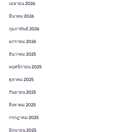
เมษายน 2026
มีนาคม 2026
กุมภาพันธ์ 2026
มกราคม 2026
ธันวาคม 2025
พฤศจิกายน 2025
ตุลาคม 2025
กันยายน 2025
สิงหาคม 2025
กรกฎาคม 2025
มิถุนายน 2025