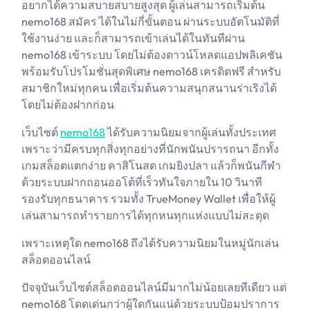
อยากได้ความสบายสบายสูงสุด ผู้เล่นสามารถเริ่มต้น
nemo168 สมัคร ได้ในไม่กี่ขั้นตอน ผ่านระบบอัตโนมัติที่
ใช้งานง่าย และก็สามารถเข้าเล่นได้ในทันทีผ่าน
nemo168 เข้าระบบ โดยไม่ต้องดาวน์โหลดแอปพลิเคชัน
พร้อมรับโปรโมชั่นสุดพิเศษ nemo168 เครดิตฟรี สำหรับ
สมาชิกใหม่ทุกคน เพื่อเริ่มต้นความสนุกสนานร่าเริงได้
โดยไม่ต้องฝากก่อน
เว็บไซต์
nemo168
ได้รับความนิยมจากผู้เล่นทั้งประเทศ
เพราะว่ามีครบทุกสิ่งทุกอย่างที่นักพนันปรารถนา อีกทั้ง
เกมสล็อตแตกง่าย คาสิโนสด เกมยิงปลา แล้วก็พนันกีฬา
ด้วยระบบฝากถอนออโต้ที่เร็วทันใจภายใน 10 วินาที
รองรับทุกธนาคาร รวมทั้ง TrueMoney Wallet เพื่อให้ผู้
เล่นสามารถทำรายการได้ทุกหนทุกแห่งแบบไม่สะดุด
เพราะเหตุใด nemo168 ถึงได้รับความนิยมในหมู่นักเล่น
สล็อตออนไลน์
ปัจจุบันเว็บไซต์สล็อตออนไลน์มีมากไม่น้อยเลยทีเดียว แต่
nemo168 โดดเด่นกว่าผู้ใดกันแน่ด้วยระบบป้อมปราการ