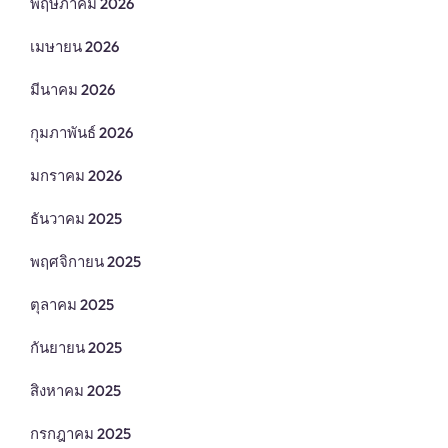
พฤษภาคม 2026
เมษายน 2026
มีนาคม 2026
กุมภาพันธ์ 2026
มกราคม 2026
ธันวาคม 2025
พฤศจิกายน 2025
ตุลาคม 2025
กันยายน 2025
สิงหาคม 2025
กรกฎาคม 2025