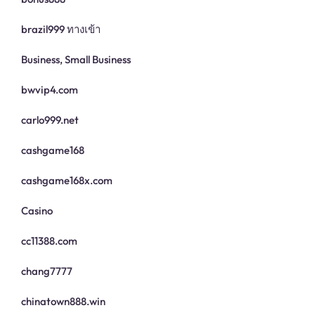
brazil999 ทางเข้า
Business, Small Business
bwvip4.com
carlo999.net
cashgame168
cashgame168x.com
Casino
cc11388.com
chang7777
chinatown888.win