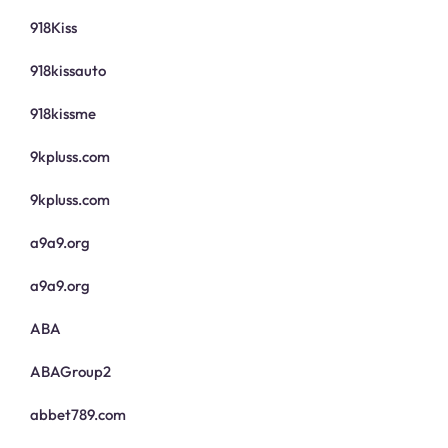
918Kiss
918kissauto
918kissme
9kpluss.com
9kpluss.com
a9a9.org
a9a9.org
ABA
ABAGroup2
abbet789.com