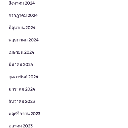
สิงหาคม 2024
กรกฎาคม 2024
มิถุนายน 2024
พฤษภาคม 2024
เมษายน 2024
มีนาคม 2024
กุมภาพันธ์ 2024
มกราคม 2024
ธันวาคม 2023
พฤศจิกายน 2023
ตุลาคม 2023