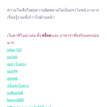
ความใจเสียใจต่อความผิดพลาดไม่เป็นประโยชน์ เราควร
เรียนรู้รวมทั้งก้าวไปด้านหน้า
เว็บคาสิโนน่าเล่น ทั้ง
สล็อต
และ
บาคาร่า
ตึงจริงแตกบ่อย
มาก
joker123
pg168
slot เว็บตรง
slot99
slot66
สล็อตเว็บตรง
judhai168
bonus888