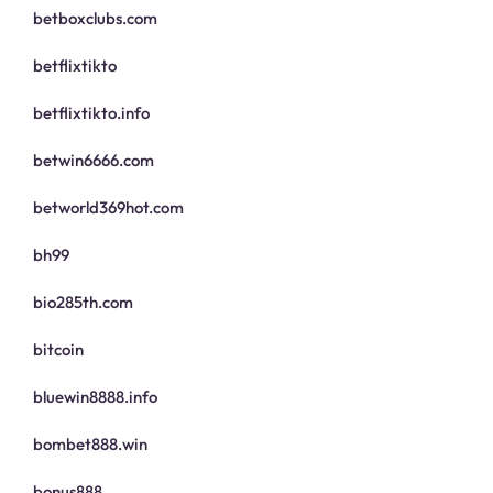
betboxclubs.com
betflixtikto
betflixtikto.info
betwin6666.com
betworld369hot.com
bh99
bio285th.com
bitcoin
bluewin8888.info
bombet888.win
bonus888