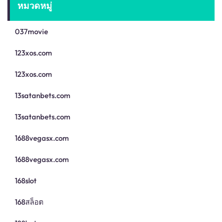
หมวดหมู่
037movie
123xos.com
123xos.com
13satanbets.com
13satanbets.com
1688vegasx.com
1688vegasx.com
168slot
168สล็อต