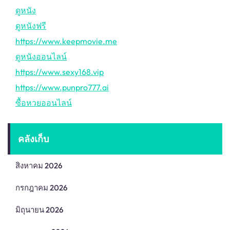
ดูหนัง
ดูหนังฟรี
https://www.keepmovie.me
ดูหนังออนไลน์
https://www.sexy168.vip
https://www.punpro777.ai
ซื้อหวยออนไลน์
คลังเก็บ
สิงหาคม 2026
กรกฎาคม 2026
มิถุนายน 2026