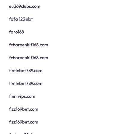
eu369clubs.com
fafa 123 slot
faro168
fcharoenkit168.com
fcharoenkit168.com
finfinbet789.com
finfinbet789.com
finnivips.com
fizz169bet.com
fizz169bet.com