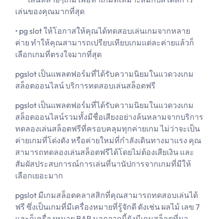
เล่นของคุณมากที่สุด
• pg slot ให้โอกาสให้คุณได้ทดสอบเล่นเกมจากหลาย
ค่าย ทำให้คุณสามารถเปรียบเทียบเกมแต่ละค่ายแล้วก็
เลือกเกมที่ตรงใจมากที่สุด
pgslot เป็นแพลตฟอร์มที่ได้รับความนิยมในแวดวงเกม
สล็อตออนไลน์ บริการทดสอบเล่นสล็อตฟรี
pgslot เป็นแพลตฟอร์มที่ได้รับความนิยมในแวดวงเกม
สล็อตออนไลน์รวมทั้งมีชื่อเสียงอย่างล้นหลามจากบริการ
ทดลองเล่นสล็อตฟรีที่ครอบคลุมทุกค่ายเกม ไม่ว่าจะเป็น
ค่ายเกมที่โด่งดัง หรือค่ายใหม่ที่กำลังเดินทางมาแรง คุณ
สามารถทดลองเล่นสล็อตฟรีได้โดยไม่ต้องเสียเงิน และ
สัมผัสประสบการณ์การเล่นที่นานัปการจากเกมที่มีให้
เลือกเยอะมาก
pgslot มีเกมสล็อตคลาสสิกที่คุณสามารถทดสอบเล่นได้
ฟรี ซึ่งเป็นเกมที่มีเครื่องหมายที่รู้จักดี ดังเช่น ผลไม้ เลข 7
และก็เครื่องหมาย BAR นอกจากนี้ยังมีเกมสล็อตที่มา