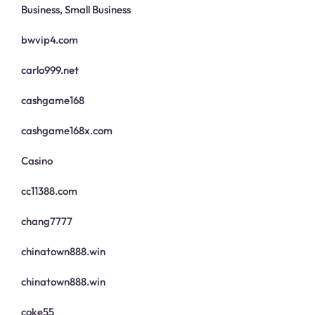
Business, Small Business
bwvip4.com
carlo999.net
cashgame168
cashgame168x.com
Casino
cc11388.com
chang7777
chinatown888.win
chinatown888.win
coke55