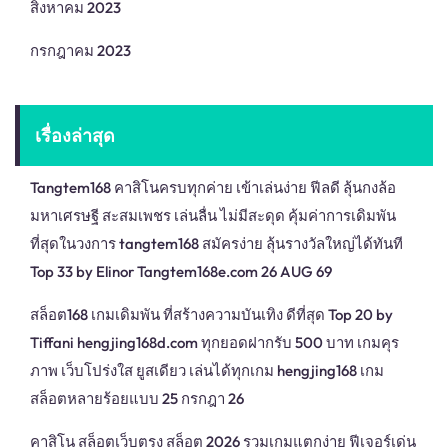
สิงหาคม 2023
กรกฎาคม 2023
เรื่องล่าสุด
Tangtem168 คาสิโนครบทุกค่าย เข้าเล่นง่าย ฟีลดี ลุ้นกงล้อ
มหาเศรษฐี สะสมเพชร เล่นลื่น ไม่มีสะดุด คุ้มค่าการเดิมพัน
ที่สุดในวงการ tangtem168 สมัครง่าย ลุ้นรางวัลใหญ่ได้ทันที
Top 33 by Elinor Tangtem168e.com 26 AUG 69
สล็อต168 เกมเดิมพัน ที่สร้างความบันเทิง ดีที่สุด Top 20 by
Tiffani hengjing168d.com ทุกยอดฝากรับ 500 บาท เกมคุร
ภาพ เว็บโปร่งใส ยูสเดียว เล่นได้ทุกเกม hengjing168 เกม
สล็อตหลายร้อยแบบ 25 กรกฎา 26
คาสิโน สล็อตเว็บตรง สล็อต 2026 รวมเกมแตกง่าย ฟีเจอร์เด่น