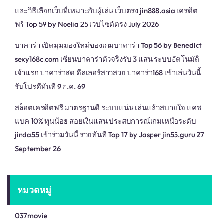
และวิธีเลือกเว็บที่เหมาะกับผู้เล่น เว็บตรง jin888.asia เครดิต
ฟรี Top 59 by Noelia 25 เวปไซต์ตรง July 2026
บาคาร่า เปิดมุมมองใหม่ของเกมบาคาร่า Top 56 by Benedict
sexy168c.com เซียนบาคาร่าตัวจริงรับ 3 แสน ระบบอัตโนมัติ
เจ้าแรก บาคาร่าสด ดีลเลอร์สาวสวย บาคาร่า168 เข้าเล่นวันนี้
รับโปรดีทันที 9 ก.ค. 69
สล็อตเครดิตฟรี มาตรฐานดี ระบบแน่น เล่นแล้วสบายใจ แคช
แบค 10% ทุนน้อย สอยเงินแสน ประสบการณ์เกมเหนือระดับ
jinda55 เข้าร่วมวันนี้ รวยทันที Top 17 by Jasper jin55.guru 27
September 26
หมวดหมู่
037movie