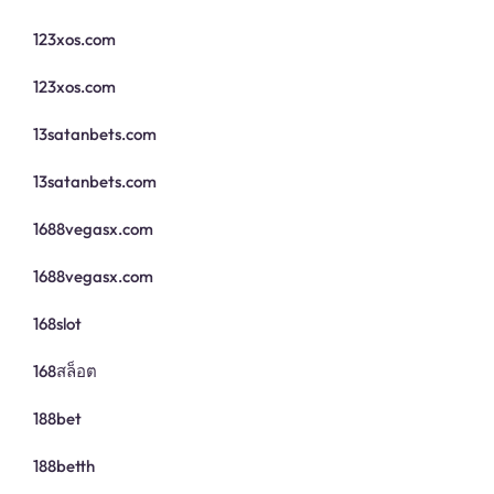
123xos.com
123xos.com
13satanbets.com
13satanbets.com
1688vegasx.com
1688vegasx.com
168slot
168สล็อต
188bet
188betth