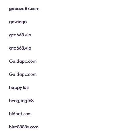
gobaza88.com
gowingo
gta668.vip
gta668.vip
Guidapc.com
Guidapc.com
happy168
hengjing168
hi6bet.com
hiso8888s.com