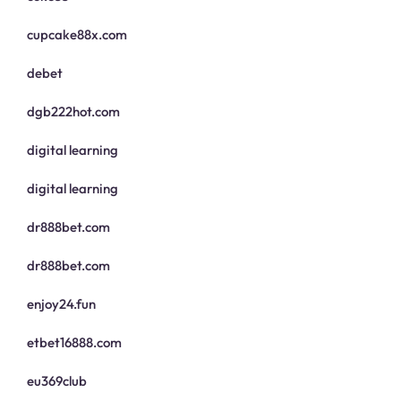
cupcake88x.com
debet
dgb222hot.com
digital learning
digital learning
dr888bet.com
dr888bet.com
enjoy24.fun
etbet16888.com
eu369club