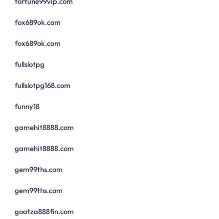
fortune99vip.com
fox689ok.com
fox689ok.com
fullslotpg
fullslotpg168.com
funny18
gamehit8888.com
gamehit8888.com
gem99ths.com
gem99ths.com
goatza888fin.com