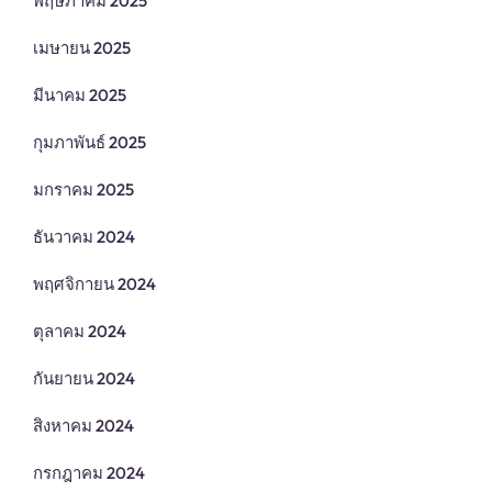
พฤษภาคม 2025
เมษายน 2025
มีนาคม 2025
กุมภาพันธ์ 2025
มกราคม 2025
ธันวาคม 2024
พฤศจิกายน 2024
ตุลาคม 2024
กันยายน 2024
สิงหาคม 2024
กรกฎาคม 2024