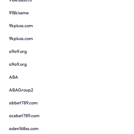
918kissme
9kpluss.com
9kpluss.com
a9a9.org
a9a9.org
ABA
ABAGroup2
abbet789.com
acebet789.com
aden168ss.com