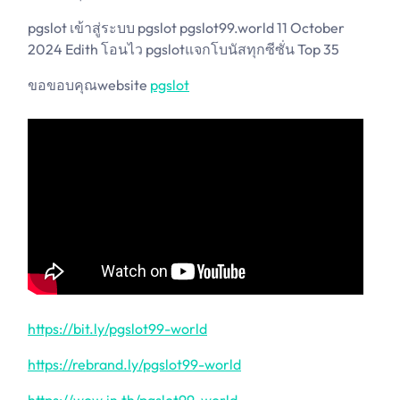
pgslot เข้าสู่ระบบ pgslot pgslot99.world 11 October
2024 Edith โอนไว pgslotแจกโบนัสทุกซีซั่น Top 35
ขอขอบคุณwebsite
pgslot
https://bit.ly/pgslot99-world
https://rebrand.ly/pgslot99-world