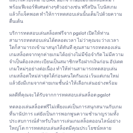
พร้อมฟีเจอร์พิเศษต่างๆตัวอย่างเช่น ฟรีสปิน โบนัสเกม
แล้วก็แจ็คพอต ทำให้การทดสอบเล่นนั้นเต็มไปด้วยความ
ตื่นเต้น
บริการทดสอบเล่นสล็อตฟรีจาก pgslot เปิดให้ท่าน
สามารถทดสอบเล่นได้ตลอดเวลา ไม่ว่าคุณจะว่างเวลา
ใดก็สามารถเข้ามาสนุกได้ทันที คุณสามารถทดลองเล่น
เกมสล็อตจากทุกค่ายเกมได้อย่างไม่มีข้อจำกัด ไม่มีความ
จำเป็นต้องลงทะเบียนเป็นสมาชิกหรือฝากเงินก่อน อัปเดต
เกมใหม่ๆอย่างต่อเนื่อง ทำให้ท่านสามารถทดสอบเล่น
เกมสล็อตใหม่ล่าสุดได้ก่อนคนใดกันแน่ เว้นแต่เกมใหม่
แล้วยังมีเกมจากค่ายเกมชั้นนำให้เลือกเล่นอย่างพร้อม
ผลดีที่คุณจะได้รับจากการทดสอบเล่นสล็อต pgslot
ทดลองเล่นสล็อตฟรีไม่เพียงแค่เป็นการสนุกสนานกับเกม
ที่นานัปการ แต่ยังเป็นการพอกพูนความชำนาญรวมทั้ง
ประสบการณ์สำหรับในการเล่นเกมสล็อตออนไลน์อย่าง
ใหญ่โต การทดสอบเล่นสล็อตมีคุณประโยชน์หลาย