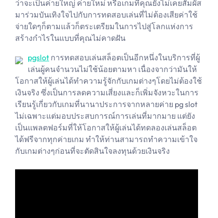
ว่าจะเป็นค่ายใหญ่ ค่ายใหม่ หรือเกมที่คุณยังไม่เคยสัมผัส
มาร่วมบันเทิงใจไปกับการทดสอบเล่นที่ไม่ต้องเสียค่าใช้
จ่ายใดๆก็ตามแล้วก็ตระเตรียมในการไปสู่โลกแห่งการ
สร้างกำไรในแบบที่คุณไม่คาดฝัน
pgslot
การทดสอบเล่นสล็อตเป็นอีกหนึ่งในบริการที่ผู้
เล่นผู้คนจำนวนไม่ใช้น้อยตามหา เนื่องจากว่ามันให้
โอกาสให้ผู้เล่นได้ทำความรู้จักกับเกมต่างๆโดยไม่ต้องใช้
เงินจริง ซึ่งเป็นการลดความเสี่ยงและก็เพิ่มจังหวะในการ
เรียนรู้เกี่ยวกับเกมที่นานาประการจากหลายค่าย pg slot
ไม่เฉพาะแต่มอบประสบการณ์การเล่นที่มากมาย แต่ยัง
เป็นแพลตฟอร์มที่ให้โอกาสให้ผู้เล่นได้ทดลองเล่นสล็อต
ได้ฟรีจากทุกค่ายเกม ทำให้ท่านสามารถทำความเข้าใจ
กับเกมต่างๆก่อนที่จะตัดสินใจลงทุนด้วยเงินจริง