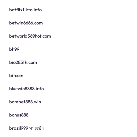
betflixtikto.info
betwin6666.com
betworld369hot.com
bh99
bio285th.com
bitcoin
bluewin8888.info
bombet888.win
bonus888
brazil999 ทางเข้า