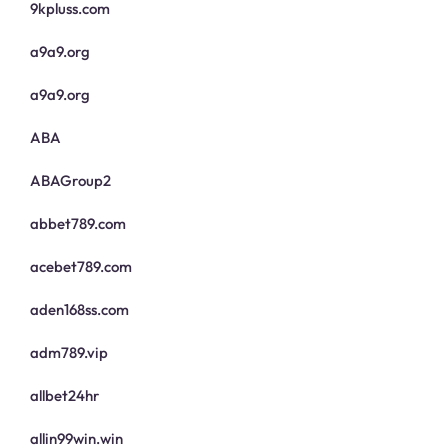
9kpluss.com
a9a9.org
a9a9.org
ABA
ABAGroup2
abbet789.com
acebet789.com
aden168ss.com
adm789.vip
allbet24hr
allin99win.win