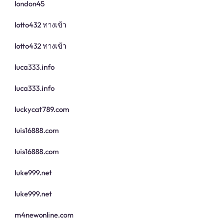
london45
lotto432 ทางเข้า
lotto432 ทางเข้า
luca333.info
luca333.info
luckycat789.com
luis16888.com
luis16888.com
luke999.net
luke999.net
m4newonline.com