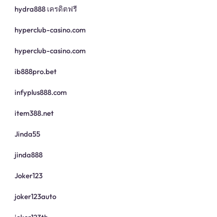
hydra888 เครดิตฟรี
hyperclub-casino.com
hyperclub-casino.com
ib888pro.bet
infyplus888.com
item388.net
Jinda55
jinda888
Joker123
joker123auto