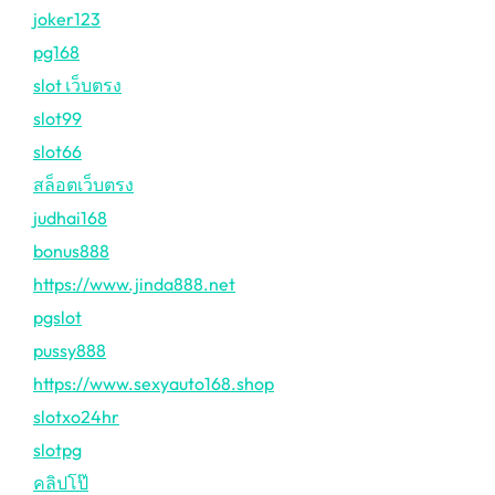
joker123
pg168
slot เว็บตรง
slot99
slot66
สล็อตเว็บตรง
judhai168
bonus888
https://www.jinda888.net
pgslot
pussy888
https://www.sexyauto168.shop
slotxo24hr
slotpg
คลิปโป๊