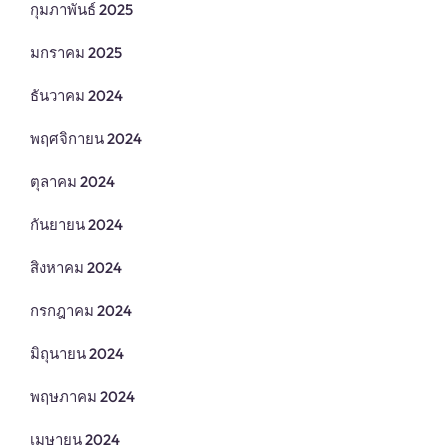
กุมภาพันธ์ 2025
มกราคม 2025
ธันวาคม 2024
พฤศจิกายน 2024
ตุลาคม 2024
กันยายน 2024
สิงหาคม 2024
กรกฎาคม 2024
มิถุนายน 2024
พฤษภาคม 2024
เมษายน 2024