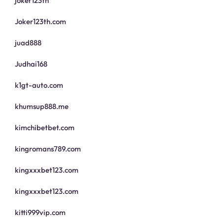
joker123th
Joker123th.com
juad888
Judhai168
k1gt-auto.com
khumsup888.me
kimchibetbet.com
kingromans789.com
kingxxxbet123.com
kingxxxbet123.com
kitti999vip.com