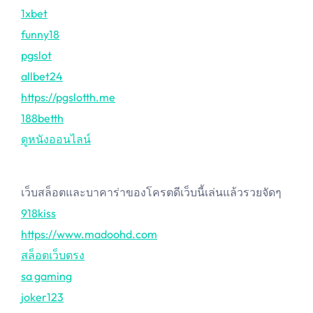
1xbet
funny18
pgslot
allbet24
https://pgslotth.me
188betth
ดูหนังออนไลน์
เว็บสล็อตและบาคาร่าของโครตดีเว็บนี้เล่นแล้วรวยจัดๆ
918kiss
https://www.madoohd.com
สล็อตเว็บตรง
sa gaming
joker123