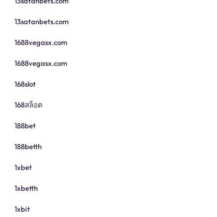
13satanbets.com
13satanbets.com
1688vegasx.com
1688vegasx.com
168slot
168สล็อต
188bet
188betth
1xbet
1xbetth
1xbit