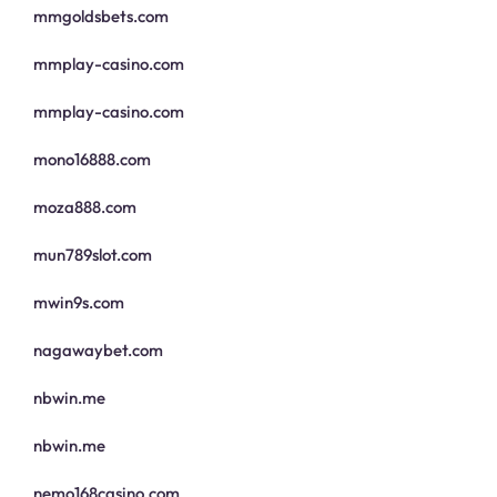
mmgoldsbets.com
mmplay-casino.com
mmplay-casino.com
mono16888.com
moza888.com
mun789slot.com
mwin9s.com
nagawaybet.com
nbwin.me
nbwin.me
nemo168casino.com