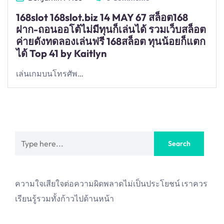
168slot 168slot.biz 14 MAY 67 สล็อต168
ฝาก-ถอนออโต้ไม่มีทุนก็เล่นได้ รวมเว็บสล็อต
ค่ายดังทดลองเล่นฟรี 168สล็อต ทุนน้อยก็แตก
ได้ Top 41 by Kaitlyn
เล่นเกมบนโทรศัพ…
ความใจเสียใจต่อความผิดพลาดไม่เป็นประโยชน์ เราควร
เรียนรู้รวมทั้งก้าวไปด้านหน้า