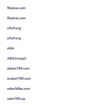
9kpluss.com
9kpluss.com
a9a9.org
a9a9.org
ABA
ABAGroup2
abbet789.com
acebet789.com
aden168ss.com
adm789.vip