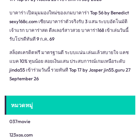
บาคาร่า เปิดมุมมองใหม่ของเกมบาคาร่า Top 56 by Benedict
sexy168c.com เซียนบาคาร่าตัวจริงรับ 3 แสน ระบบอัตโนมัติ
เจ้าแรก บาคาร่าสด ดีลเลอร์สาวสวย บาคาร่า168 เข้าเล่นวันนี้
รับโปรดีทันที 9 ก.ค. 69
สล็อตเครดิตฟรี มาตรฐานดี ระบบแน่น เล่นแล้วสบายใจ แคช
แบค 10% ทุนน้อย สอยเงินแสน ประสบการณ์เกมเหนือระดับ
jinda55 เข้าร่วมวันนี้ รวยทันที Top 17 by Jasper jin55.guru 27
September 26
หมวดหมู่
037movie
123xos.com