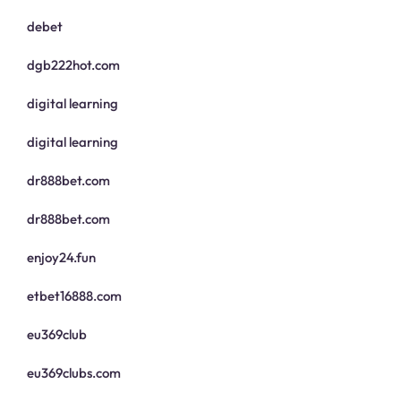
debet
dgb222hot.com
digital learning
digital learning
dr888bet.com
dr888bet.com
enjoy24.fun
etbet16888.com
eu369club
eu369clubs.com