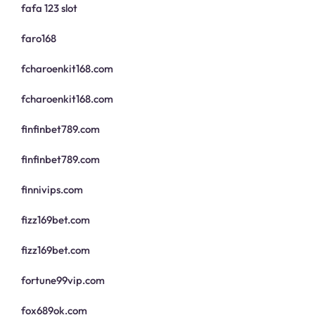
fafa 123 slot
faro168
fcharoenkit168.com
fcharoenkit168.com
finfinbet789.com
finfinbet789.com
finnivips.com
fizz169bet.com
fizz169bet.com
fortune99vip.com
fox689ok.com