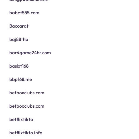
babet555.com
Baccarat
baj88thb
bar4game24hr.com
baslot168
bbp168.me
betboxclubs.com
betboxclubs.com
betflixtikto
betflixtikto.info