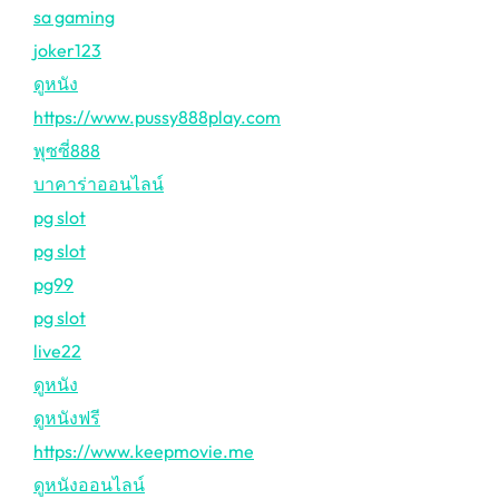
sa gaming
joker123
ดูหนัง
https://www.pussy888play.com
พุซซี่888
บาคาร่าออนไลน์
pg slot
pg slot
pg99
pg slot
live22
ดูหนัง
ดูหนังฟรี
https://www.keepmovie.me
ดูหนังออนไลน์