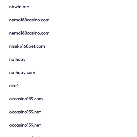
nbwin.me
nemo168casino.com
nemo168casino.com
niseko168bet.com
no1huay
no1huay.com
okc4
okcasino159.com
okcasino159.net
okcasino159.net