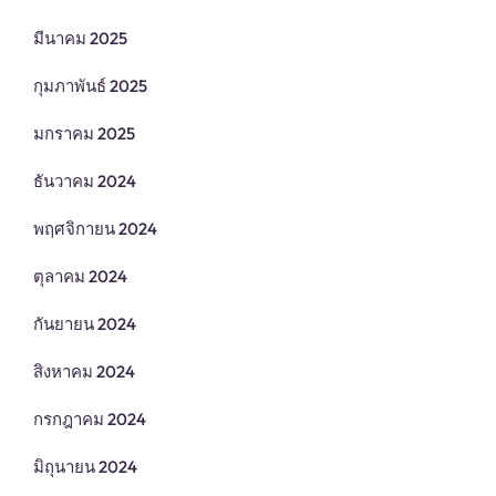
มีนาคม 2025
กุมภาพันธ์ 2025
มกราคม 2025
ธันวาคม 2024
พฤศจิกายน 2024
ตุลาคม 2024
กันยายน 2024
สิงหาคม 2024
กรกฎาคม 2024
มิถุนายน 2024