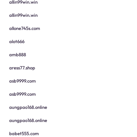
allin99win.win
allin99win.win
allone745s.com
alot666
amb888
aress77.shop
asb9999.com
asb9999.com
aungpao168.online
aungpao168.online
babet555.com