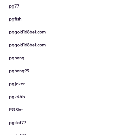
pg77
pgfish
pggold168bet.com
pggold168bet.com
pgheng
pgheng99
pgjoker
pgk44b
PGSlot
pgslot77