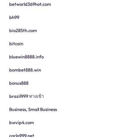
betworld369hot.com
bh99
bio285th.com
bitcoin
bluewin8888.info
bombet888.win
bonus888
brazil999 ทางเข้า
Business, Small Business
bwvip4.com
carlo999.net