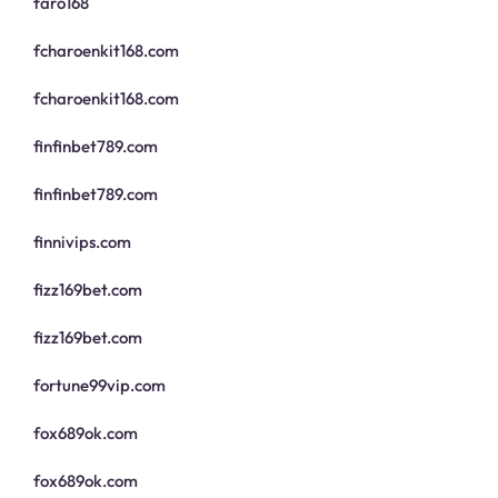
faro168
fcharoenkit168.com
fcharoenkit168.com
finfinbet789.com
finfinbet789.com
finnivips.com
fizz169bet.com
fizz169bet.com
fortune99vip.com
fox689ok.com
fox689ok.com