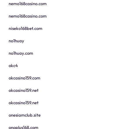
nemo168casino.com
nemo168casino.com
niseko168bet.com
no1huay
no1huay.com
okc4
okcasino159.com
okcasino159.net
okcasino159.net
onesiamclub.site
onoplus168.com