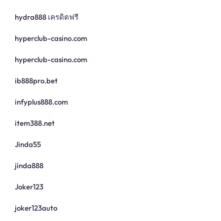
hydra888 เครดิตฟรี
hyperclub-casino.com
hyperclub-casino.com
ib888pro.bet
infyplus888.com
item388.net
Jinda55
jinda888
Joker123
joker123auto