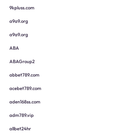
9kpluss.com
a9a9.org
a9a9.org
ABA
ABAGroup2
abbet789.com
acebet789.com
aden168ss.com
adm789.vip
allbet24hr