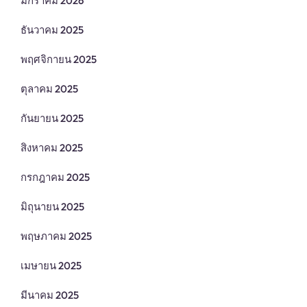
มกราคม 2026
ธันวาคม 2025
พฤศจิกายน 2025
ตุลาคม 2025
กันยายน 2025
สิงหาคม 2025
กรกฎาคม 2025
มิถุนายน 2025
พฤษภาคม 2025
เมษายน 2025
มีนาคม 2025