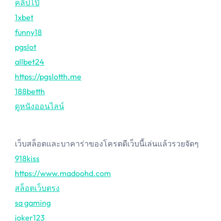
คลิปโป๊
1xbet
funny18
pgslot
allbet24
https://pgslotth.me
188betth
ดูหนังออนไลน์
เว็บสล็อตและบาคาร่าของโครตดีเว็บนี้เล่นแล้วรวยจัดๆ
918kiss
https://www.madoohd.com
สล็อตเว็บตรง
sa gaming
joker123