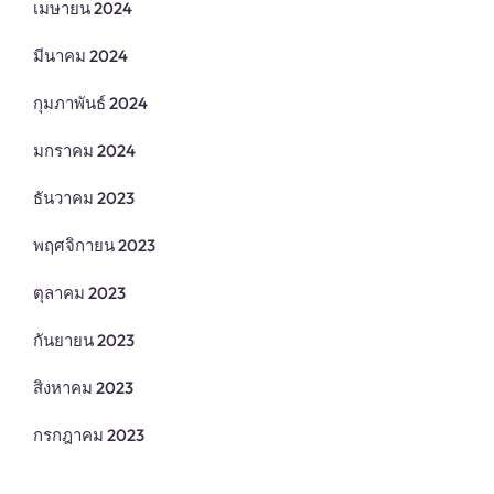
เมษายน 2024
มีนาคม 2024
กุมภาพันธ์ 2024
มกราคม 2024
ธันวาคม 2023
พฤศจิกายน 2023
ตุลาคม 2023
กันยายน 2023
สิงหาคม 2023
กรกฎาคม 2023