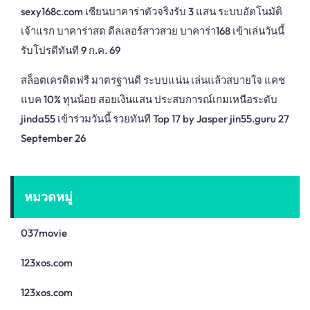
sexy168c.com เซียนบาคาร่าตัวจริงรับ 3 แสน ระบบอัตโนมัติ
เจ้าแรก บาคาร่าสด ดีลเลอร์สาวสวย บาคาร่า168 เข้าเล่นวันนี้
รับโปรดีทันที 9 ก.ค. 69
สล็อตเครดิตฟรี มาตรฐานดี ระบบแน่น เล่นแล้วสบายใจ แคช
แบค 10% ทุนน้อย สอยเงินแสน ประสบการณ์เกมเหนือระดับ
jinda55 เข้าร่วมวันนี้ รวยทันที Top 17 by Jasper jin55.guru 27
September 26
หมวดหมู่
037movie
123xos.com
123xos.com