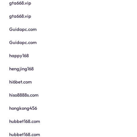
gta668.vip
gta668.vip
Guidapc.com
Guidapc.com
happy168
hengjing168
hi6bet.com
hiso8888s.com
hongkong456
hubbet168.com
hubbet168.com