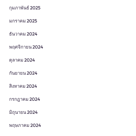
กุมภาพันธ์ 2025
มกราคม 2025
ธันวาคม 2024
พฤศจิกายน 2024
ตุลาคม 2024
กันยายน 2024
สิงหาคม 2024
กรกฎาคม 2024
มิถุนายน 2024
พฤษภาคม 2024