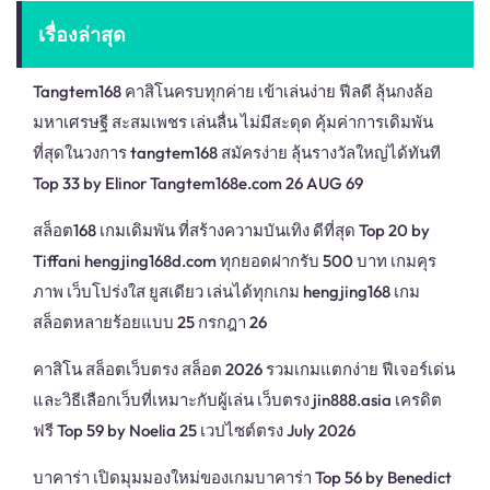
เรื่องล่าสุด
Tangtem168 คาสิโนครบทุกค่าย เข้าเล่นง่าย ฟีลดี ลุ้นกงล้อ
มหาเศรษฐี สะสมเพชร เล่นลื่น ไม่มีสะดุด คุ้มค่าการเดิมพัน
ที่สุดในวงการ tangtem168 สมัครง่าย ลุ้นรางวัลใหญ่ได้ทันที
Top 33 by Elinor Tangtem168e.com 26 AUG 69
สล็อต168 เกมเดิมพัน ที่สร้างความบันเทิง ดีที่สุด Top 20 by
Tiffani hengjing168d.com ทุกยอดฝากรับ 500 บาท เกมคุร
ภาพ เว็บโปร่งใส ยูสเดียว เล่นได้ทุกเกม hengjing168 เกม
สล็อตหลายร้อยแบบ 25 กรกฎา 26
คาสิโน สล็อตเว็บตรง สล็อต 2026 รวมเกมแตกง่าย ฟีเจอร์เด่น
และวิธีเลือกเว็บที่เหมาะกับผู้เล่น เว็บตรง jin888.asia เครดิต
ฟรี Top 59 by Noelia 25 เวปไซต์ตรง July 2026
บาคาร่า เปิดมุมมองใหม่ของเกมบาคาร่า Top 56 by Benedict