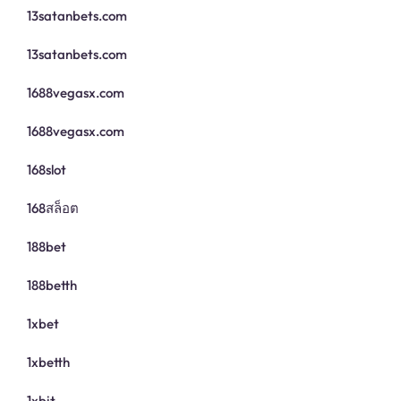
13satanbets.com
13satanbets.com
1688vegasx.com
1688vegasx.com
168slot
168สล็อต
188bet
188betth
1xbet
1xbetth
1xbit