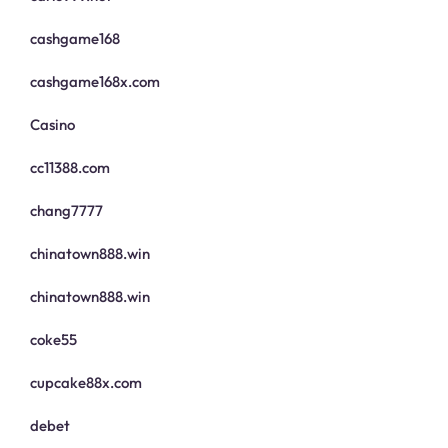
cashgame168
cashgame168x.com
Casino
cc11388.com
chang7777
chinatown888.win
chinatown888.win
coke55
cupcake88x.com
debet