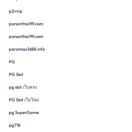
p2vvip
pananthai99.com
pananthai99.com
paramax1688.info
PG
PG Slot
pg slot เว็บตรง
PG Slot เว็บใหม่
pg SuperGame
pg718