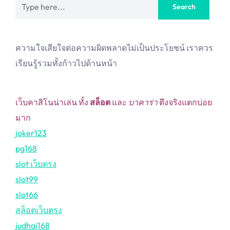
ความใจเสียใจต่อความผิดพลาดไม่เป็นประโยชน์ เราควร
เรียนรู้รวมทั้งก้าวไปด้านหน้า
เว็บคาสิโนน่าเล่น ทั้ง
สล็อต
และ
บาคาร่า
ตึงจริงแตกบ่อย
มาก
joker123
pg168
slot เว็บตรง
slot99
slot66
สล็อตเว็บตรง
judhai168