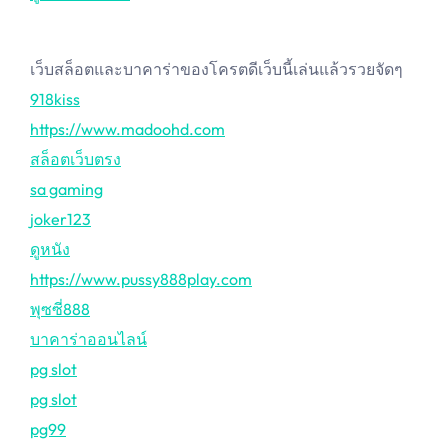
เว็บสล็อตและบาคาร่าของโครตดีเว็บนี้เล่นแล้วรวยจัดๆ
918kiss
https://www.madoohd.com
สล็อตเว็บตรง
sa gaming
joker123
ดูหนัง
https://www.pussy888play.com
พุซซี่888
บาคาร่าออนไลน์
pg slot
pg slot
pg99