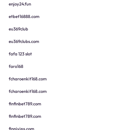
enjoy24.fun
etbet16888.com
eu369club
eu369clubs.com
fafa 123 slot
faro168
fcharoenkit168.com
fcharoenkit168.com
finfinbet789.com
finfinbet789.com
finnivips.com