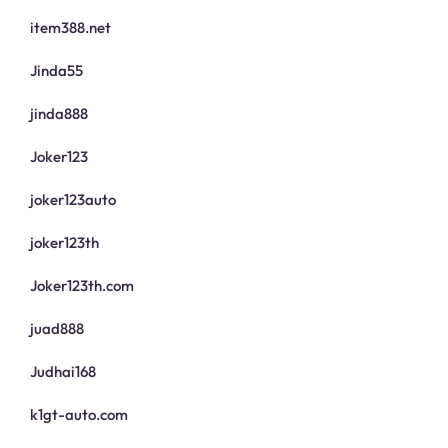
item388.net
Jinda55
jinda888
Joker123
joker123auto
joker123th
Joker123th.com
juad888
Judhai168
k1gt-auto.com