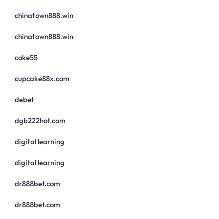
chinatown888.win
chinatown888.win
coke55
cupcake88x.com
debet
dgb222hot.com
digital learning
digital learning
dr888bet.com
dr888bet.com