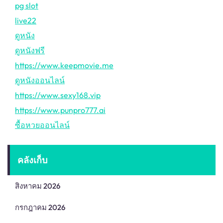
pg slot
live22
ดูหนัง
ดูหนังฟรี
https://www.keepmovie.me
ดูหนังออนไลน์
https://www.sexy168.vip
https://www.punpro777.ai
ซื้อหวยออนไลน์
คลังเก็บ
สิงหาคม 2026
กรกฎาคม 2026