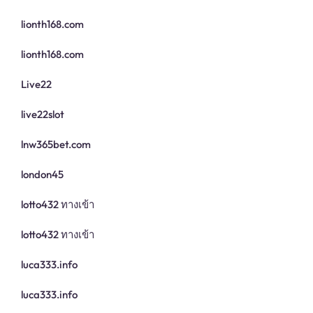
lionth168.com
lionth168.com
Live22
live22slot
lnw365bet.com
london45
lotto432 ทางเข้า
lotto432 ทางเข้า
luca333.info
luca333.info