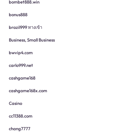
bombet888.win
bonus888
brazil999 ทางเข้า
Business, Small Business
bwvip4.com
carlo999.net
cashgame168
cashgame168x.com
Casino
cc11388.com
chang7777