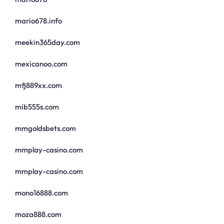
mario678.info
meekin365day.com
mexicanoo.com
mfj889xx.com
mib555s.com
mmgoldsbets.com
mmplay-casino.com
mmplay-casino.com
mono16888.com
moza888.com