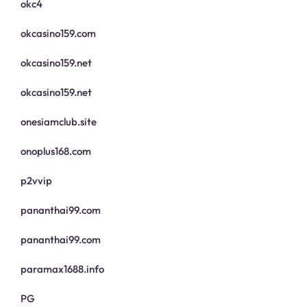
okc4
okcasino159.com
okcasino159.net
okcasino159.net
onesiamclub.site
onoplus168.com
p2vvip
pananthai99.com
pananthai99.com
paramax1688.info
PG