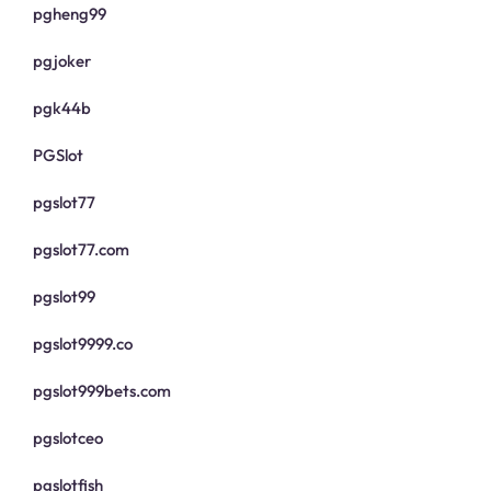
pgheng99
pgjoker
pgk44b
PGSlot
pgslot77
pgslot77.com
pgslot99
pgslot9999.co
pgslot999bets.com
pgslotceo
pgslotfish