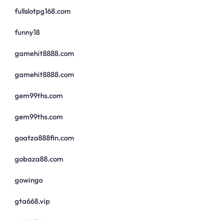
fullslotpg168.com
funny18
gamehit8888.com
gamehit8888.com
gem99ths.com
gem99ths.com
goatza888fin.com
gobaza88.com
gowingo
gta668.vip