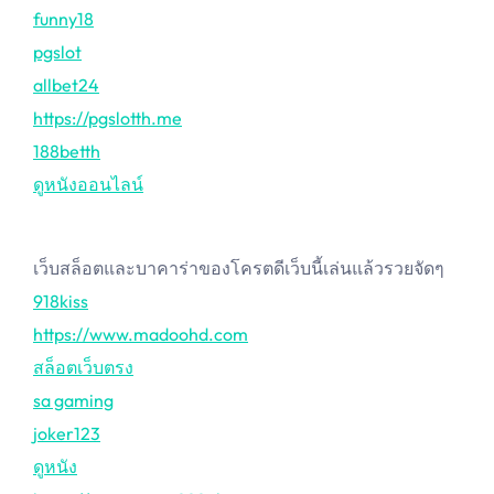
funny18
pgslot
allbet24
https://pgslotth.me
188betth
ดูหนังออนไลน์
เว็บสล็อตและบาคาร่าของโครตดีเว็บนี้เล่นแล้วรวยจัดๆ
918kiss
https://www.madoohd.com
สล็อตเว็บตรง
sa gaming
joker123
ดูหนัง