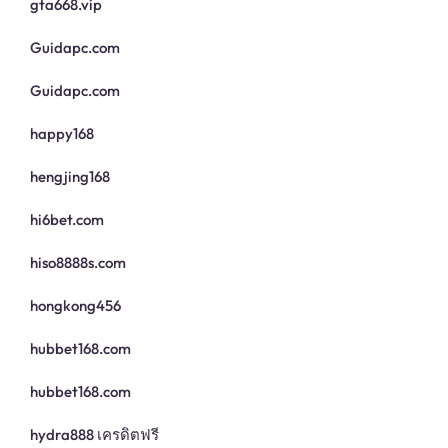
gta668.vip
Guidapc.com
Guidapc.com
happy168
hengjing168
hi6bet.com
hiso8888s.com
hongkong456
hubbet168.com
hubbet168.com
hydra888 เครดิตฟรี