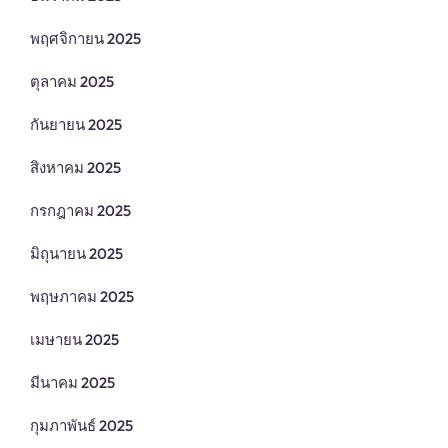
พฤศจิกายน 2025
ตุลาคม 2025
กันยายน 2025
สิงหาคม 2025
กรกฎาคม 2025
มิถุนายน 2025
พฤษภาคม 2025
เมษายน 2025
มีนาคม 2025
กุมภาพันธ์ 2025