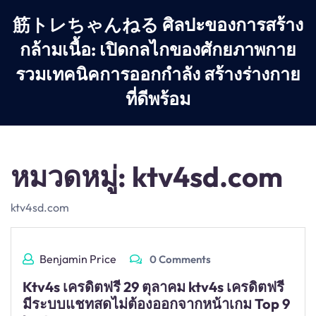
Skip
筋トレちゃんねる ศิลปะของการสร้าง
to
content
กล้ามเนื้อ: เปิดกลไกของศักยภาพกาย
รวมเทคนิคการออกกำลัง สร้างร่างกาย
ที่ดีพร้อม
หมวดหมู่:
ktv4sd.com
ktv4sd.com
Benjamin Price
0 Comments
Ktv4s เครดิตฟรี 29 ตุลาคม ktv4s เครดิตฟรี
มีระบบแชทสดไม่ต้องออกจากหน้าเกม Top 9