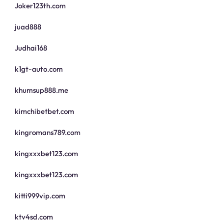
Joker123th.com
juad888
Judhai168
k1gt-auto.com
khumsup888.me
kimchibetbet.com
kingromans789.com
kingxxxbet123.com
kingxxxbet123.com
kitti999vip.com
ktv4sd.com