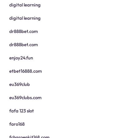
digital learning
digital learning
dr888bet.com
dr888bet.com
enjoy24.fun
etbet16888.com
eu369club
eu369clubs.com
fafa 123 slot
faro168
fcharoenkit168.com