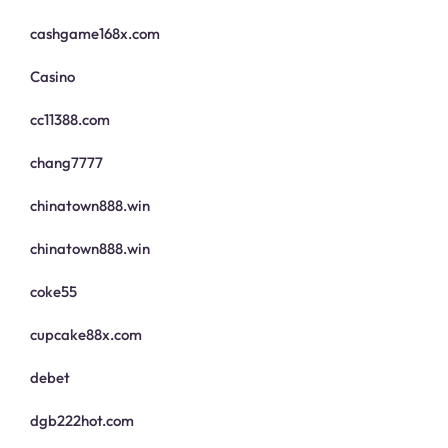
cashgame168x.com
Casino
cc11388.com
chang7777
chinatown888.win
chinatown888.win
coke55
cupcake88x.com
debet
dgb222hot.com