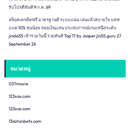
รับโปรดีทันที 9 ก.ค. 69
สล็อตเครดิตฟรี มาตรฐานดี ระบบแน่น เล่นแล้วสบายใจ แคช
แบค 10% ทุนน้อย สอยเงินแสน ประสบการณ์เกมเหนือระดับ
jinda55 เข้าร่วมวันนี้ รวยทันที Top 17 by Jasper jin55.guru 27
September 26
หมวดหมู่
037movie
123xos.com
123xos.com
13satanbets.com