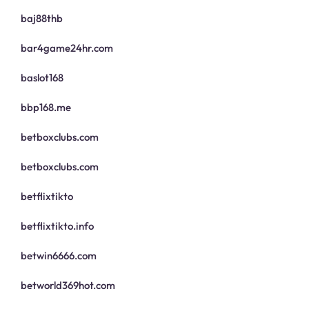
baj88thb
bar4game24hr.com
baslot168
bbp168.me
betboxclubs.com
betboxclubs.com
betflixtikto
betflixtikto.info
betwin6666.com
betworld369hot.com