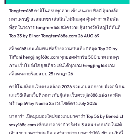
Tangtem168 คาสิโนครบทุกค่าย เข้าเล่นง่าย ฟีลดี ลุ้นกงล้อ
มหาเศรษฐี สะสมเพชร เล่นลื่น ไม่มีสะดุด คุ้มค่าการเดิมพัน
ที่สุดในวงการ tangtem168 สมัครง่าย ลุ้นรางวัลใหญ่ได้ทันที
Top 33 by Elinor Tangtem168e.com 26 AUG 69
สล็อต168 เกมเดิมพัน ที่สร้างความบันเทิง ดีที่สุด Top 20 by
Tiffani hengjing168d.com ทุกยอดฝากรับ 500 บาท เกมคุร
ภาพ เว็บโปร่งใส ยูสเดียว เล่นได้ทุกเกม hengjing168 เกม
สล็อตหลายร้อยแบบ 25 กรกฎา 26
คาสิโน สล็อตเว็บตรง สล็อต 2026 รวมเกมแตกง่าย ฟีเจอร์เด่น
และวิธีเลือกเว็บที่เหมาะกับผู้เล่น เว็บตรง jin888.asia เครดิต
ฟรี Top 59 by Noelia 25 เวปไซต์ตรง July 2026
บาคาร่า เปิดมุมมองใหม่ของเกมบาคาร่า Top 56 by Benedict
sexy168c.com เซียนบาคาร่าตัวจริงรับ 3 แสน ระบบอัตโนมัติ
เจ้าแรก บาคาร่าสด ดีลเลอร์สาวสวย บาคาร่า168 เข้าเล่นวันนี้