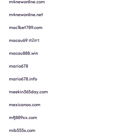
m4newonline.com
m4newonline.net
mac1bet789.com
macau69 สมัคร
macau888.win
mario678
mario678.info
meekin365day.com
mexicanoo.com
mfj889xx.com
mib555s.com