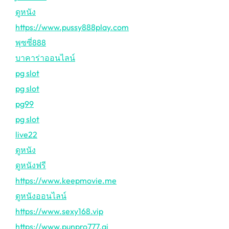
ดูหนัง
https://www.pussy888play.com
พุซซี่888
บาคาร่าออนไลน์
pg slot
pg slot
pg99
pg slot
live22
ดูหนัง
ดูหนังฟรี
https://www.keepmovie.me
ดูหนังออนไลน์
https://www.sexy168.vip
https://www.punpro777.ai