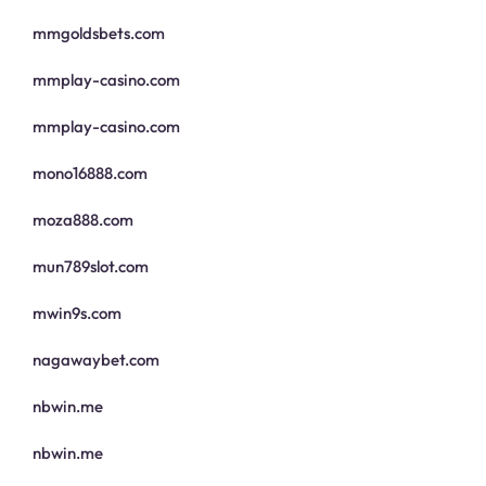
mmgoldsbets.com
mmplay-casino.com
mmplay-casino.com
mono16888.com
moza888.com
mun789slot.com
mwin9s.com
nagawaybet.com
nbwin.me
nbwin.me