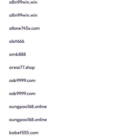
allin99win.win
allin99win.win
allone745s.com
alot666
amb888
aress77.shop
asb9999.com
asb9999.com
aungpao168.online
aungpao168.online
babet555.com