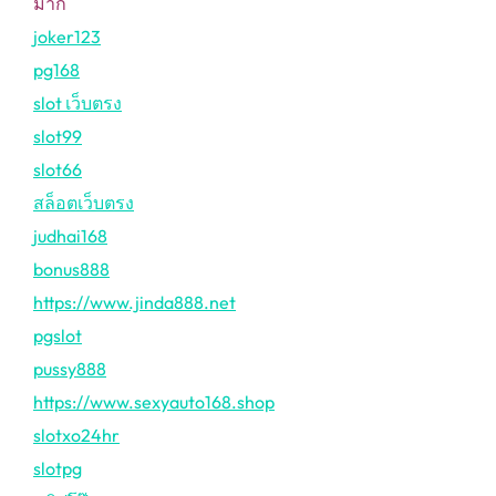
มาก
joker123
pg168
slot เว็บตรง
slot99
slot66
สล็อตเว็บตรง
judhai168
bonus888
https://www.jinda888.net
pgslot
pussy888
https://www.sexyauto168.shop
slotxo24hr
slotpg