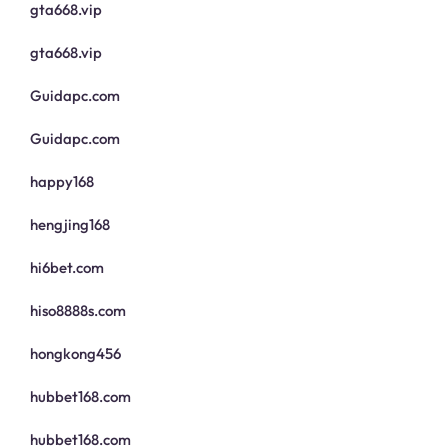
gta668.vip
gta668.vip
Guidapc.com
Guidapc.com
happy168
hengjing168
hi6bet.com
hiso8888s.com
hongkong456
hubbet168.com
hubbet168.com