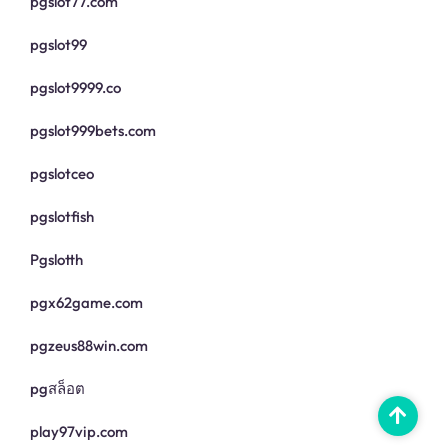
pgslot77.com
pgslot99
pgslot9999.co
pgslot999bets.com
pgslotceo
pgslotfish
Pgslotth
pgx62game.com
pgzeus88win.com
pgสล็อต
play97vip.com