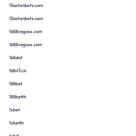
13satanbets.com
13satanbets.com
1688vegasx.com
1688vegasx.com
168slot
168สล็อต
188bet
188betth
1xbet
1xbetth
1xbit