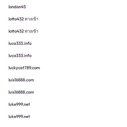
london45
lotto432 ทางเข้า
lotto432 ทางเข้า
luca333.info
luca333.info
luckycat789.com
luis16888.com
luis16888.com
luke999.net
luke999.net