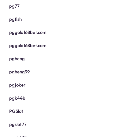
pg77
pgfish
pggold168bet.com
pggold168bet.com
pgheng
pgheng99
pgjoker
pgk44b
PGSlot
pgslot77