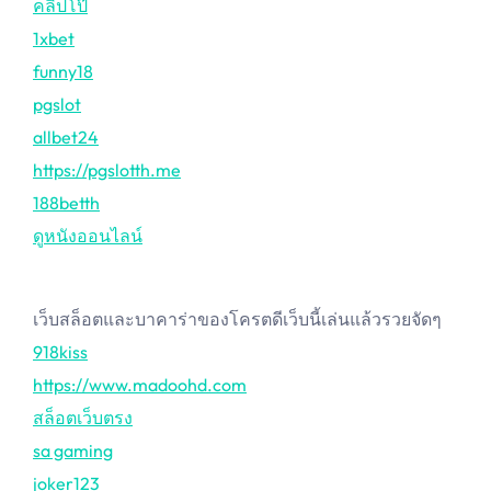
คลิปโป๊
1xbet
funny18
pgslot
allbet24
https://pgslotth.me
188betth
ดูหนังออนไลน์
เว็บสล็อตและบาคาร่าของโครตดีเว็บนี้เล่นแล้วรวยจัดๆ
918kiss
https://www.madoohd.com
สล็อตเว็บตรง
sa gaming
joker123