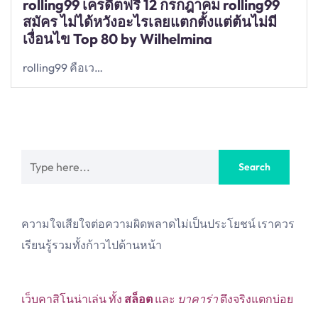
rolling99 เครดิตฟรี 12 กรกฎาคม rolling99
สมัคร ไม่ได้หวังอะไรเลยแตกตั้งแต่ต้นไม่มี
เงื่อนไข Top 80 by Wilhelmina
rolling99 คือเว…
ความใจเสียใจต่อความผิดพลาดไม่เป็นประโยชน์ เราควร
เรียนรู้รวมทั้งก้าวไปด้านหน้า
เว็บคาสิโนน่าเล่น ทั้ง
สล็อต
และ
บาคาร่า
ตึงจริงแตกบ่อย