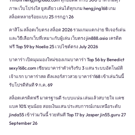
ภาพ เว็บโปร่งใส ยูสเดียว เล่นได้ทุกเกม hengjing168 เกม
สล็อตหลายร้อยแบบ 25 กรกฎา 26
คาสิโน สล็อตเว็บตรง สล็อต 2026 รวมเกมแตกง่าย ฟีเจอร์เด่น
และวิธีเลือกเว็บที่เหมาะกับผู้เล่น เว็บตรง jin888.asia เครดิต
ฟรี Top 59 by Noelia 25 เวปไซต์ตรง July 2026
บาคาร่า เปิดมุมมองใหม่ของเกมบาคาร่า Top 56 by Benedict
sexy168c.com เซียนบาคาร่าตัวจริงรับ 3 แสน ระบบอัตโนมัติ
เจ้าแรก บาคาร่าสด ดีลเลอร์สาวสวย บาคาร่า168 เข้าเล่นวันนี้
รับโปรดีทันที 9 ก.ค. 69
สล็อตเครดิตฟรี มาตรฐานดี ระบบแน่น เล่นแล้วสบายใจ แคช
แบค 10% ทุนน้อย สอยเงินแสน ประสบการณ์เกมเหนือระดับ
jinda55 เข้าร่วมวันนี้ รวยทันที Top 17 by Jasper jin55.guru 27
September 26