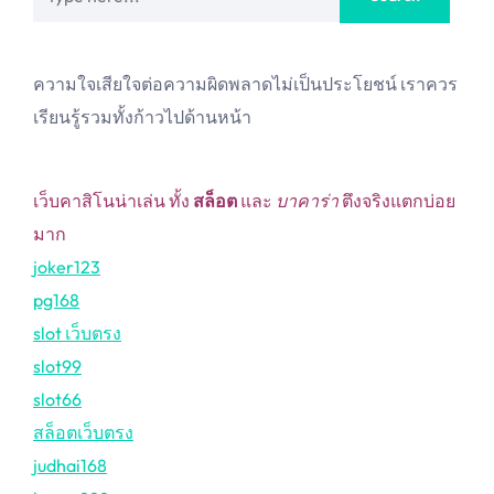
ความใจเสียใจต่อความผิดพลาดไม่เป็นประโยชน์ เราควร
เรียนรู้รวมทั้งก้าวไปด้านหน้า
เว็บคาสิโนน่าเล่น ทั้ง
สล็อต
และ
บาคาร่า
ตึงจริงแตกบ่อย
มาก
joker123
pg168
slot เว็บตรง
slot99
slot66
สล็อตเว็บตรง
judhai168