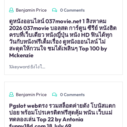
Benjamin Price
0 Comments
ดูหนังออนไลน์ 037movie.net 1 สิงหาคม
2026 037movie บอลสด การ์ตูน ซีรีย์ หนังฮิต
ครบที่เว็บเดียว หนังญี่ปุ่น หนัง HD ฟินได้ทุก
วันกับหนังฟรีเต็มเรื่อง ดูหนังออนไลน์ ไม่
สะดุดให้กวนใจ ชมได้เพลินๆ Top 100 by
Mckenzie
%keyword ยังไงใ…
Benjamin Price
0 Comments
Pgslot webตรง รวมสล็อตค่ายดัง โบนัสแตก
บ่อย พร้อมโปรเครดิตฟรีสุดคุ้ม พนัน เว็บแม่
ทดลองเล่น Top 22 by Antonia
funny18d.com 18 July 69