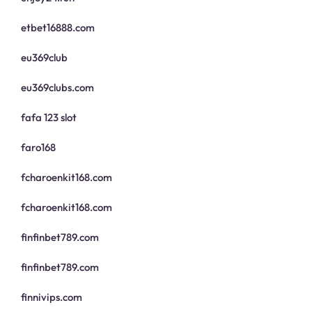
etbet16888.com
eu369club
eu369clubs.com
fafa 123 slot
faro168
fcharoenkit168.com
fcharoenkit168.com
finfinbet789.com
finfinbet789.com
finnivips.com