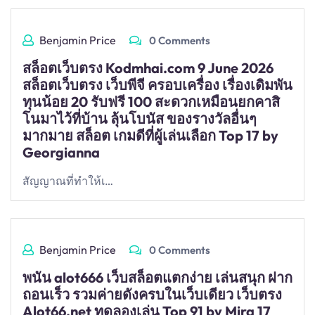
Benjamin Price
0 Comments
สล็อตเว็บตรง Kodmhai.com 9 June 2026
สล็อตเว็บตรง เว็บพีจี ครอบเครื่อง เรื่องเดิมพัน
ทุนน้อย 20 รับฟรี 100 สะดวกเหมือนยกคาสิ
โนมาไว้ที่บ้าน ลุ้นโบนัส ของรางวัลอื่นๆ
มากมาย สล็อต เกมดีที่ผู้เล่นเลือก Top 17 by
Georgianna
สัญญาณที่ทำให้เ…
Benjamin Price
0 Comments
พนัน alot666 เว็บสล็อตแตกง่าย เล่นสนุก ฝาก
ถอนเร็ว รวมค่ายดังครบในเว็บเดียว เว็บตรง
Alot66.net ทดลองเล่น Top 91 by Mira 17