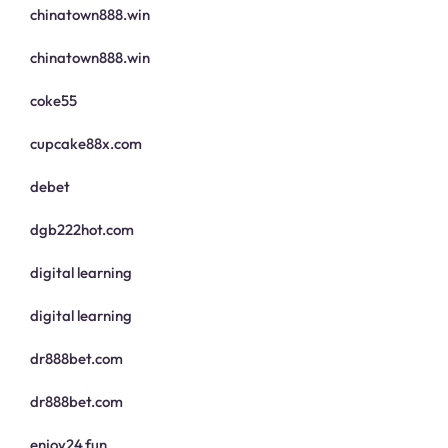
chinatown888.win
chinatown888.win
coke55
cupcake88x.com
debet
dgb222hot.com
digital learning
digital learning
dr888bet.com
dr888bet.com
enjoy24.fun