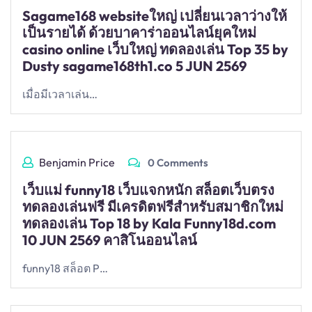
Sagame168 websiteใหญ่ เปลี่ยนเวลาว่างให้
เป็นรายได้ ด้วยบาคาร่าออนไลน์ยุคใหม่
casino online เว็บใหญ่ ทดลองเล่น Top 35 by
Dusty sagame168th1.co 5 JUN 2569
เมื่อมีเวลาเล่น…
Benjamin Price
0 Comments
เว็บแม่ funny18 เว็บแจกหนัก สล็อตเว็บตรง
ทดลองเล่นฟรี มีเครดิตฟรีสำหรับสมาชิกใหม่
ทดลองเล่น Top 18 by Kala Funny18d.com
10 JUN 2569 คาสิโนออนไลน์
funny18 สล็อต P…