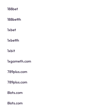
188bet
188betth
1xbet
1xbetth
1xbit
1xgameth.com
789plus.com
789plus.com
8lots.com
8lots.com