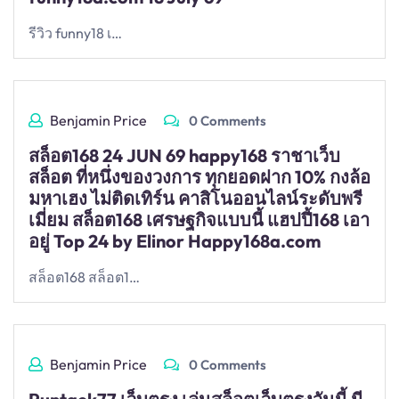
รีวิว funny18 เ…
Benjamin Price
0 Comments
สล็อต168 24 JUN 69 happy168 ราชาเว็บ
สล็อต ที่หนึ่งของวงการ ทุกยอดฝาก 10% กงล้อ
มหาเฮง ไม่ติดเทิร์น คาสิโนออนไลน์ระดับพรี
เมี่ยม สล็อต168 เศรษฐกิจแบบนี้ แฮปปี้168 เอา
อยู่ Top 24 by Elinor Happy168a.com
สล็อต168 สล็อต1…
Benjamin Price
0 Comments