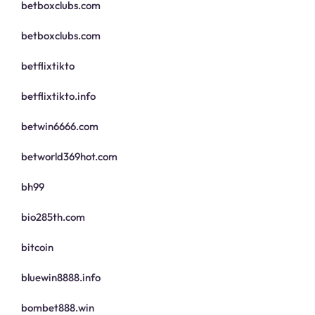
betboxclubs.com
betboxclubs.com
betflixtikto
betflixtikto.info
betwin6666.com
betworld369hot.com
bh99
bio285th.com
bitcoin
bluewin8888.info
bombet888.win