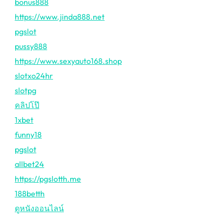
bonus888
https://www.jinda888.net
pgslot
pussy888
https://www.sexyauto168.shop
slotxo24hr
slotpg
คลิปโป๊
1xbet
funny18
pgslot
allbet24
https://pgslotth.me
188betth
ดูหนังออนไลน์