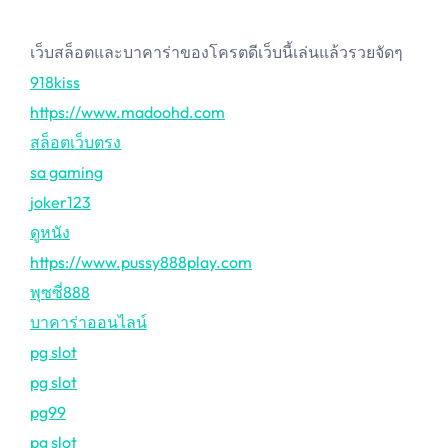
เว็บสล็อตและบาคาร่าของโครตดีเว็บนี้เล่นแล้วรวยจัดๆ
918kiss
https://www.madoohd.com
สล็อตเว็บตรง
sa gaming
joker123
ดูหนัง
https://www.pussy888play.com
พุซซี่888
บาคาร่าออนไลน์
pg slot
pg slot
pg99
pg slot