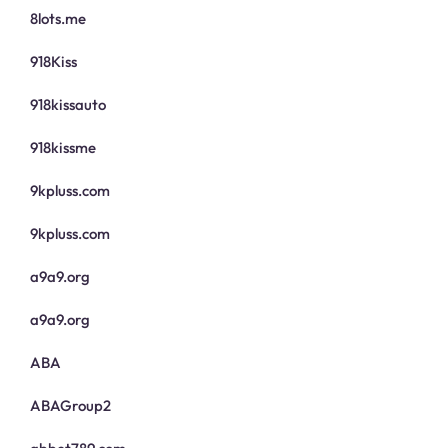
8lots.me
918Kiss
918kissauto
918kissme
9kpluss.com
9kpluss.com
a9a9.org
a9a9.org
ABA
ABAGroup2