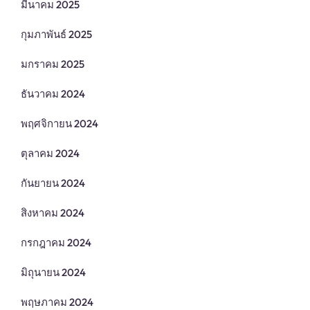
มีนาคม 2025
กุมภาพันธ์ 2025
มกราคม 2025
ธันวาคม 2024
พฤศจิกายน 2024
ตุลาคม 2024
กันยายน 2024
สิงหาคม 2024
กรกฎาคม 2024
มิถุนายน 2024
พฤษภาคม 2024