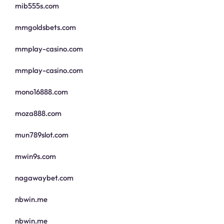
mib555s.com
mmgoldsbets.com
mmplay-casino.com
mmplay-casino.com
mono16888.com
moza888.com
mun789slot.com
mwin9s.com
nagawaybet.com
nbwin.me
nbwin.me