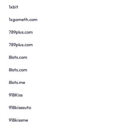
1xbit
1xgameth.com
789plus.com
789plus.com
8lots.com
8lots.com
8lots.me
918Kiss
918kissauto
918kissme