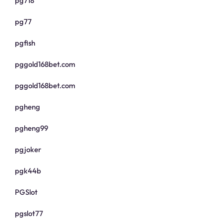
pg718
pg77
pgfish
pggold168bet.com
pggold168bet.com
pgheng
pgheng99
pgjoker
pgk44b
PGSlot
pgslot77