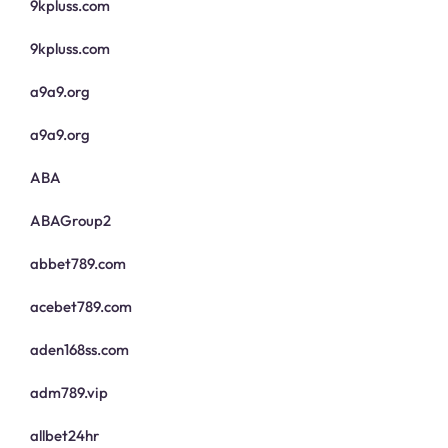
9kpluss.com
9kpluss.com
a9a9.org
a9a9.org
ABA
ABAGroup2
abbet789.com
acebet789.com
aden168ss.com
adm789.vip
allbet24hr