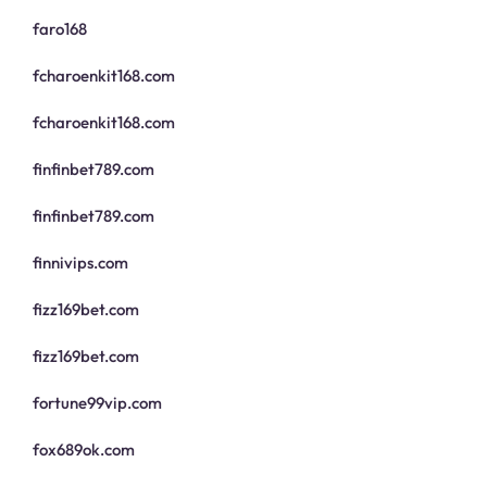
faro168
fcharoenkit168.com
fcharoenkit168.com
finfinbet789.com
finfinbet789.com
finnivips.com
fizz169bet.com
fizz169bet.com
fortune99vip.com
fox689ok.com