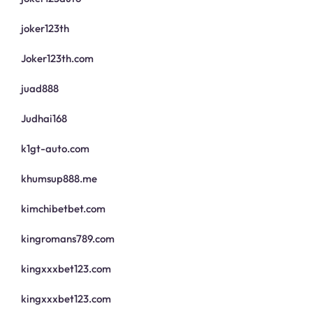
joker123th
Joker123th.com
juad888
Judhai168
k1gt-auto.com
khumsup888.me
kimchibetbet.com
kingromans789.com
kingxxxbet123.com
kingxxxbet123.com