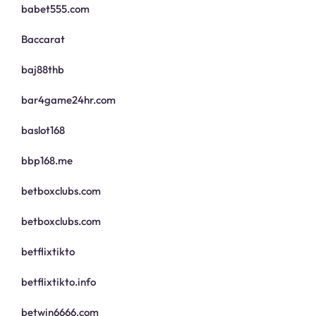
babet555.com
Baccarat
baj88thb
bar4game24hr.com
baslot168
bbp168.me
betboxclubs.com
betboxclubs.com
betflixtikto
betflixtikto.info
betwin6666.com