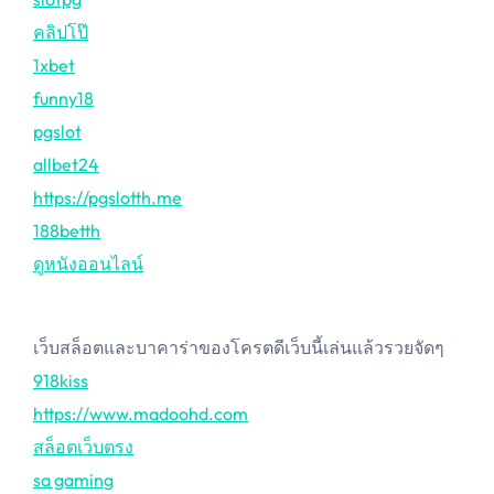
คลิปโป๊
1xbet
funny18
pgslot
allbet24
https://pgslotth.me
188betth
ดูหนังออนไลน์
เว็บสล็อตและบาคาร่าของโครตดีเว็บนี้เล่นแล้วรวยจัดๆ
918kiss
https://www.madoohd.com
สล็อตเว็บตรง
sa gaming