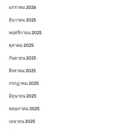
มกราคม 2026
ธันวาคม 2025
พฤศจิกายน 2025
ตุลาคม 2025
กันยายน 2025
สิงหาคม 2025
กรกฎาคม 2025
มิถุนายน 2025
พฤษภาคม 2025
เมษายน 2025