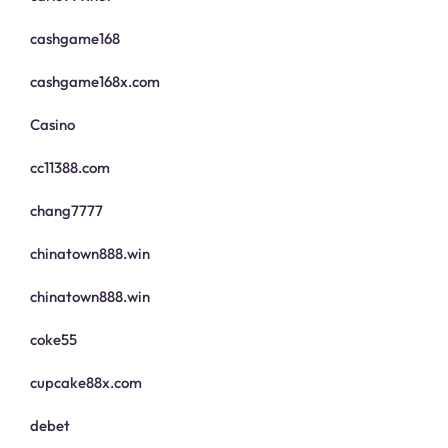
cashgame168
cashgame168x.com
Casino
cc11388.com
chang7777
chinatown888.win
chinatown888.win
coke55
cupcake88x.com
debet