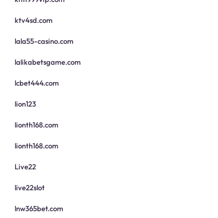
ktv4sd.com
lala55-casino.com
lalikabetsgame.com
lcbet444.com
lion123
lionth168.com
lionth168.com
Live22
live22slot
lnw365bet.com