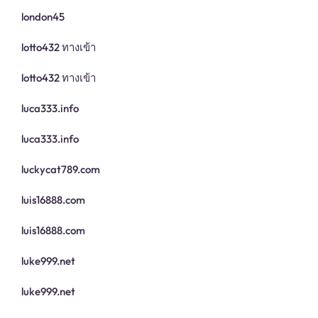
london45
lotto432 ทางเข้า
lotto432 ทางเข้า
luca333.info
luca333.info
luckycat789.com
luis16888.com
luis16888.com
luke999.net
luke999.net