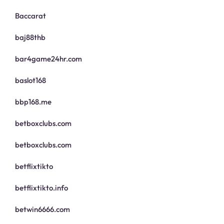
Baccarat
baj88thb
bar4game24hr.com
baslot168
bbp168.me
betboxclubs.com
betboxclubs.com
betflixtikto
betflixtikto.info
betwin6666.com