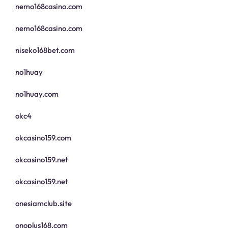
nemo168casino.com
nemo168casino.com
niseko168bet.com
no1huay
no1huay.com
okc4
okcasino159.com
okcasino159.net
okcasino159.net
onesiamclub.site
onoplus168.com