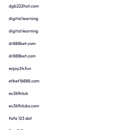
dgb222hot.com
digital learning
digital learning
dr888bet.com
dr888bet.com
enjoy24.fun
etbet16888.com
eu369club
eu369clubs.com
fafa 123 slot