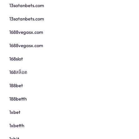
13satanbets.com
13satanbets.com
1688vegasx.com
1688vegasx.com
168slot
168สล็อต
188bet
188betth
1xbet
1xbetth
1xbit