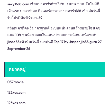
sexy168c.com เซียนบาคาร่าตัวจริงรับ 3 แสน ระบบอัตโนมัติ
เจ้าแรก บาคาร่าสด ดีลเลอร์สาวสวย บาคาร่า168 เข้าเล่นวันนี้
รับโปรดีทันที 9 ก.ค. 69
สล็อตเครดิตฟรี มาตรฐานดี ระบบแน่น เล่นแล้วสบายใจ แคช
แบค 10% ทุนน้อย สอยเงินแสน ประสบการณ์เกมเหนือระดับ
jinda55 เข้าร่วมวันนี้ รวยทันที Top 17 by Jasper jin55.guru 27
September 26
หมวดหมู่
037movie
123xos.com
123xos.com