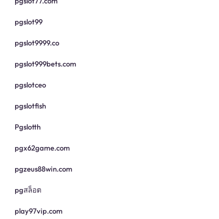
pgslot77.com
pgslot99
pgslot9999.co
pgslot999bets.com
pgslotceo
pgslotfish
Pgslotth
pgx62game.com
pgzeus88win.com
pgสล็อต
play97vip.com