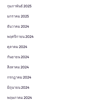
กุมภาพันธ์ 2025
มกราคม 2025
ธันวาคม 2024
พฤศจิกายน 2024
ตุลาคม 2024
กันยายน 2024
สิงหาคม 2024
กรกฎาคม 2024
มิถุนายน 2024
พฤษภาคม 2024