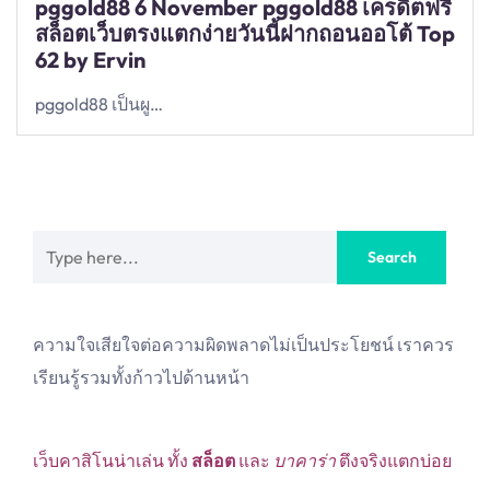
pggold88 6 November pggold88 เครดิตฟรี
สล็อตเว็บตรงแตกง่ายวันนี้ฝากถอนออโต้ Top
62 by Ervin
pggold88 เป็นผู…
ความใจเสียใจต่อความผิดพลาดไม่เป็นประโยชน์ เราควร
เรียนรู้รวมทั้งก้าวไปด้านหน้า
เว็บคาสิโนน่าเล่น ทั้ง
สล็อต
และ
บาคาร่า
ตึงจริงแตกบ่อย