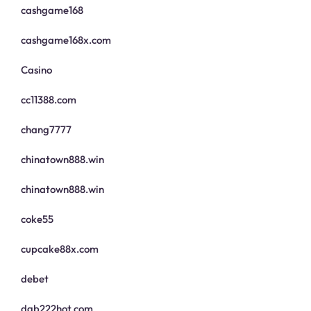
cashgame168
cashgame168x.com
Casino
cc11388.com
chang7777
chinatown888.win
chinatown888.win
coke55
cupcake88x.com
debet
dgb222hot.com