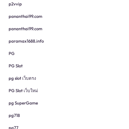
p2vvip
pananthai99.com
pananthai99.com
paramax1688.info
PG
PG Slot
pg slot เว็บตรง
PG Slot เว็บใหม่
pg SuperGame
pg718
pg77