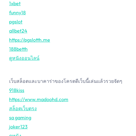
1xbet
funny18
pgslot
allbet24
https://pgslotth.me
188betth
ดูหนังออนไลน์
เว็บสล็อตและบาคาร่าของโครตดีเว็บนี้เล่นแล้วรวยจัดๆ
918kiss
https://www.madoohd.com
สล็อตเว็บตรง
sa gaming
joker123
ดูหนัง