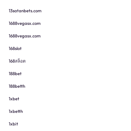
13satanbets.com
1688vegasx.com
1688vegasx.com
168slot
168สล็อต
188bet
188betth
1xbet
1xbetth
1xbit