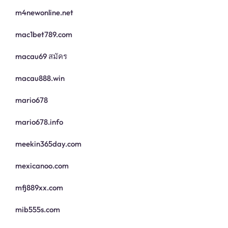
m4newonline.net
mac1bet789.com
macau69 สมัคร
macau888.win
mario678
mario678.info
meekin365day.com
mexicanoo.com
mfj889xx.com
mib555s.com