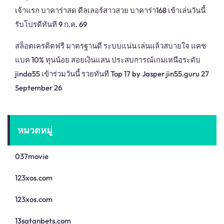
เจ้าแรก บาคาร่าสด ดีลเลอร์สาวสวย บาคาร่า168 เข้าเล่นวันนี้
รับโปรดีทันที 9 ก.ค. 69
สล็อตเครดิตฟรี มาตรฐานดี ระบบแน่น เล่นแล้วสบายใจ แคช
แบค 10% ทุนน้อย สอยเงินแสน ประสบการณ์เกมเหนือระดับ
jinda55 เข้าร่วมวันนี้ รวยทันที Top 17 by Jasper jin55.guru 27
September 26
หมวดหมู่
037movie
123xos.com
123xos.com
13satanbets.com