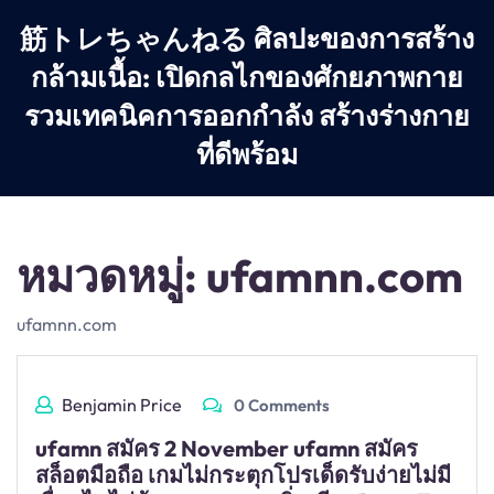
Skip
筋トレちゃんねる ศิลปะของการสร้าง
to
content
กล้ามเนื้อ: เปิดกลไกของศักยภาพกาย
รวมเทคนิคการออกกำลัง สร้างร่างกาย
ที่ดีพร้อม
หมวดหมู่:
ufamnn.com
ufamnn.com
Benjamin Price
0 Comments
ufamn สมัคร 2 November ufamn สมัคร
สล็อตมือถือ เกมไม่กระตุกโปรเด็ดรับง่ายไม่มี