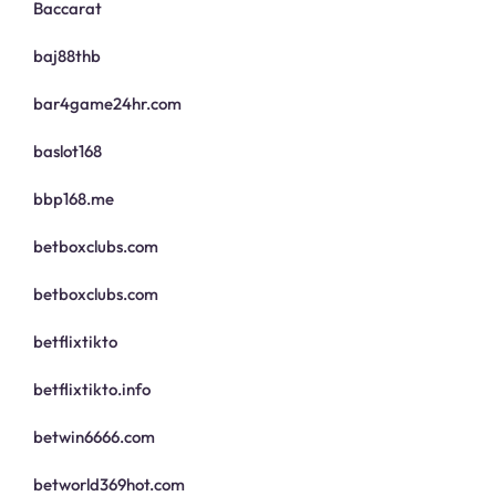
Baccarat
baj88thb
bar4game24hr.com
baslot168
bbp168.me
betboxclubs.com
betboxclubs.com
betflixtikto
betflixtikto.info
betwin6666.com
betworld369hot.com