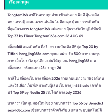
เรื่องล่าสุด
Tangtem168 คาสิโนครบทุกค่าย เข้าเล่นง่าย ฟีลดี ลุ้นกงล้อ
มหาเศรษฐี สะสมเพชร เล่นลื่น ไม่มีสะดุด คุ้มค่าการเดิมพัน
ที่สุดในวงการ tangtem168 สมัครง่าย ลุ้นรางวัลใหญ่ได้ทันที
Top 33 by Elinor Tangtem168e.com 26 AUG 69
สล็อต168 เกมเดิมพัน ที่สร้างความบันเทิง ดีที่สุด Top 20 by
Tiffani hengjing168d.com ทุกยอดฝากรับ 500 บาท เกมคุร
ภาพ เว็บโปร่งใส ยูสเดียว เล่นได้ทุกเกม hengjing168 เกม
สล็อตหลายร้อยแบบ 25 กรกฎา 26
คาสิโน สล็อตเว็บตรง สล็อต 2026 รวมเกมแตกง่าย ฟีเจอร์เด่น
และวิธีเลือกเว็บที่เหมาะกับผู้เล่น เว็บตรง jin888.asia เครดิต
ฟรี Top 59 by Noelia 25 เวปไซต์ตรง July 2026
บาคาร่า เปิดมุมมองใหม่ของเกมบาคาร่า Top 56 by Benedict
sexy168c.com เซียนบาคาร่าตัวจริงรับ 3 แสน ระบบอัตโนมัติ