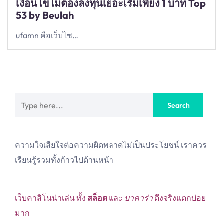
เงื่อนไขไม่ต้องลงทุนเยอะเริ่มเพียง 1 บาท Top
53 by Beulah
ufamn คือเว็บไซ…
ความใจเสียใจต่อความผิดพลาดไม่เป็นประโยชน์ เราควร
เรียนรู้รวมทั้งก้าวไปด้านหน้า
เว็บคาสิโนน่าเล่น ทั้ง
สล็อต
และ
บาคาร่า
ตึงจริงแตกบ่อย
มาก