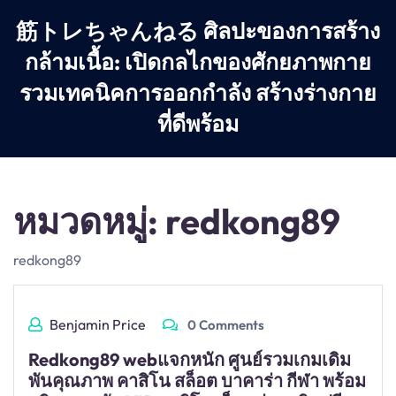
Skip
筋トレちゃんねる ศิลปะของการสร้าง
to
content
กล้ามเนื้อ: เปิดกลไกของศักยภาพกาย
รวมเทคนิคการออกกำลัง สร้างร่างกาย
ที่ดีพร้อม
หมวดหมู่:
redkong89
redkong89
Benjamin Price
0 Comments
Redkong89 webแจกหนัก ศูนย์รวมเกมเดิม
พันคุณภาพ คาสิโน สล็อต บาคาร่า กีฬา พร้อม