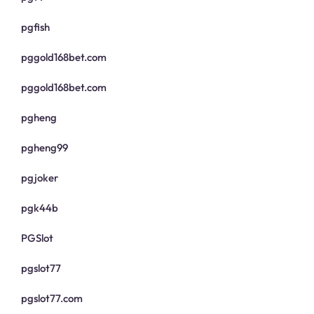
pgfish
pggold168bet.com
pggold168bet.com
pgheng
pgheng99
pgjoker
pgk44b
PGSlot
pgslot77
pgslot77.com