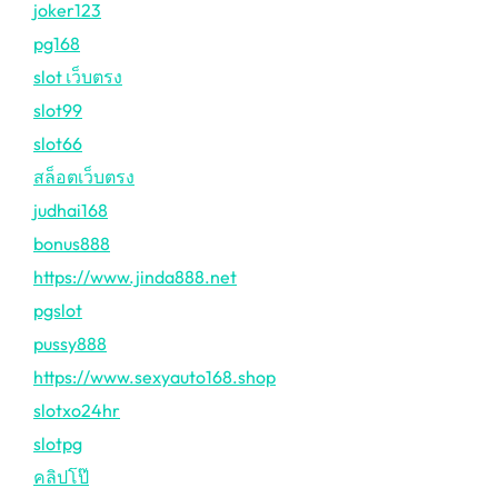
joker123
pg168
slot เว็บตรง
slot99
slot66
สล็อตเว็บตรง
judhai168
bonus888
https://www.jinda888.net
pgslot
pussy888
https://www.sexyauto168.shop
slotxo24hr
slotpg
คลิปโป๊