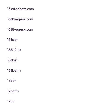
13satanbets.com
1688vegasx.com
1688vegasx.com
168slot
168สล็อต
188bet
188betth
1xbet
1xbetth
1xbit