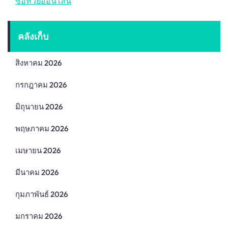
ซื้อหวยออนไลน์
คลังเก็บ
สิงหาคม 2026
กรกฎาคม 2026
มิถุนายน 2026
พฤษภาคม 2026
เมษายน 2026
มีนาคม 2026
กุมภาพันธ์ 2026
มกราคม 2026