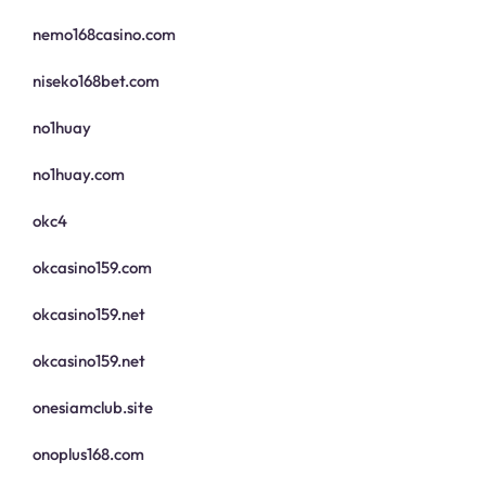
nemo168casino.com
niseko168bet.com
no1huay
no1huay.com
okc4
okcasino159.com
okcasino159.net
okcasino159.net
onesiamclub.site
onoplus168.com