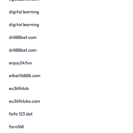
digital learning
digital learning
dr888bet.com
dr888bet.com
enjoy24.fun
etbet16888.com
eu369club
eu369clubs.com
fafa 123 slot
faro168