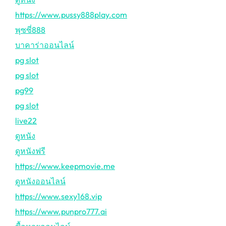
https://www.pussy888play.com
พุซซี่888
บาคาร่าออนไลน์
pg slot
pg slot
pg99
pg slot
live22
ดูหนัง
ดูหนังฟรี
https://www.keepmovie.me
ดูหนังออนไลน์
https://www.sexy168.vip
https://www.punpro777.ai