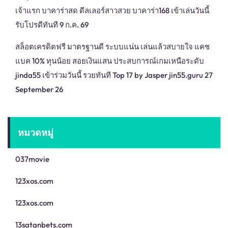
เจ้าแรก บาคาร่าสด ดีลเลอร์สาวสวย บาคาร่า168 เข้าเล่นวันนี้
รับโปรดีทันที 9 ก.ค. 69
สล็อตเครดิตฟรี มาตรฐานดี ระบบแน่น เล่นแล้วสบายใจ แคช
แบค 10% ทุนน้อย สอยเงินแสน ประสบการณ์เกมเหนือระดับ
jinda55 เข้าร่วมวันนี้ รวยทันที Top 17 by Jasper jin55.guru 27
September 26
หมวดหมู่
037movie
123xos.com
123xos.com
13satanbets.com