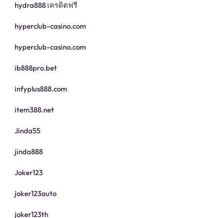
hydra888 เครดิตฟรี
hyperclub-casino.com
hyperclub-casino.com
ib888pro.bet
infyplus888.com
item388.net
Jinda55
jinda888
Joker123
joker123auto
joker123th