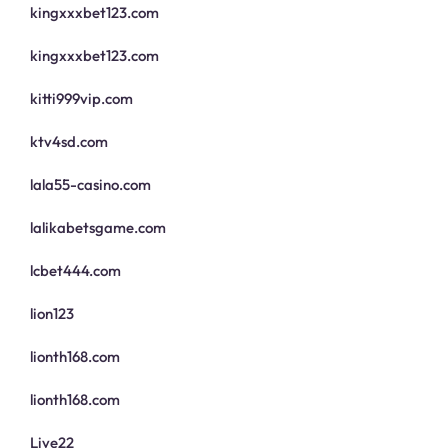
kingxxxbet123.com
kingxxxbet123.com
kitti999vip.com
ktv4sd.com
lala55-casino.com
lalikabetsgame.com
lcbet444.com
lion123
lionth168.com
lionth168.com
Live22