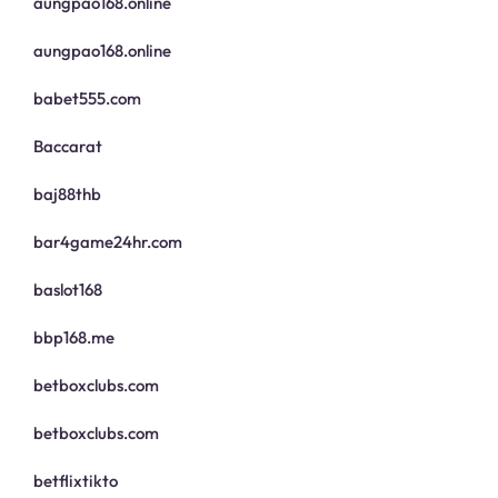
aungpao168.online
aungpao168.online
babet555.com
Baccarat
baj88thb
bar4game24hr.com
baslot168
bbp168.me
betboxclubs.com
betboxclubs.com
betflixtikto