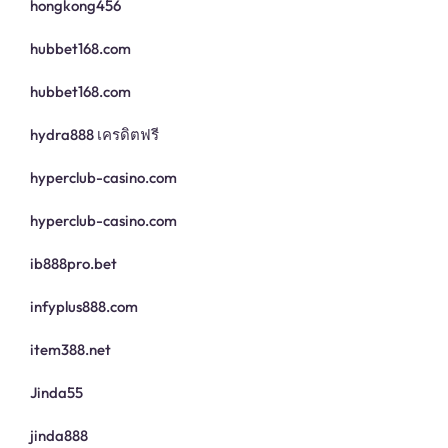
hongkong456
hubbet168.com
hubbet168.com
hydra888 เครดิตฟรี
hyperclub-casino.com
hyperclub-casino.com
ib888pro.bet
infyplus888.com
item388.net
Jinda55
jinda888