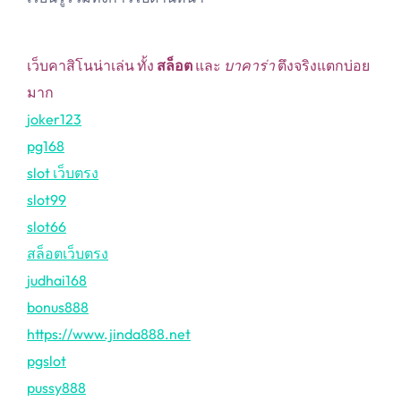
เว็บคาสิโนน่าเล่น ทั้ง
สล็อต
และ
บาคาร่า
ตึงจริงแตกบ่อย
มาก
joker123
pg168
slot เว็บตรง
slot99
slot66
สล็อตเว็บตรง
judhai168
bonus888
https://www.jinda888.net
pgslot
pussy888