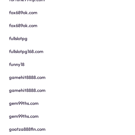
fox689ok.com
fox689ok.com
fullslotpg
fullslotpg168.com
funny18
gamehit8888.com
gamehit8888.com
gem99ths.com
gem99ths.com
goatza888fin.com