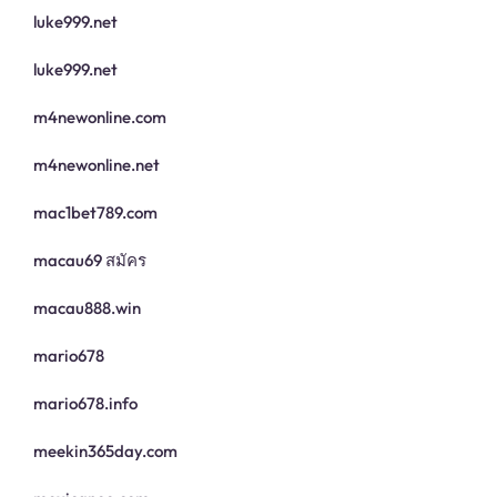
luke999.net
luke999.net
m4newonline.com
m4newonline.net
mac1bet789.com
macau69 สมัคร
macau888.win
mario678
mario678.info
meekin365day.com