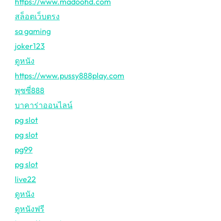
https://www.madoohd.com
สล็อตเว็บตรง
sa gaming
joker123
ดูหนัง
https://www.pussy888play.com
พุซซี่888
บาคาร่าออนไลน์
pg slot
pg slot
pg99
pg slot
live22
ดูหนัง
ดูหนังฟรี