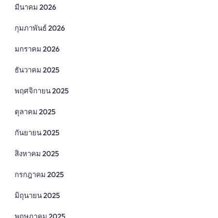
มีนาคม 2026
กุมภาพันธ์ 2026
มกราคม 2026
ธันวาคม 2025
พฤศจิกายน 2025
ตุลาคม 2025
กันยายน 2025
สิงหาคม 2025
กรกฎาคม 2025
มิถุนายน 2025
พฤษภาคม 2025