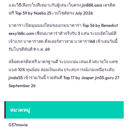
และวิธีเลือกเว็บที่เหมาะกับผู้เล่น เว็บตรง jin888.asia เครดิต
ฟรี Top 59 by Noelia 25 เวปไซต์ตรง July 2026
บาคาร่า เปิดมุมมองใหม่ของเกมบาคาร่า Top 56 by Benedict
sexy168c.com เซียนบาคาร่าตัวจริงรับ 3 แสน ระบบอัตโนมัติ
เจ้าแรก บาคาร่าสด ดีลเลอร์สาวสวย บาคาร่า168 เข้าเล่นวันนี้
รับโปรดีทันที 9 ก.ค. 69
สล็อตเครดิตฟรี มาตรฐานดี ระบบแน่น เล่นแล้วสบายใจ แคช
แบค 10% ทุนน้อย สอยเงินแสน ประสบการณ์เกมเหนือระดับ
jinda55 เข้าร่วมวันนี้ รวยทันที Top 17 by Jasper jin55.guru 27
September 26
หมวดหมู่
037movie