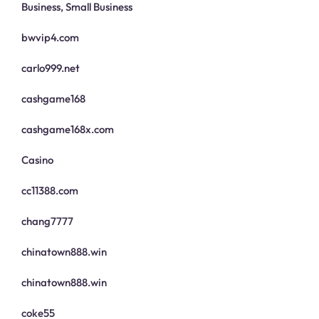
Business, Small Business
bwvip4.com
carlo999.net
cashgame168
cashgame168x.com
Casino
cc11388.com
chang7777
chinatown888.win
chinatown888.win
coke55