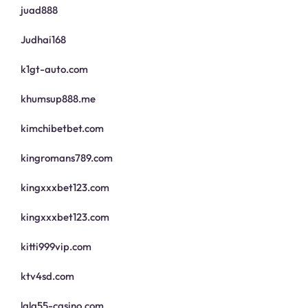
juad888
Judhai168
k1gt-auto.com
khumsup888.me
kimchibetbet.com
kingromans789.com
kingxxxbet123.com
kingxxxbet123.com
kitti999vip.com
ktv4sd.com
lala55-casino.com