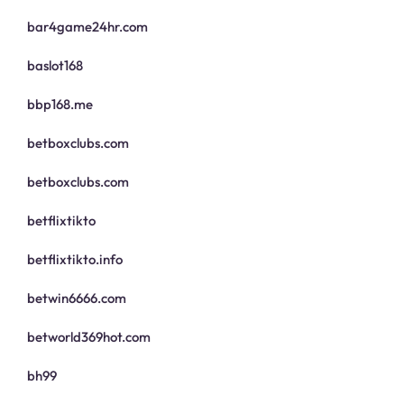
bar4game24hr.com
baslot168
bbp168.me
betboxclubs.com
betboxclubs.com
betflixtikto
betflixtikto.info
betwin6666.com
betworld369hot.com
bh99