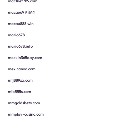
mac1bet789.com
macau69 สมัคร
macau888.win
mario678
mario678.info
meekin365day.com
mexicanoo.com
mfj889xx.com
mib555s.com
mmgoldsbets.com
mmplay-casino.com