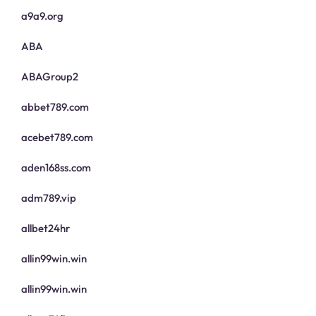
a9a9.org
ABA
ABAGroup2
abbet789.com
acebet789.com
aden168ss.com
adm789.vip
allbet24hr
allin99win.win
allin99win.win