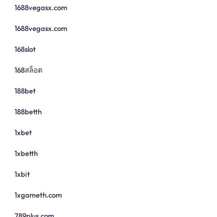
1688vegasx.com
1688vegasx.com
168slot
168สล็อต
188bet
188betth
1xbet
1xbetth
1xbit
1xgameth.com
789plus.com