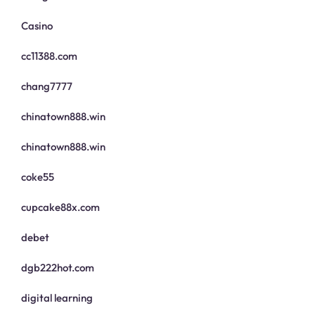
Casino
cc11388.com
chang7777
chinatown888.win
chinatown888.win
coke55
cupcake88x.com
debet
dgb222hot.com
digital learning