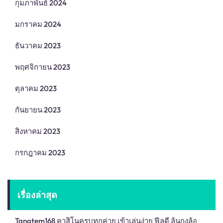
กุมภาพันธ์ 2024
มกราคม 2024
ธันวาคม 2023
พฤศจิกายน 2023
ตุลาคม 2023
กันยายน 2023
สิงหาคม 2023
กรกฎาคม 2023
เรื่องล่าสุด
Tangtem168 คาสิโนครบทุกค่าย เข้าเล่นง่าย ฟีลดี ลุ้นกงล้อ