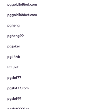
pggold168bet.com
pggold168bet.com
pgheng
pgheng99
pgjoker
pgk44b
PGSlot
pgslot77
pgslot77.com
pgslot99
pgslot9999.co