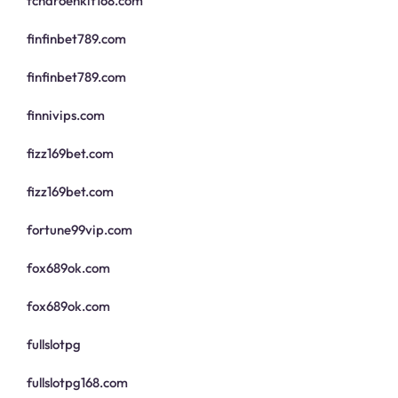
fcharoenkit168.com
finfinbet789.com
finfinbet789.com
finnivips.com
fizz169bet.com
fizz169bet.com
fortune99vip.com
fox689ok.com
fox689ok.com
fullslotpg
fullslotpg168.com