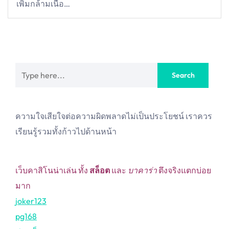
เพิ่มกล้ามเนื้อ…
ความใจเสียใจต่อความผิดพลาดไม่เป็นประโยชน์ เราควร
เรียนรู้รวมทั้งก้าวไปด้านหน้า
เว็บคาสิโนน่าเล่น ทั้ง
สล็อต
และ
บาคาร่า
ตึงจริงแตกบ่อย
มาก
joker123
pg168