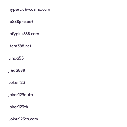
hyperclub-casino.com
ib888pro.bet
infyplus888.com
item388.net
Jinda55
jinda888
Joker123
joker123auto
joker123th
Joker123th.com