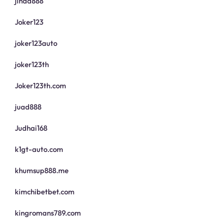
jinda888
Joker123
joker123auto
joker123th
Joker123th.com
juad888
Judhai168
k1gt-auto.com
khumsup888.me
kimchibetbet.com
kingromans789.com