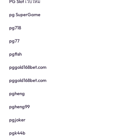
PG Slot เว็บใหม่
pg SuperGame
pg718
pg77
pgfish
pggold168bet.com
pggold168bet.com
pgheng
pgheng99
pgjoker
pgk44b