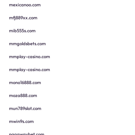
mexicanoo.com
mfj889xx.com
mib555s.com
mmgoldsbets.com
mmplay-casino.com
mmplay-casino.com
mono16888.com
moza888.com
mun789slot.com
mwin9s.com
nagawaybet.com