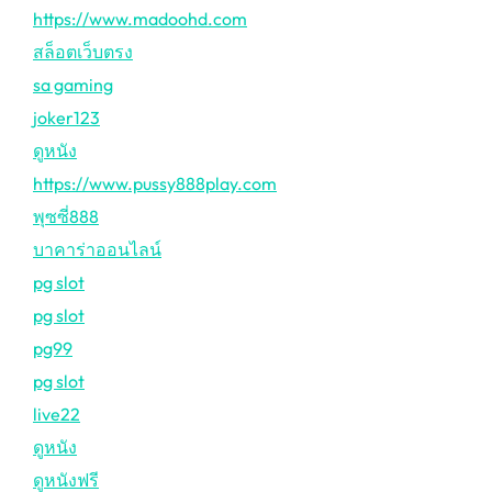
https://www.madoohd.com
สล็อตเว็บตรง
sa gaming
joker123
ดูหนัง
https://www.pussy888play.com
พุซซี่888
บาคาร่าออนไลน์
pg slot
pg slot
pg99
pg slot
live22
ดูหนัง
ดูหนังฟรี