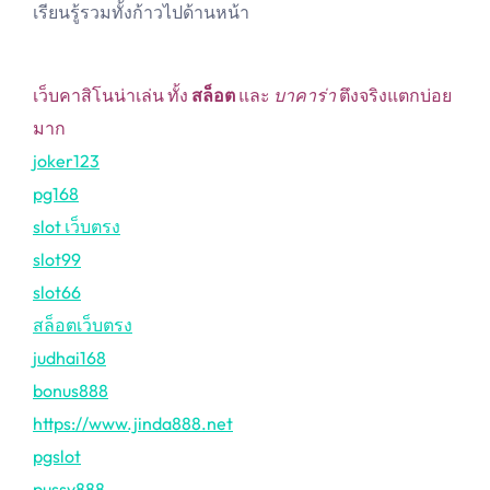
เรียนรู้รวมทั้งก้าวไปด้านหน้า
เว็บคาสิโนน่าเล่น ทั้ง
สล็อต
และ
บาคาร่า
ตึงจริงแตกบ่อย
มาก
joker123
pg168
slot เว็บตรง
slot99
slot66
สล็อตเว็บตรง
judhai168
bonus888
https://www.jinda888.net
pgslot
pussy888