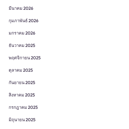
มีนาคม 2026
กุมภาพันธ์ 2026
มกราคม 2026
ธันวาคม 2025
พฤศจิกายน 2025
ตุลาคม 2025
กันยายน 2025
สิงหาคม 2025
กรกฎาคม 2025
มิถุนายน 2025