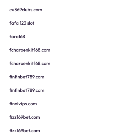
eu369clubs.com
fafa 123 slot
faro168
fcharoenkit168.com
fcharoenkit168.com
finfinbet789.com
finfinbet789.com
finnivips.com
fizz169bet.com
fizz169bet.com