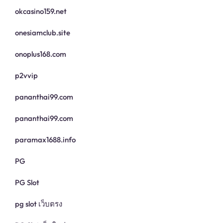
okcasino159.net
onesiamclub.site
onoplus168.com
p2vvip
pananthai99.com
pananthai99.com
paramax1688.info
PG
PG Slot
pg slot เว็บตรง