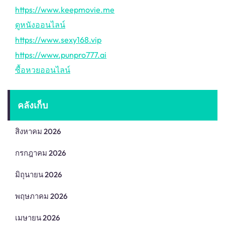
https://www.keepmovie.me
ดูหนังออนไลน์
https://www.sexy168.vip
https://www.punpro777.ai
ซื้อหวยออนไลน์
คลังเก็บ
สิงหาคม 2026
กรกฎาคม 2026
มิถุนายน 2026
พฤษภาคม 2026
เมษายน 2026