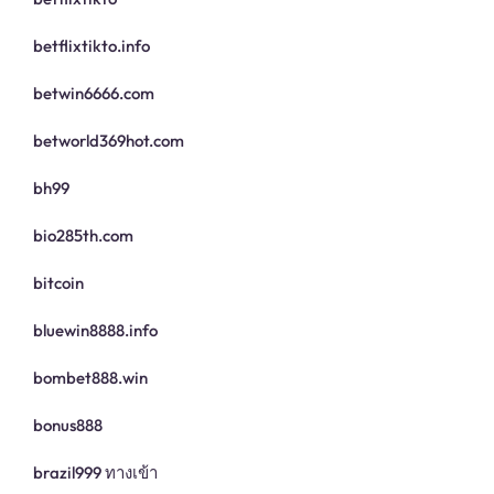
betflixtikto.info
betwin6666.com
betworld369hot.com
bh99
bio285th.com
bitcoin
bluewin8888.info
bombet888.win
bonus888
brazil999 ทางเข้า