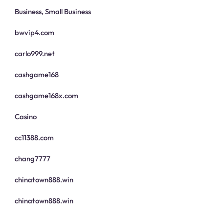
Business, Small Business
bwvip4.com
carlo999.net
cashgame168
cashgame168x.com
Casino
cc11388.com
chang7777
chinatown888.win
chinatown888.win