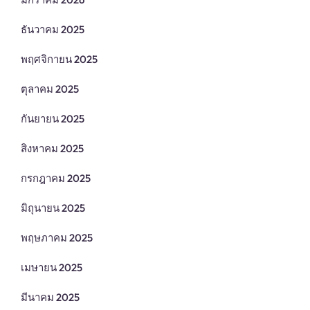
ธันวาคม 2025
พฤศจิกายน 2025
ตุลาคม 2025
กันยายน 2025
สิงหาคม 2025
กรกฎาคม 2025
มิถุนายน 2025
พฤษภาคม 2025
เมษายน 2025
มีนาคม 2025