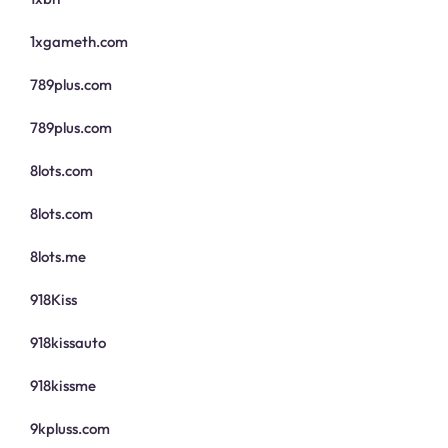
1xgameth.com
789plus.com
789plus.com
8lots.com
8lots.com
8lots.me
918Kiss
918kissauto
918kissme
9kpluss.com