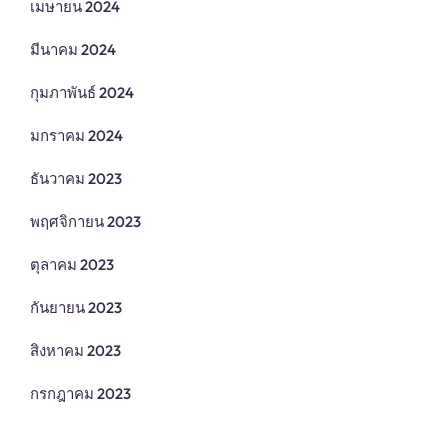
เมษายน 2024
มีนาคม 2024
กุมภาพันธ์ 2024
มกราคม 2024
ธันวาคม 2023
พฤศจิกายน 2023
ตุลาคม 2023
กันยายน 2023
สิงหาคม 2023
กรกฎาคม 2023