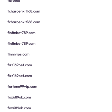
faro168
fcharoenkit168.com
fcharoenkit168.com
finfinbet789.com
finfinbet789.com
finnivips.com
fizz169bet.com
fizz169bet.com
fortune99vip.com
fox689ok.com
fox689ok.com