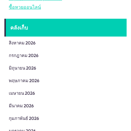
ซื้อหวยออนไลน์
คลังเก็บ
สิงหาคม 2026
กรกฎาคม 2026
มิถุนายน 2026
พฤษภาคม 2026
เมษายน 2026
มีนาคม 2026
กุมภาพันธ์ 2026
มกราคม 2026