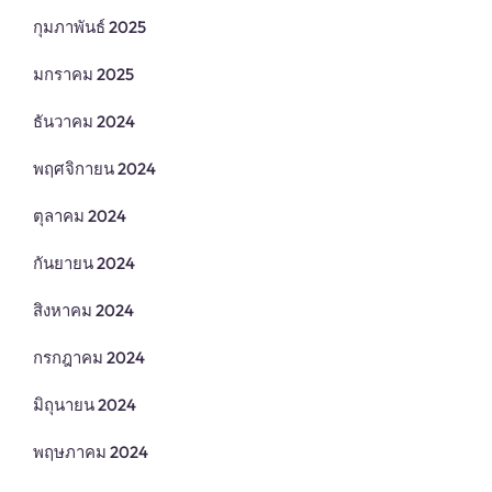
กุมภาพันธ์ 2025
มกราคม 2025
ธันวาคม 2024
พฤศจิกายน 2024
ตุลาคม 2024
กันยายน 2024
สิงหาคม 2024
กรกฎาคม 2024
มิถุนายน 2024
พฤษภาคม 2024