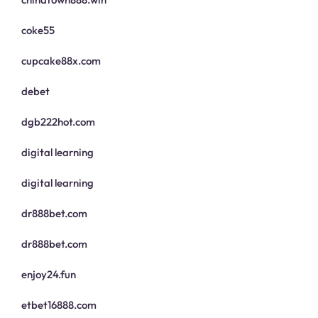
coke55
cupcake88x.com
debet
dgb222hot.com
digital learning
digital learning
dr888bet.com
dr888bet.com
enjoy24.fun
etbet16888.com