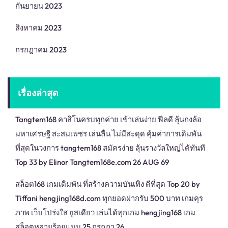
กันยายน 2023
สิงหาคม 2023
กรกฎาคม 2023
เรื่องล่าสุด
Tangtem168 คาสิโนครบทุกค่าย เข้าเล่นง่าย ฟีลดี ลุ้นกงล้อ
มหาเศรษฐี สะสมเพชร เล่นลื่น ไม่มีสะดุด คุ้มค่าการเดิมพัน
ที่สุดในวงการ tangtem168 สมัครง่าย ลุ้นรางวัลใหญ่ได้ทันที
Top 33 by Elinor Tangtem168e.com 26 AUG 69
สล็อต168 เกมเดิมพัน ที่สร้างความบันเทิง ดีที่สุด Top 20 by
Tiffani hengjing168d.com ทุกยอดฝากรับ 500 บาท เกมคุร
ภาพ เว็บโปร่งใส ยูสเดียว เล่นได้ทุกเกม hengjing168 เกม
สล็อตหลายร้อยแบบ 25 กรกฎา 26