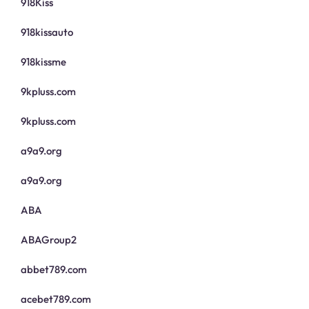
918Kiss
918kissauto
918kissme
9kpluss.com
9kpluss.com
a9a9.org
a9a9.org
ABA
ABAGroup2
abbet789.com
acebet789.com