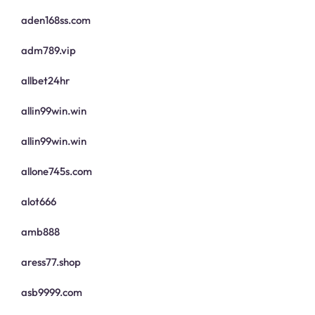
aden168ss.com
adm789.vip
allbet24hr
allin99win.win
allin99win.win
allone745s.com
alot666
amb888
aress77.shop
asb9999.com