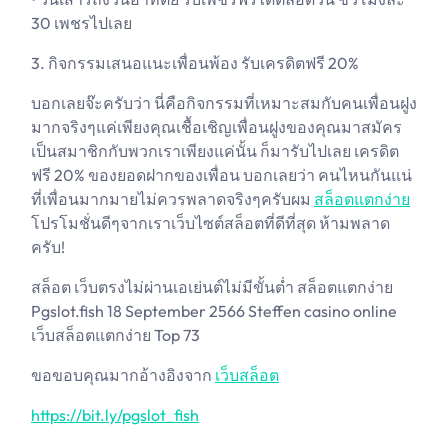
30 เพชรไปเลย
3. กิจกรรมเสนอแนะเพื่อนพ้อง รับเครดิตฟรี 20%
บอกเลยจ๊ะครับว่า นี่คือกิจกรรมที่เหมาะสมกับคนเพื่อนฝูง
มากจริงๆแค่เพียงคุณเชื้อเชิญเพื่อนฝูงของคุณมาสมัคร
เป็นสมาชิกกับพวกเราเพียงแค่นั้น ก็มารับไปเลย เครดิต
ฟรี 20% ของยอดฝากของเพื่อน บอกเลยว่า คนไหนกันแน่
ที่เพื่อนมากมายไม่ควรพลาดจริงๆครับผม
สล็อตแตกง่าย
โปรโมชั่นดีๆจากเราเว็บไซต์สล็อตที่ดีที่สุด ห้ามพลาด
ครับ!
สล็อต เว็บตรงไม่ผ่านเอเย่นต์ไม่มีขั้นต่ำ สล็อตแตกง่าย
Pgslot.fish 18 September 2566 Steffen casino online
เว็บสล็อตแตกง่าย Top 73
ขอขอบคุณมากอ้างอิงจาก
เว็บสล็อต
https://bit.ly/pgslot_fish