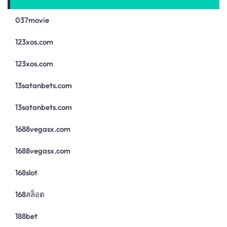
037movie
123xos.com
123xos.com
13satanbets.com
13satanbets.com
1688vegasx.com
1688vegasx.com
168slot
168สล็อต
188bet