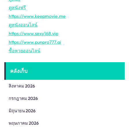
ดูหนังฟรี
https://www.keepmovie.me
ดูหนังออนไลน์
https://www.sexy168.vip
https://www.punpro777.ai
ซื้อหวยออนไลน์
คลังเก็บ
สิงหาคม 2026
กรกฎาคม 2026
มิถุนายน 2026
พฤษภาคม 2026