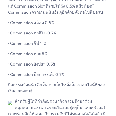
แต่ Commission Slot ที่จ่ายให้ถึง 0.5% แล้ว ก็ยังมี
Commission จากเกมพนันอื่นๆอีกด้วย ดังต่อไปนี้ขอรับ
• Commission สล็อต 0.5%
• Commission คาสิโน 0.7%
• Commission กีฬา 1%
• Commission หวย 8%
• Commission ยิงปลา 0.5%
• Commission ป๊อกกระเด้ง 0.7%
กิจกรรมจัดหนักจัดเต็มจากเว็บไซต์สล็อตออนไลน์ที่ยอด
เยี่ยม ลองเลย!
สำหรับผู้ใดที่กำลังมองหากิจกรรมดีๆมาร่วม
สนุกสนานและม่วนจอยกันแบบสุดๆก็มาเลยครับผม!
เราพร้อมจัดให้เสมอ กิจกรรมดีๆที่ไม่ทดลองไม่ได้แล้ว มี