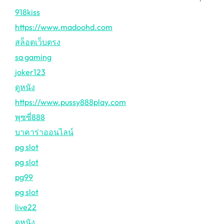
918kiss
https://www.madoohd.com
สล็อตเว็บตรง
sa gaming
joker123
ดูหนัง
https://www.pussy888play.com
พุซซี่888
บาคาร่าออนไลน์
pg slot
pg slot
pg99
pg slot
live22
ดูหนัง