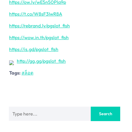
https://ow.ly/wE5n50Plq9p
https://t.co/W8sF3IwR8A
https://rebrand.ly/pgslot_fish
https://wow.in.th/pgslot_fish
https://is.gd/pgslot_fish
http://gg.gg/pgslot_fish
Tags:
สล็อต