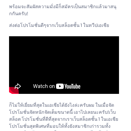
พร้อมจะสัมผัสความมั่งมีก็สมัครเป็นสมาชิกแล้วมาสนุ
กกันครับ!
ส่งต่อโปรโมชั่นดีๆจากเว็บสล็อตชั้น 1 ในทวีปเอเชีย
ก็ไม่ให้เยี่ยมที่สุดในเอเชียได้ยังไงล่ะครับผม ในเมื่อจัด
โปรโมชั่นจัดหนักจัดเต็มขนาดนี้ เอาไปเลยนะครับ!เว็บ
สล็อต โปรโมชั่นที่ดีที่สุดจากเราเว็บสล็อตชั้น 1 ในเอเชีย
โปรโมชั่นสุดพิเศษที่มอบให้ทั้งยังสมาชิกเก่ารวมทั้ง