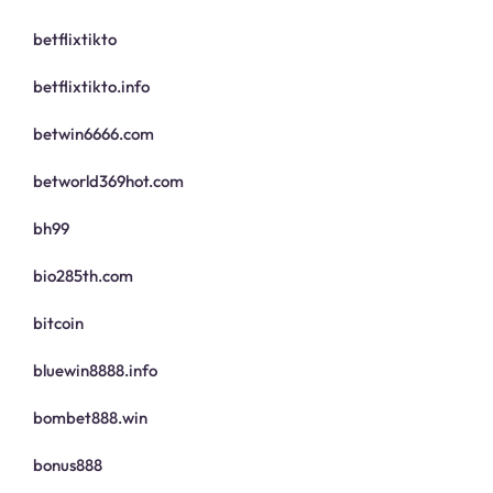
betflixtikto
betflixtikto.info
betwin6666.com
betworld369hot.com
bh99
bio285th.com
bitcoin
bluewin8888.info
bombet888.win
bonus888