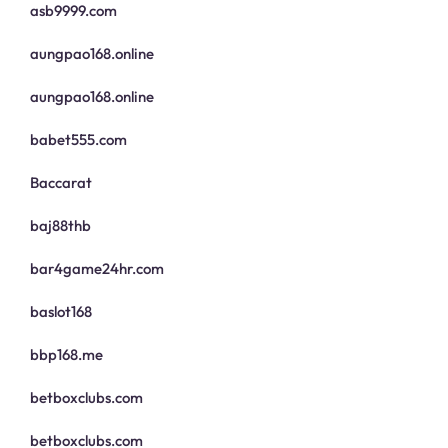
asb9999.com
aungpao168.online
aungpao168.online
babet555.com
Baccarat
baj88thb
bar4game24hr.com
baslot168
bbp168.me
betboxclubs.com
betboxclubs.com