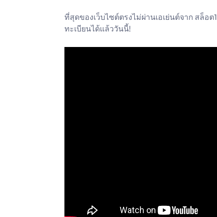
ที่สุดของเว็บไซต์ตรงไม่ผ่านเอเย่นต์จาก สล็
ทะเบียนได้แล้ววันนี้!