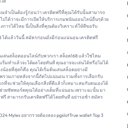
ได้
คุณจำเป็นต้องรู้ก่อนว่า เครดิตฟรีที่คุณได้รับนั้นสามารถ
ไปได้ว่าจะมีการเปิดให้บริการเกมพนันออนไลน์อื่นๆด้วย
การได้ไหม นี่เป็นสิ่งที่คุณต้องวิเคราะห์ให้ดีขอรับ
ด้แล้ววันนี้ สมัครก่อนมั่งมีก่อนแน่นอน เครดิตฟรี
มต้นเล่นสล็อตออนไลน์กับพวกเรา สล็อต168 แล้วใช่ไหม
คุณเริ่มทำแล้วจะได้ผลโดยทันที คุณอาจจะเล่นได้หรือไม่ได้
้อยที่สุดก็คือ คุณได้เริ่มต้นเล่นสล็อตอย่างมี
าพรวมภายหลังจากนี้ถัดไปแน่นอน รวมทั้งการเลือกรับ
ี่จะช่วยให้คุณเลือกสิ่งที่ดีแล้วก็เหมาะสมกับตนเองได้
่วยซัพพอร์ตคุณได้อย่างเต็มที่แน่นอน เพราะฉะนั้น มา
รฟรี สามารถรับเครดิตฟรีได้โดยทันที อย่ารอช้า สมัคร
024 Myles อยากรวยต้องลอง pgslotTrue wallet Top 3