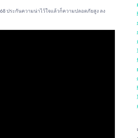
อต168 ประกันความน่าไว้ใจแล้วก็ความปลอดภัยสูง ลง