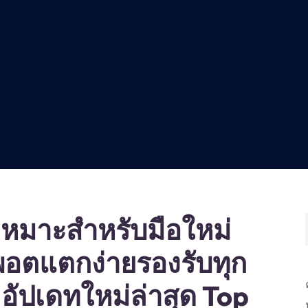
เหมาะสำหรับมือใหม่
คพอตแตกง่ายรองรับทุก
อัปเดทใหม่ล่าสุด Top