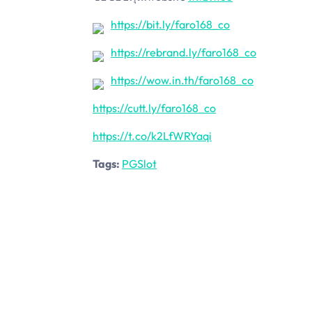
https://bit.ly/faro168_co
https://rebrand.ly/faro168_co
https://wow.in.th/faro168_co
https://cutt.ly/faro168_co
https://t.co/k2LfWRYaqi
Tags:
PGSlot