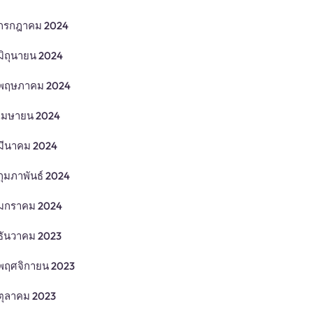
กรกฎาคม 2024
มิถุนายน 2024
พฤษภาคม 2024
เมษายน 2024
มีนาคม 2024
กุมภาพันธ์ 2024
มกราคม 2024
ธันวาคม 2023
พฤศจิกายน 2023
ตุลาคม 2023