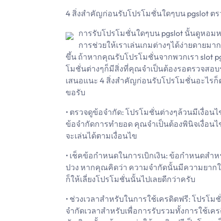
4 สิ่งสำคัญก่อนรับโปรโมชั่นใดๆบน pgslot ตรวจ
การรับโปรโมชั่นใดๆบน pgslot นั้นดูหอม
การช่วยให้เราเล่นเกมต่างๆได้ง่ายดายมากยิ่
ขึ้น ถ้าหากคุณรับโปรโมชั่นจากพวกเรา slot pg
โมชั่นต่างๆก็มีสิ่งที่คุณจำเป็นต้องรอตรวจสอบ
เสนอแนะ 4 สิ่งสำคัญก่อนรับโปรโมชั่นอะไรก็ต
ขอรับ
• ตรวจดูข้อจำกัด: โปรโมชั่นต่างๆล้วนมีเงื่อน
ข้อจำกัดการทำยอด คุณจำเป็นต้องพินิจเงื่อนไข
จะเล่นได้ตามเงื่อนไข
• เช็คข้อกำหนดในการเบิกเงิน: ข้อกำหนดสำห
ปวง หากคุณคิดว่า ความจำกัดนั้นมีความยาก
ก็ให้เลี่ยงโปรโมชั่นนั้นไปเลยดีกว่าครับ
• ช่วงเวลาสำหรับในการใช้เครดิตฟรี: โปรโมช
จำกัดเวลาสำหรับเพื่อการรับรวมทั้งการใช้เค