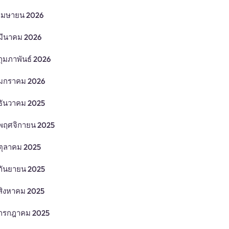
เมษายน 2026
มีนาคม 2026
กุมภาพันธ์ 2026
มกราคม 2026
ธันวาคม 2025
พฤศจิกายน 2025
ตุลาคม 2025
กันยายน 2025
สิงหาคม 2025
กรกฎาคม 2025