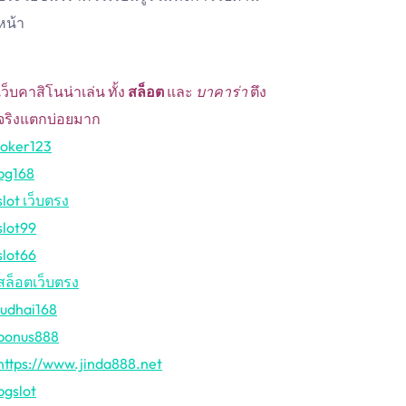
หน้า
เว็บคาสิโนน่าเล่น ทั้ง
สล็อต
และ
บาคาร่า
ตึง
จริงแตกบ่อยมาก
joker123
pg168
slot เว็บตรง
slot99
slot66
สล็อตเว็บตรง
judhai168
bonus888
https://www.jinda888.net
pgslot