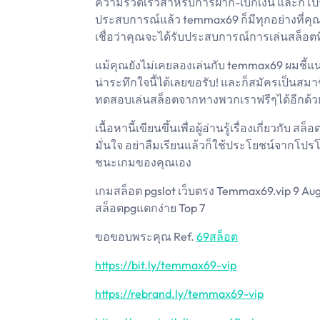
ความรวดเร็วสำหรับการฝาก-เบิกเงิน และก็โปรโมช
ประสบการณ์แล้ว temmax69 ก็มีทุกอย่างที่คุ
เชื่อว่าคุณจะได้รับประสบการณ์การเล่นสล็อต
แม้คุณยังไม่เคยลองเล่นกับ temmax69 ผมชี้
น่าระทึกใจนี้ได้เลยขอรับ! และก็สมัครเป็นสมา
ทดสอบเล่นสล็อตจากทางพวกเราฟรีๆได้อีกด้ว
เนื้อหานี้เขียนขึ้นเพื่อผู้อ่านรู้เรื่องเกี่ยวกับ
มั่นใจ อย่าลืมเรียนแล้วก็ใช้ประโยชน์จากโปรโม
ชนะเกมของคุณเอง
เกมสล็อต pgslot เว็บตรง Temmax69.vip 9 Au
สล็อตpgแตกง่าย Top 7
ขอขอบพระคุณ Ref.
69สล็อต
https://bit.ly/temmax69-vip
https://rebrand.ly/temmax69-vip