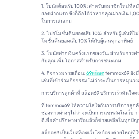
1. โบนัสต้อนรับ 100%: สำหรับสมาชิกใหม่ที่ส
ยอดฝากแรก ซึ่งก็ถือได้ว่าหากคุณฝากเงิน 1,000
ในการเล่นเกม
2. โปรโมชั่นคืนยอดเสีย 10%: สำหรับผู้เล่นที่
โมชั่นคืนยอดเสีย 10% ให้กับผู้เล่นทุกอาทิตย์
3. โบนัสฝากเงินครั้งแรกของวัน: สำหรับกา
กับคุณ เพิ่มโอกาสสำหรับการชนะเกม
4. กิจกรรมรายเดือน:
69สล็อต
temmax69 ยังมี
เล่นที่เข้าร่วมกิจกรรม ไม่ว่าจะเป็นการหมุนว
การบริการลูกค้าที่ สล็อต69 บริการเร็วทันใจตลอ
ที่ temmax69 ให้ความใส่ใจกับการบริการลูกค้า
ช่องทางต่างๆไม่ว่าจะเป็นการแชทสดในเว็บ การ
ดีเพื่อคำปรึกษาหารือแล้วก็ช่วยเหลือในทุกปัญ
สล็อต69 เป็นเว็บสล็อตเว็บไซต์ตรงค่ายใหญ่ที