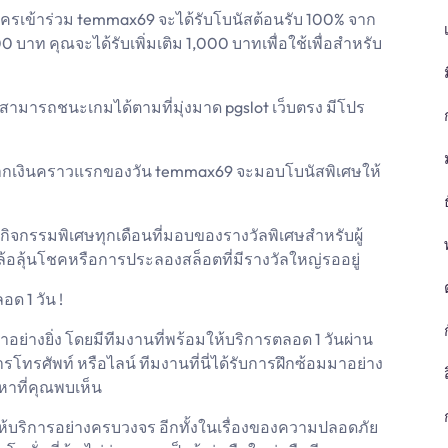
มัครเข้าร่วม temmax69 จะได้รับโบนัสต้อนรับ 100% จาก
 บาท คุณจะได้รับเพิ่มเติม 1,000 บาทเพื่อใช้เพื่อสำหรับ
ไม่สามารถชนะเกมได้ตามที่มุ่งมาด pgslot เว็บตรง มีโปร
รฝากเงินคราวแรกของวัน temmax69 จะมอบโบนัสพิเศษให้
กิจกรรมพิเศษทุกเดือนที่มอบของรางวัลพิเศษสำหรับผู้
งล้อลุ้นโชคหรือการประลองสล็อตที่มีรางวัลใหญ่รออยู่
ด 1 วัน !
อย่างยิ่ง โดยมีทีมงานที่พร้อมให้บริการตลอด 1 วันผ่าน
โทรศัพท์ หรือไลน์ ทีมงานที่นี่ได้รับการฝึกซ้อมมาอย่าง
หาที่คุณพบเห็น
่ให้บริการอย่างครบวงจร อีกทั้งในเรื่องของความปลอดภัย