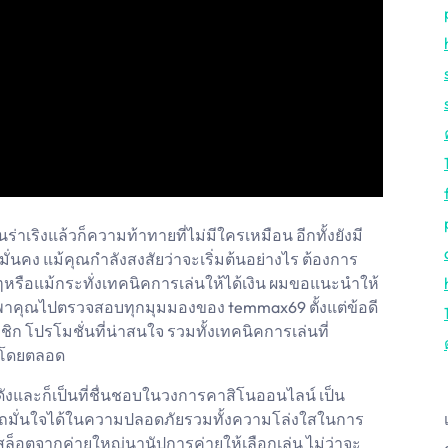
เริงแล้วก็ความท้าทายที่ไม่มีใครเหมือน อีกทั้งยังมี
่นคง แม้คุณกำลังสงสัยว่าจะเริ่มต้นอย่างไร ต้องการ
างๆหรือแม้กระทั่งเทคนิคการเล่นให้ได้เงิน ผมขอแนะนำให้
มจะพาคุณไปตรวจสอบทุกมุมมองของ temmax69 ตั้งแต่ข้อดี
โปรโมชั่นที่น่าสนใจ รวมทั้งเทคนิคการเล่นที่
้โดยตลอด
่งดังและก็เป็นที่ชื่นชอบในวงการคาสิโนออนไลน์ เป็น
สามารถมั่นใจได้ในความปลอดภัยรวมทั้งความโล่งใสในการ
ล็อตจากค่ายใหญ่นานัปการค่ายให้เลือกเล่น ไม่ว่าจะ