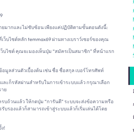
69
ยมากและไม่ซับซ้อน เพียงแค่ปฏิบัติตามขั้นตอนดังนี้:
ไปที่เว็บไซต์หลัก temmax69 ผ่านทางเบราว์เซอร์ของคุณ
สู่เว็บไซต์ คุณจะมองเห็นปุ่ม “สมัครเป็นสมาชิก” ที่หน้าแรก
ลส่วนตัวเบื้องต้น เช่น ชื่อ ชื่อสกุล เบอร์โทรศัพท์
่อผู้ใช้และก็รหัสผ่านสำหรับในการเข้าระบบแล้ว กรุณาเลือก
ตราย
รบถ้วนแล้ว ให้กดปุ่ม “การันตี” ระบบจะส่งข้อความหรือ
รรับรองแล้วก็สามารถเข้าสู่ระบบแล้วก็เริ่มเล่นได้โดย
้ง!