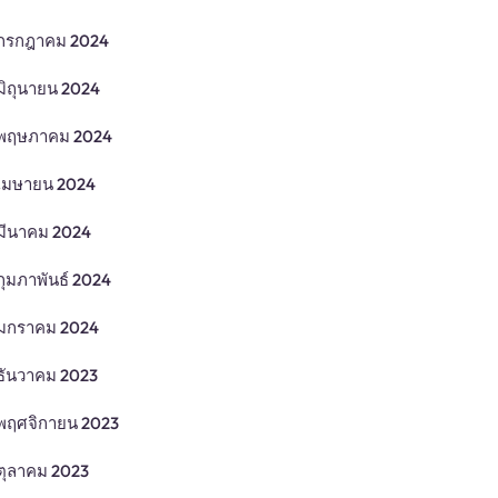
กรกฎาคม 2024
มิถุนายน 2024
พฤษภาคม 2024
เมษายน 2024
มีนาคม 2024
กุมภาพันธ์ 2024
มกราคม 2024
ธันวาคม 2023
พฤศจิกายน 2023
ตุลาคม 2023