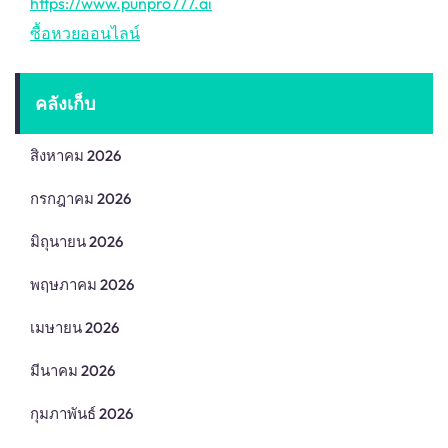
https://www.punpro777.ai
ซื้อหวยออนไลน์
คลังเก็บ
สิงหาคม 2026
กรกฎาคม 2026
มิถุนายน 2026
พฤษภาคม 2026
เมษายน 2026
มีนาคม 2026
กุมภาพันธ์ 2026