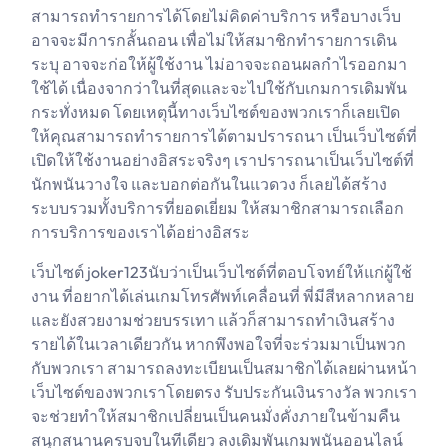
สามารถทำรายการได้โดยไม่คิดค่าบริการ หรือบางเว็บ
อาจจะมีการกลั้นถอน เพื่อไม่ให้สมาชิกทำรายการเดิน
ระบุ อาจจะก่อให้ผู้ใช้งาน ไม่อาจจะถอนผลกำไรออกมา
ใช้ได้ เนื่องจากว่าในที่สุดและจะไปใช้กับเกมการเดิมพัน
กระทั่งหมด โดยเหตุนี้ทางเว็บไซต์ของพวกเราก็เลยเปิด
ให้คุณสามารถทำรายการได้ตามปรารถนา เป็นเว็บไซต์ที่
เปิดให้ใช้งานอย่างอิสระจริงๆ เราปรารถนาเป็นเว็บไซต์ที่
นักพนันวางใจ และบอกต่อกันในแวดวง ก็เลยได้สร้าง
ระบบรวมทั้งบริการที่ยอดเยี่ยม ให้สมาชิกสามารถเลือก
การบริการของเราได้อย่างอิสระ
เว็บไซต์ joker123นับว่าเป็นเว็บไซต์ที่ตอบโจทย์ให้แก่ผู้ใช้
งาน ที่อยากได้เล่นเกมโทรศัพท์เคลื่อนที่ พี่มีสีหลากหลาย
และยังสวยงามช่วยบรรเทา แล้วก็สามารถทำเงินสร้าง
รายได้ในเวลาเดียวกัน หากพึงพอใจที่จะร่วมมาเป็นพวก
กับพวกเรา สามารถลงทะเบียนเป็นสมาชิกได้เลยผ่านหน้า
เว็บไซต์ของพวกเราโดยตรง รับประกันเงินรางวัล พวกเรา
จะช่วยทำให้สมาชิกเปลี่ยนเป็นคนมั่งคั่งภายในข้ามคืน
สนุกสนานครบจบในทีเดียว ลงเดิมพันเกมพนันออนไลน์