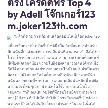
ตรง เครดิตฟรี Top 4
by Adell โจ๊กเกอร์123
m.joker123th.com
ระลึกถึงเกมการเดิมพันสล็อตออนไลน์เลือก joker123
สล็อตเว็บตรง สำหรับเว็บไซต์นี้ เป็นเว็บที่สมควรสำหรับ
นักพนันที่กำลังมองหา การเดิมพันที่สามารถเข้าถึงได้ง่าย
ไม่ว่าใครๆก็สามารถเข้าเล่นได้ สามารถเริ่มต้นด้วยทุนที่
มีเพียงแค่เล็กๆน้อยๆ รวมไปถึง ยังสามารถเล่นได้ผ่านมือ
ถือได้ทุกหนทุกแห่ง ผ่านระบบออนไลน์โดยไม่จำเป็นควร
ต้อง ดาวน์โหลดหรือจัดตั้งแอปพลิเคชัน เนื่องจากมีนัก
พนันหลายกลุ่มที่ชอบในการเล่นเกมเดิมพันชนิดนี้ แต่ยัง
หาเว็บไซต์ที่มีคุณภาพ ที่เปิดให้ใช้งานผ่านหน้าเว็บ
โดยตรง เราก็เลยเป็นเว็บไซต์ที่ตอบโจทย์ความต้องการ
ของผู้ใช้งาน ทำให้เมื่อเข้าใช้บริการกับทางเว็บไซต์ของ
พวกเรา มึงจะได้เล่นกับเว็บตรงผ่านทางอินเตอร์เน็ตได้