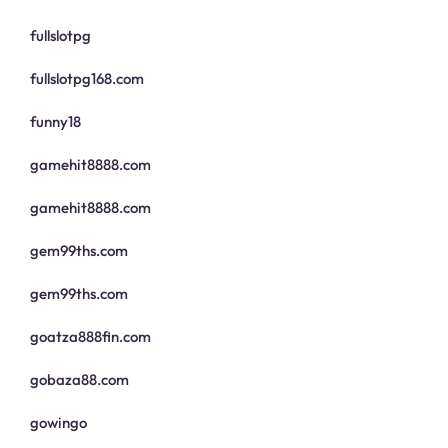
fullslotpg
fullslotpg168.com
funny18
gamehit8888.com
gamehit8888.com
gem99ths.com
gem99ths.com
goatza888fin.com
gobaza88.com
gowingo