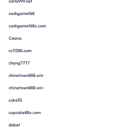
carlo999.net
cashgame168
cashgame168x.com
Casino
cc11388.com
chang7777
chinatown888.win
chinatown888.win
coke55
cupcake88x.com
debet