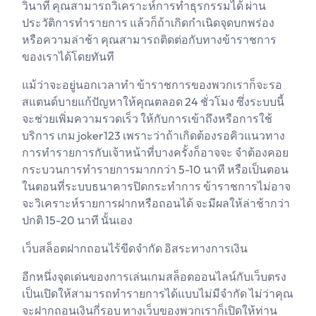
วินาที คุณสามารถวิเคราะห์การทำธุรกรรมได้ ผ่าน
ประวัติการทำรายการ แล้วก็ถ้าเกิดกำเนิดจุดบกพร่อง
หรือความล่าช้า คุณสามารถติดต่อกับทางข้าราชการ
ของเราได้โดยทันที
แม้ว่าจะอยู่นอกเวลาทำ ข้าราชการของพวกเราก็จะรอ
สแตนด์บายแก้ปัญหาให้คุณตลอด 24 ชั่วโมง ซึ่งระบบนี้
จะช่วยเพิ่มความรวดเร็ว ให้กับการเข้าถึงหรือการใช้
บริการ เกม joker123 เพราะว่าถ้าเกิดต้องรอคิวแนวทาง
การทำรายการกับเจ้าหน้าที่บางครั้งก็อาจจะ จำต้องคอย
กระบวนการทำรายการมากกว่า 5-10 นาที หรือเป็นตอน
ในตอนที่ระบบธนาคารปิดกระทำการ ข้าราชการไม่อาจ
จะวิเคราะห์รายการฝากหรือถอนได้ จะมีผลให้ล่าช้ากว่า
ปกติ 15-20 นาที นั้นเอง
เว็บสล็อตฝากถอนไร้ขีดจำกัด อิสระทางการเงิน
อีกหนึ่งจุดเด่นของการเล่นเกมสล็อตออนไลน์กับเว็บตรง
เป็นเปิดให้สามารถทำรายการได้แบบไม่มีจำกัด ไม่ว่าคุณ
จะฝากถอนเงินกี่รอบ ทางเว็บของพวกเราก็เปิดให้ท่าน