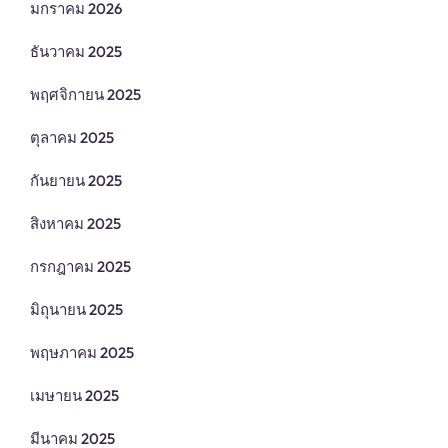
มกราคม 2026
ธันวาคม 2025
พฤศจิกายน 2025
ตุลาคม 2025
กันยายน 2025
สิงหาคม 2025
กรกฎาคม 2025
มิถุนายน 2025
พฤษภาคม 2025
เมษายน 2025
มีนาคม 2025