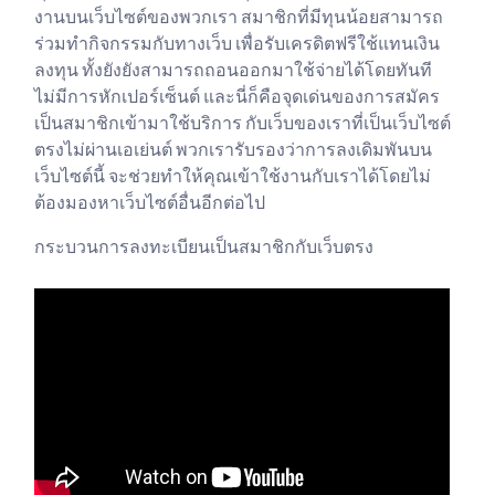
งานบนเว็บไซต์ของพวกเรา สมาชิกที่มีทุนน้อยสามารถ
ร่วมทำกิจกรรมกับทางเว็บ เพื่อรับเครดิตฟรีใช้แทนเงิน
ลงทุน ทั้งยังยังสามารถถอนออกมาใช้จ่ายได้โดยทันที
ไม่มีการหักเปอร์เซ็นต์ และนี่ก็คือจุดเด่นของการสมัคร
เป็นสมาชิกเข้ามาใช้บริการ กับเว็บของเราที่เป็นเว็บไซต์
ตรงไม่ผ่านเอเย่นต์ พวกเรารับรองว่าการลงเดิมพันบน
เว็บไซต์นี้ จะช่วยทำให้คุณเข้าใช้งานกับเราได้โดยไม่
ต้องมองหาเว็บไซต์อื่นอีกต่อไป
กระบวนการลงทะเบียนเป็นสมาชิกกับเว็บตรง