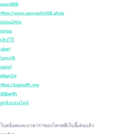
pussy888
https://www.sexyauto168.shop
slotxo24hr
slotpg
คลิปโป๊
1xbet
funny18
pgslot
allbet24
https://pgslotth.me
188betth
ดูหนังออนไลน์
เว็บสล็อตและบาคาร่าของโครตดีเว็บนี้เล่นแล้ว