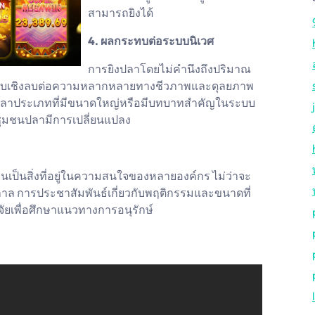
สามารถยิงได้
4. ผลกระทบต่อระบบนิเวศ
การยิงปลาโดยไม่คำนึงถึงปริมาณ
ะทบเชิงลบต่อความหลากหลายทางชีวภาพและดุลยภาพ
ะปลาประเภทที่มีขนาดใหญ่หรือมีบทบาทสำคัญในระบบ
ุมชนปลามีการเปลี่ยนแปลง
นเป็นสิ่งที่อยู่ในความสนใจของหลายองค์กร ไม่ว่าจะ
ล การประชาสัมพันธ์เกี่ยวกับพฤติกรรมและขนาดที่
ัยเพื่อศึกษาแนวทางการอนุรักษ์