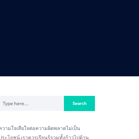
ความใจเสียใจต่อความผิดพลาดไม่เป็น
ประโยชน์ เราควรเรียนรู้รวมทั้งก้าวไปด้าน