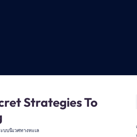
cret Strategies To
g
ระบบนิเวศทางทะเล