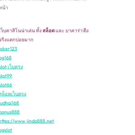
หน้า
เว็บคาสิโนน่าเล่น ทั้ง
สล็อต
และ
บาคาร่า
ตึง
จริงแตกบ่อยมาก
joker123
pg168
slot เว็บตรง
slot99
slot66
สล็อตเว็บตรง
judhai168
bonus888
https://www.jinda888.net
pgslot