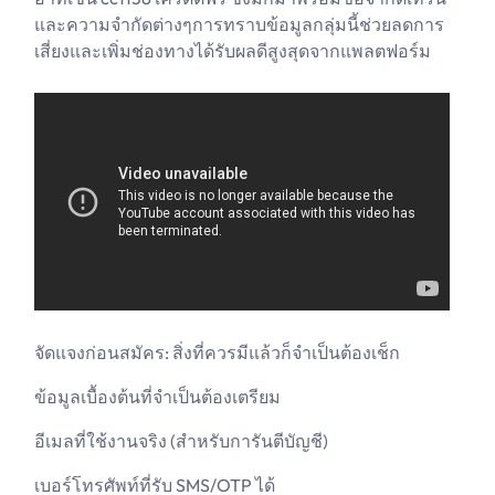
และความจำกัดต่างๆการทราบข้อมูลกลุ่มนี้ช่วยลดการ
เสี่ยงและเพิ่มช่องทางได้รับผลดีสูงสุดจากแพลตฟอร์ม
จัดแจงก่อนสมัคร: สิ่งที่ควรมีแล้วก็จำเป็นต้องเช็ก
ข้อมูลเบื้องต้นที่จำเป็นต้องเตรียม
อีเมลที่ใช้งานจริง (สำหรับการันตีบัญชี)
เบอร์โทรศัพท์ที่รับ SMS/OTP ได้