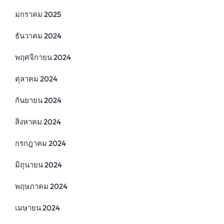
มกราคม 2025
ธันวาคม 2024
พฤศจิกายน 2024
ตุลาคม 2024
กันยายน 2024
สิงหาคม 2024
กรกฎาคม 2024
มิถุนายน 2024
พฤษภาคม 2024
เมษายน 2024