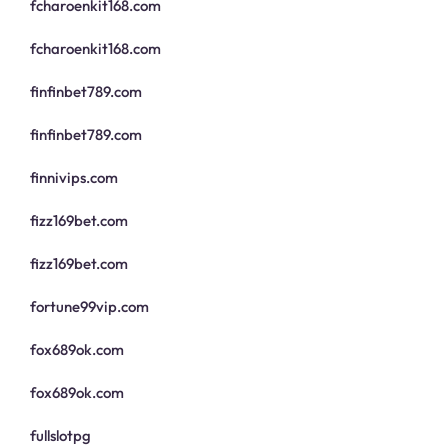
fcharoenkit168.com
fcharoenkit168.com
finfinbet789.com
finfinbet789.com
finnivips.com
fizz169bet.com
fizz169bet.com
fortune99vip.com
fox689ok.com
fox689ok.com
fullslotpg