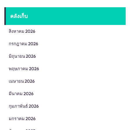
คลังเก็บ
สิงหาคม 2026
กรกฎาคม 2026
มิถุนายน 2026
พฤษภาคม 2026
เมษายน 2026
มีนาคม 2026
กุมภาพันธ์ 2026
มกราคม 2026