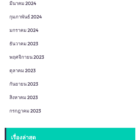
มีนาคม 2024
กุมภาพันธ์ 2024
มกราคม 2024
ธันวาคม 2023
พฤศจิกายน 2023
ตุลาคม 2023
กันยายน 2023
สิงหาคม 2023
กรกฎาคม 2023
เรื่องล่าสุด