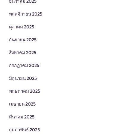
ธันวาคม 2025
พฤศจิกายน 2025
ตุลาคม 2025
กันยายน 2025
สิงหาคม 2025
กรกฎาคม 2025
มิถุนายน 2025
พฤษภาคม 2025
เมษายน 2025
มีนาคม 2025
กุมภาพันธ์ 2025