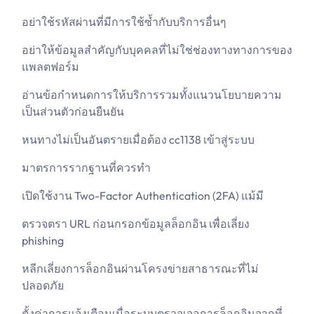
อย่าใช้รหัสผ่านที่มีการใช้ซ้ำกับบริการอื่นๆ
อย่าให้ข้อมูลสำคัญกับบุคคลที่ไม่ใช่ช่องทางทางการของ
แพลตฟอร์ม
อ่านข้อกำหนดการให้บริการรวมทั้งแนวนโยบายความ
เป็นส่วนตัวก่อนยืนยัน
หนทางไม่เป็นอันตรายเมื่อต้อง cc1138 เข้าสู่ระบบ
มาตรการรากฐานที่ควรทำ
เปิดใช้งาน Two-Factor Authentication (2FA) แม้มี
ตรวจตรา URL ก่อนกรอกข้อมูลล็อกอิน เพื่อเลี่ยง
phishing
หลีกเลี่ยงการล็อกอินผ่านโครงข่ายสาธารณะที่ไม่
ปลอดภัย
ตั้งค่าการแจ้งเตือนเมื่อระบบตรวจเจอการล็อกอินจากที่