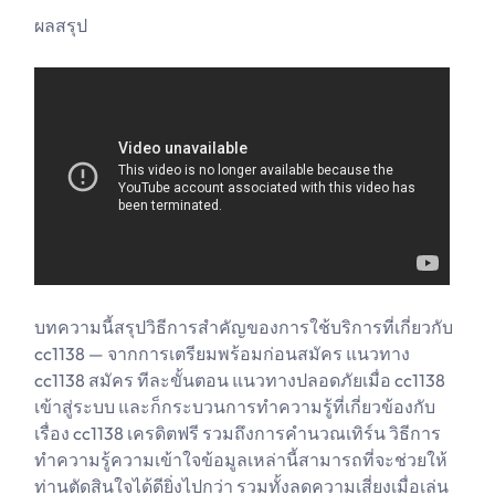
ผลสรุป
บทความนี้สรุปวิธีการสำคัญของการใช้บริการที่เกี่ยวกับ
cc1138 — จากการเตรียมพร้อมก่อนสมัคร แนวทาง
cc1138 สมัคร ทีละขั้นตอน แนวทางปลอดภัยเมื่อ cc1138
เข้าสู่ระบบ และก็กระบวนการทำความรู้ที่เกี่ยวข้องกับ
เรื่อง cc1138 เครดิตฟรี รวมถึงการคำนวณเทิร์น วิธีการ
ทำความรู้ความเข้าใจข้อมูลเหล่านี้สามารถที่จะช่วยให้
ท่านตัดสินใจได้ดียิ่งไปกว่า รวมทั้งลดความเสี่ยงเมื่อเล่น