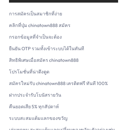
การสมัครเป็นสมาชิกที่ง่าย
คลิกที่ปุ่ม chinatown888 สมัคร
กรอกข้อมูลที่จำเป็นจะต้อง
ยืนยัน OTP รวมทั้งเข้าระบบได้ในทันที
สิทธิพิเศษเมื่อสมัคร chinatown888
โปรโมชั่นที่น่าดึงดูด
สมัครใหม่รับ chinatown888 เครดิตฟรี ทันที 100%
ฝากประจำรับโบนัสรายวัน
คืนยอดเสีย 5% ทุกสัปดาห์
ระบบสะสมแต้มแลกของขวัญ
เล่นทุกหน สะสมแต้มแลกเปลี่ยนของขวัญ ตัวอย่างเช่น