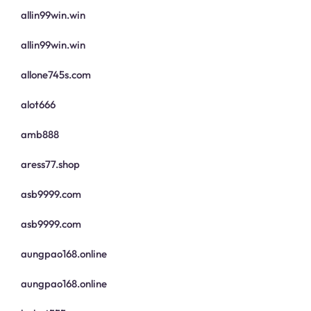
allin99win.win
allin99win.win
allone745s.com
alot666
amb888
aress77.shop
asb9999.com
asb9999.com
aungpao168.online
aungpao168.online