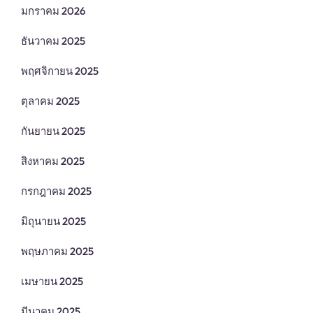
มกราคม 2026
ธันวาคม 2025
พฤศจิกายน 2025
ตุลาคม 2025
กันยายน 2025
สิงหาคม 2025
กรกฎาคม 2025
มิถุนายน 2025
พฤษภาคม 2025
เมษายน 2025
มีนาคม 2025