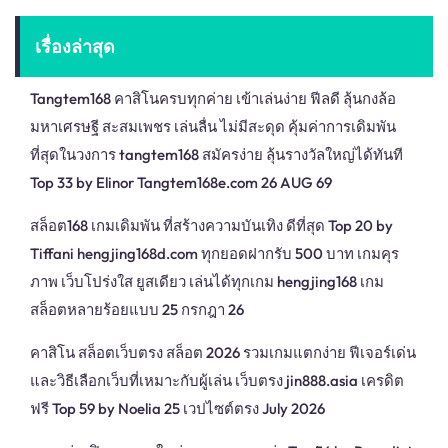
เรื่องล่าสุด
Tangtem168 คาสิโนครบทุกค่าย เข้าเล่นง่าย ฟีลดี ลุ้นกงล้อ
มหาเศรษฐี สะสมเพชร เล่นลื่น ไม่มีสะดุด คุ้มค่าการเดิมพัน
ที่สุดในวงการ tangtem168 สมัครง่าย ลุ้นรางวัลใหญ่ได้ทันที
Top 33 by Elinor Tangtem168e.com 26 AUG 69
สล็อต168 เกมเดิมพัน ที่สร้างความบันเทิง ดีที่สุด Top 20 by
Tiffani hengjing168d.com ทุกยอดฝากรับ 500 บาท เกมคุร
ภาพ เว็บโปร่งใส ยูสเดียว เล่นได้ทุกเกม hengjing168 เกม
สล็อตหลายร้อยแบบ 25 กรกฎา 26
คาสิโน สล็อตเว็บตรง สล็อต 2026 รวมเกมแตกง่าย ฟีเจอร์เด่น
และวิธีเลือกเว็บที่เหมาะกับผู้เล่น เว็บตรง jin888.asia เครดิต
ฟรี Top 59 by Noelia 25 เวปไซต์ตรง July 2026