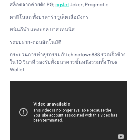
สล็อตจากค่ายดัง PG,
pgslot
Joker, Pragmatic
คาสิโนสด ทั้งบาคาร่า รูเล็ต เสือมังกร
พนันกีฬา แทงบอล บาส เทนนิส
ระบบฝาก-ถอนอัตโนมัติ
กระบวนการทำธุรกรรมกับ chinatown888 รวดเร็วข้าง
ใน 10 วินาที รองรับทั้งธนาคารชั้นหนึ่งรวมทั้ง True
Wallet