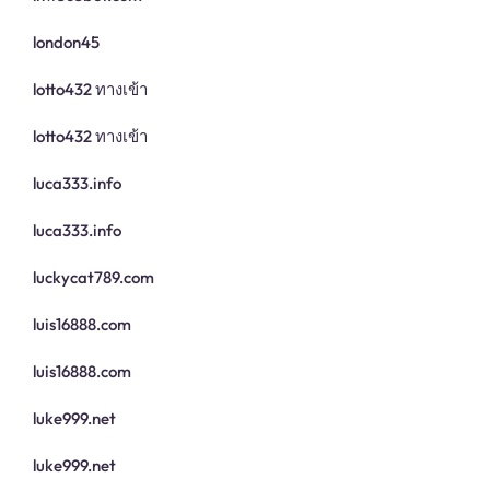
london45
lotto432 ทางเข้า
lotto432 ทางเข้า
luca333.info
luca333.info
luckycat789.com
luis16888.com
luis16888.com
luke999.net
luke999.net