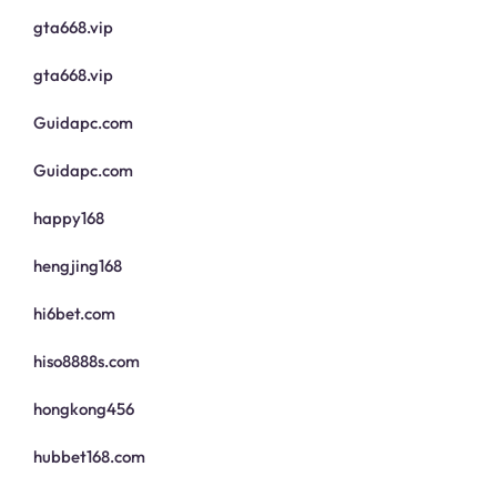
gta668.vip
gta668.vip
Guidapc.com
Guidapc.com
happy168
hengjing168
hi6bet.com
hiso8888s.com
hongkong456
hubbet168.com