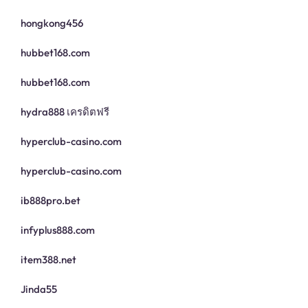
hongkong456
hubbet168.com
hubbet168.com
hydra888 เครดิตฟรี
hyperclub-casino.com
hyperclub-casino.com
ib888pro.bet
infyplus888.com
item388.net
Jinda55