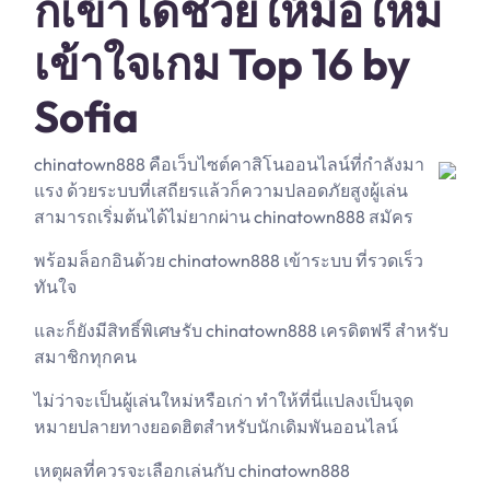
ก็เข้าได้ช่วยให้มือใหม่
เข้าใจเกม Top 16 by
Sofia
chinatown888 คือเว็บไซต์คาสิโนออนไลน์ที่กำลังมา
แรง ด้วยระบบที่เสถียรแล้วก็ความปลอดภัยสูงผู้เล่น
สามารถเริ่มต้นได้ไม่ยากผ่าน chinatown888 สมัคร
พร้อมล็อกอินด้วย chinatown888 เข้าระบบ ที่รวดเร็ว
ทันใจ
และก็ยังมีสิทธิ์พิเศษรับ chinatown888 เครดิตฟรี สำหรับ
สมาชิกทุกคน
ไม่ว่าจะเป็นผู้เล่นใหม่หรือเก่า ทำให้ที่นี่แปลงเป็นจุด
หมายปลายทางยอดฮิตสำหรับนักเดิมพันออนไลน์
เหตุผลที่ควรจะเลือกเล่นกับ chinatown888