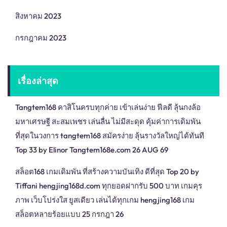
สิงหาคม 2023
กรกฎาคม 2023
เรื่องล่าสุด
Tangtem168 คาสิโนครบทุกค่าย เข้าเล่นง่าย ฟีลดี ลุ้นกงล้อ
มหาเศรษฐี สะสมเพชร เล่นลื่น ไม่มีสะดุด คุ้มค่าการเดิมพัน
ที่สุดในวงการ tangtem168 สมัครง่าย ลุ้นรางวัลใหญ่ได้ทันที
Top 33 by Elinor Tangtem168e.com 26 AUG 69
สล็อต168 เกมเดิมพัน ที่สร้างความบันเทิง ดีที่สุด Top 20 by
Tiffani hengjing168d.com ทุกยอดฝากรับ 500 บาท เกมคุร
ภาพ เว็บโปร่งใส ยูสเดียว เล่นได้ทุกเกม hengjing168 เกม
สล็อตหลายร้อยแบบ 25 กรกฎา 26