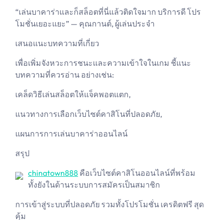
“เล่นบาคาร่าและก็สล็อตที่นี่แล้วติดใจมาก บริการดี โปร
โมชั่นเยอะแยะ” — คุณกานต์, ผู้เล่นประจำ
เสนอแนะบทความที่เกี่ยว
เพื่อเพิ่มจังหวะการชนะและความเข้าใจในเกม ชี้แนะ
บทความที่ควรอ่าน อย่างเช่น:
เคล็ดวิธีเล่นสล็อตให้แจ็คพอตแตก,
แนวทางการเลือกเว็บไซต์คาสิโนที่ปลอดภัย,
แผนการการเล่นบาคาร่าออนไลน์
สรุป
chinatown888
คือเว็บไซต์คาสิโนออนไลน์ที่พร้อม
ทั้งยังในด้านระบบการสมัครเป็นสมาชิก
การเข้าสู่ระบบที่ปลอดภัย รวมทั้งโปรโมชั่น เครดิตฟรี สุด
คุ้ม