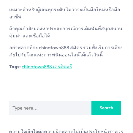
เหมาะสำหรับผู้เล่นทุกระดับ ไม่ว่าจะเป็นมือใหม่หรือมือ
อาชีพ
ถ้าคุณกำลังมองหาประสบการณ์การเดิมพันที่สนุกสนาน
คุ้มค่า และเชื่อถือได้
อย่าพลาดที่จะ chinatown888 สมัคร รวมทั้งเริ่มการเสี่ยง
ภัยไปกับโลกแห่งการพนันออนไลน์ได้แล้ววันนี้
Tags:
chinatown888 เครดิตฟรี
ความใจเสียใจต่อความผิดพลาดไม่เป็นประโยชน์ เราควร