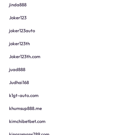
jinda888
Joker123
joker123auto
joker123th
Joker123th.com
juad888
Judhai168
k1gt-auto.com
khumsup888.me
kimchibetbet.com
kingromans789.com