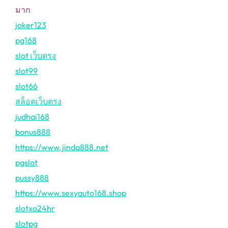
มาก
joker123
pg168
slot เว็บตรง
slot99
slot66
สล็อตเว็บตรง
judhai168
bonus888
https://www.jinda888.net
pgslot
pussy888
https://www.sexyauto168.shop
slotxo24hr
slotpg