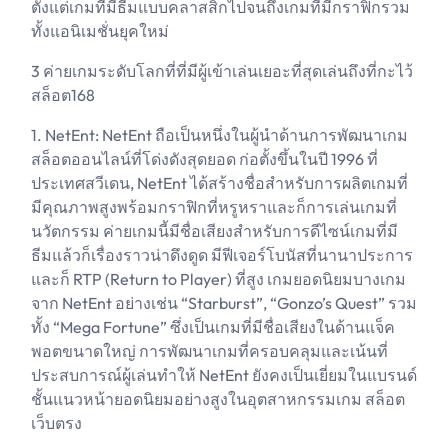
ตั้งแต่เกมที่มีธีมแบบคลาสสิกไปจนถึงเกมที่มีกราฟิกรวม
ทั้งแอนิเมชั่นยุคใหม่
3 ค่ายเกมระดับโลกที่ที่มีผู้เข้าเล่นเยอะที่สุดเล่นถึงที่กะไว้
สล็อต168
1. NetEnt: NetEnt ถือเป็นหนึ่งในผู้นำด้านการพัฒนาเกม
สล็อตออนไลน์ที่โด่งดังสุดยอด ก่อตั้งขึ้นในปี 1996 ที่
ประเทศสวีเดน, NetEnt ได้สร้างชื่อสำหรับการผลิตเกมที่
มีคุณภาพสูงพร้อมกราฟิกที่หรูหราและก็การเล่นเกมที่
นวัตกรรม ค่ายเกมนี้มีชื่อเสียงสำหรับการดีไซน์เกมที่มี
ธีมแล้วก็เรื่องราวน่าดึงดูด มีฟีเจอร์โบนัสที่นานาประการ
และก็ RTP (Return to Player) ที่สูง เกมยอดนิยมบางเกม
จาก NetEnt อย่างเช่น “Starburst”, “Gonzo’s Quest” รวม
ทั้ง “Mega Fortune” ซึ่งเป็นเกมที่มีชื่อเสียงในด้านแจ็ค
พอตขนาดใหญ่ การพัฒนาเกมที่ครอบคลุมและเน้นที่
ประสบการณ์ผู้เล่นทำให้ NetEnt ยังคงเป็นเยี่ยมในแบรนด์
ชั้นแนวหน้ายอดนิยมอย่างสูงในอุตสาหกรรมเกม สล็อต
เว็บตรง