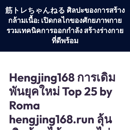
Skip
筋トレちゃんねる ศิลปะของการสร้าง
to
content
กล้ามเนื้อ: เปิดกลไกของศักยภาพกาย
รวมเทคนิคการออกกำลัง สร้างร่างกาย
ที่ดีพร้อม
Hengjing168 การเดิม
พันยุคใหม่ Top 25 by
Roma
hengjing168.run ลุ้น