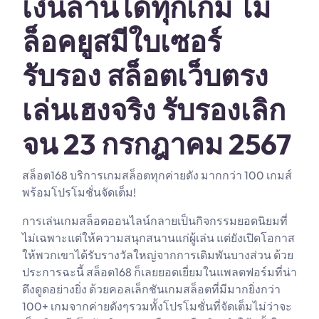
เงินล้านได้ทุกเกม ไม่
ล็อคยูสมีใบเซอร์
รับรอง สล็อตเว็บตรง
เล่นเฮงจริง รับรองเลิก
จน 23 กรกฎาคม 2567
สล็อต168 บริการเกมสล็อตทุกค่ายดัง มากกว่า 100 เกมส์
พร้อมโปรโมชั่นจัดเต็ม!
การเล่นเกมสล็อตออนไลน์กลายเป็นกิจกรรมยอดนิยมที่
ไม่เฉพาะแต่ให้ความสนุกสนานแก่ผู้เล่น แต่ยังเปิดโอกาส
ให้พวกเขาได้รับรางวัลใหญ่จากการเดิมพันบางส่วน ด้วย
ประการฉะนี้ สล็อต168 ก็เลยยอดเยี่ยมในแพลตฟอร์มที่น่า
ดึงดูดอย่างยิ่ง ด้วยคอลเล็กชันเกมสล็อตที่มีมากยิ่งกว่า
100+ เกมจากค่ายดังๆรวมทั้งโปรโมชั่นที่จัดเต็มไม่ว่าจะ