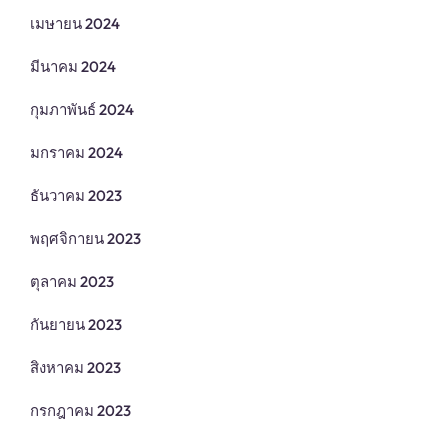
เมษายน 2024
มีนาคม 2024
กุมภาพันธ์ 2024
มกราคม 2024
ธันวาคม 2023
พฤศจิกายน 2023
ตุลาคม 2023
กันยายน 2023
สิงหาคม 2023
กรกฎาคม 2023