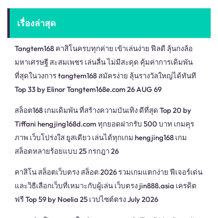
เรื่องล่าสุด
Tangtem168 คาสิโนครบทุกค่าย เข้าเล่นง่าย ฟีลดี ลุ้นกงล้อ
มหาเศรษฐี สะสมเพชร เล่นลื่น ไม่มีสะดุด คุ้มค่าการเดิมพัน
ที่สุดในวงการ tangtem168 สมัครง่าย ลุ้นรางวัลใหญ่ได้ทันที
Top 33 by Elinor Tangtem168e.com 26 AUG 69
สล็อต168 เกมเดิมพัน ที่สร้างความบันเทิง ดีที่สุด Top 20 by
Tiffani hengjing168d.com ทุกยอดฝากรับ 500 บาท เกมคุร
ภาพ เว็บโปร่งใส ยูสเดียว เล่นได้ทุกเกม hengjing168 เกม
สล็อตหลายร้อยแบบ 25 กรกฎา 26
คาสิโน สล็อตเว็บตรง สล็อต 2026 รวมเกมแตกง่าย ฟีเจอร์เด่น
และวิธีเลือกเว็บที่เหมาะกับผู้เล่น เว็บตรง jin888.asia เครดิต
ฟรี Top 59 by Noelia 25 เวปไซต์ตรง July 2026