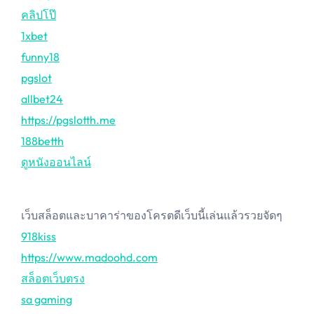
คลิปโป๊
1xbet
funny18
pgslot
allbet24
https://pgslotth.me
188betth
ดูหนังออนไลน์
เว็บสล็อตและบาคาร่าของโครตดีเว็บนี้เล่นแล้วรวยจัดๆ
918kiss
https://www.madoohd.com
สล็อตเว็บตรง
sa gaming