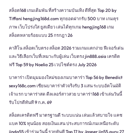
สล็อต168 เกมเดิมพัน ที่สร้างความบันเทิง ดีที่สุด Top 20 by
Tiffani hengjing168d.com ทุกยอดฝากรับ 500 บาท เกมคุร
ภาพ เว็บโปร่งใส ยูสเดียว เล่นได้ทุกเกม hengjing168 เกม
สล็อตหลายร้อยแบบ 25 กรกฎา 26
คาสิโน สล็อตเว็บตรง สล็อต 2026 รวมเกมแตกง่าย ฟีเจอร์เด่น
และวิธีเลือกเว็บที่เหมาะกับผู้เล่น เว็บตรง jin888.asia เครดิต
ฟรี Top 59 by Noelia 25 เวปไซต์ตรง July 2026
บาคาร่า เปิดมุมมองใหม่ของเกมบาคาร่า Top 56 by Benedict
sexy168c.com เซียนบาคาร่าตัวจริงรับ 3 แสน ระบบอัตโนมัติ
เจ้าแรก บาคาร่าสด ดีลเลอร์สาวสวย บาคาร่า168 เข้าเล่นวันนี้
รับโปรดีทันที 9 ก.ค. 69
สล็อตเครดิตฟรี มาตรฐานดี ระบบแน่น เล่นแล้วสบายใจ แคช
แบค 10% ทุนน้อย สอยเงินแสน ประสบการณ์เกมเหนือระดับ
jinda55 เข้าร่วมวันนี้ รวยทันที Top 17 by Jasper jin55.guru 27