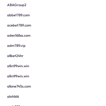
ABAGroup2
abbet789.com
acebet789.com
aden168ss.com
adm789.vip
allbet24hr
allin99win.win
allin99win.win
allone745s.com
alot666