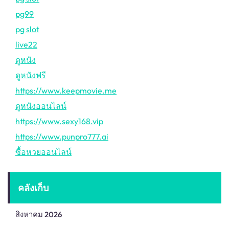
pg99
pg slot
live22
ดูหนัง
ดูหนังฟรี
https://www.keepmovie.me
ดูหนังออนไลน์
https://www.sexy168.vip
https://www.punpro777.ai
ซื้อหวยออนไลน์
คลังเก็บ
สิงหาคม 2026