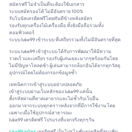
สมัครฟรี ไม่จำเป็นที่จะต้องใช้เอกสาร
ระบบสมัครออโต้ ไม่มีอันตราย 100%
รับโบนัสเครดิตฟรีโดยทันทีข้างหลังสมัคร
รองรับทุกเครื่องไม้เครื่องมือ ทั้งยังมือถือรวมทั้ง
คอมพิวเตอร์
ระบบ luke99 เข้าระบบ ที่เสถียรรวมทั้งไม่มีอันตรายที่สุด
ระบบ luke99 เข้าสู่ระบบ ได้รับการพัฒนาให้มีความ
รวดเร็วและเสถียร รองรับผู้เล่นเยอะมากๆพร้อมกันโดย
ไม่มีปัญหาโหลดช้า ผู้เล่นสามารถล็อกอินได้จากทุกวัสดุ
อุปกรณ์โดยไม่ต้องกรอกข้อมูลซ้ำ
เทคนิคการเข้าสู่ระบบอย่างปลอดภัย
เข้าสู่ระบบผ่านเว็บหลักของ luke99 แค่นั้น
ตั้งรหัสผ่านที่คาดเดายากและไม่ซ้ำกับเว็บอื่น
ออกมาจากระบบทุกคราวหลังจากที่มีการใช้งาน โดย
เฉพาะเมื่อใช้อุปกรณ์สาธารณะ
luke99 เครดิตฟรี โปรแรงที่แจกจริงทุกๆวัน
luke99 สมัคร
เครดิตฟรี เป็นโปรโมชั่นยอดฮิตที่สมาชิก