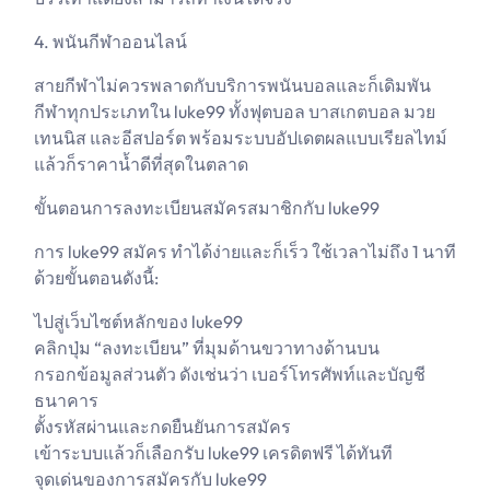
4. พนันกีฬาออนไลน์
สายกีฬาไม่ควรพลาดกับบริการพนันบอลและก็เดิมพัน
กีฬาทุกประเภทใน luke99 ทั้งฟุตบอล บาสเกตบอล มวย
เทนนิส และอีสปอร์ต พร้อมระบบอัปเดตผลแบบเรียลไทม์
แล้วก็ราคาน้ำดีที่สุดในตลาด
ขั้นตอนการลงทะเบียนสมัครสมาชิกกับ luke99
การ luke99 สมัคร ทำได้ง่ายและก็เร็ว ใช้เวลาไม่ถึง 1 นาที
ด้วยขั้นตอนดังนี้:
ไปสู่เว็บไซต์หลักของ luke99
คลิกปุ่ม “ลงทะเบียน” ที่มุมด้านขวาทางด้านบน
กรอกข้อมูลส่วนตัว ดังเช่นว่า เบอร์โทรศัพท์และบัญชี
ธนาคาร
ตั้งรหัสผ่านและกดยืนยันการสมัคร
เข้าระบบแล้วก็เลือกรับ luke99 เครดิตฟรี ได้ทันที
จุดเด่นของการสมัครกับ luke99