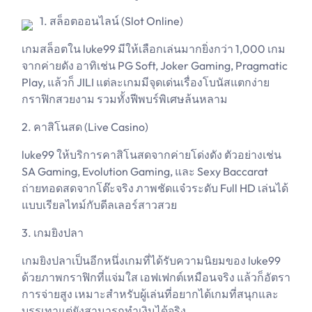
1. สล็อตออนไลน์ (Slot Online)
เกมสล็อตใน luke99 มีให้เลือกเล่นมากยิ่งกว่า 1,000 เกม
จากค่ายดัง อาทิเช่น PG Soft, Joker Gaming, Pragmatic
Play, แล้วก็ JILI แต่ละเกมมีจุดเด่นเรื่องโบนัสแตกง่าย
กราฟิกสวยงาม รวมทั้งฟีพบร์พิเศษล้นหลาม
2. คาสิโนสด (Live Casino)
luke99 ให้บริการคาสิโนสดจากค่ายโด่งดัง ตัวอย่างเช่น
SA Gaming, Evolution Gaming, และ Sexy Baccarat
ถ่ายทอดสดจากโต๊ะจริง ภาพชัดแจ๋วระดับ Full HD เล่นได้
แบบเรียลไทม์กับดีลเลอร์สาวสวย
3. เกมยิงปลา
เกมยิงปลาเป็นอีกหนึ่งเกมที่ได้รับความนิยมของ luke99
ด้วยภาพกราฟิกที่แจ่มใส เอฟเฟกต์เหมือนจริง แล้วก็อัตรา
การจ่ายสูง เหมาะสำหรับผู้เล่นที่อยากได้เกมที่สนุกและ
บรรเทาแต่ยังสามารถทำเงินได้จริง