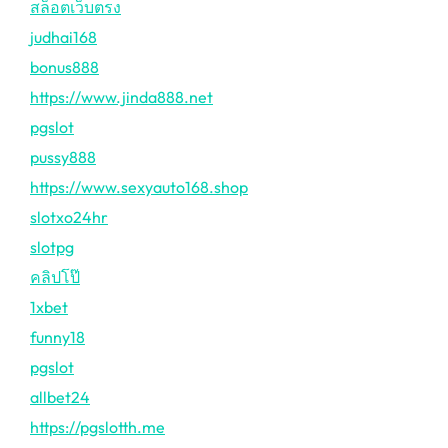
สล็อตเว็บตรง
judhai168
bonus888
https://www.jinda888.net
pgslot
pussy888
https://www.sexyauto168.shop
slotxo24hr
slotpg
คลิปโป๊
1xbet
funny18
pgslot
allbet24
https://pgslotth.me