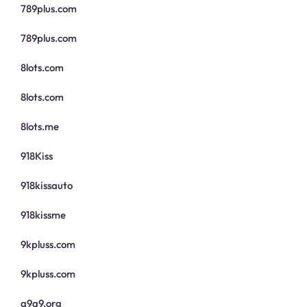
789plus.com
789plus.com
8lots.com
8lots.com
8lots.me
918Kiss
918kissauto
918kissme
9kpluss.com
9kpluss.com
a9a9.org