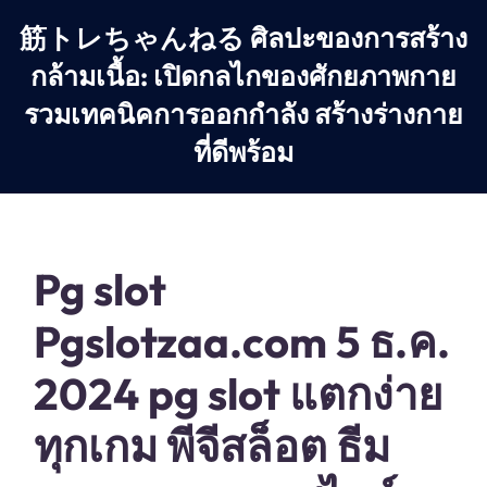
Skip
筋トレちゃんねる ศิลปะของการสร้าง
to
content
กล้ามเนื้อ: เปิดกลไกของศักยภาพกาย
รวมเทคนิคการออกกำลัง สร้างร่างกาย
ที่ดีพร้อม
Pg slot
Pgslotzaa.com 5 ธ.ค.
2024 pg slot แตกง่าย
ทุกเกม พีจีสล็อต ธีม