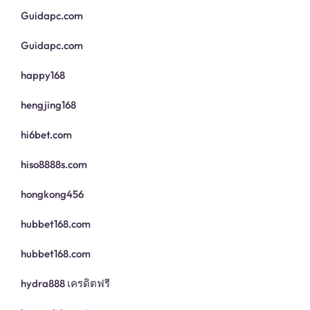
Guidapc.com
Guidapc.com
happy168
hengjing168
hi6bet.com
hiso8888s.com
hongkong456
hubbet168.com
hubbet168.com
hydra888 เครดิตฟรี