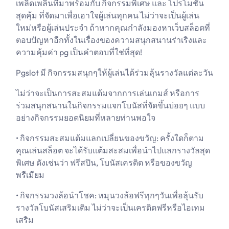
เพลิดเพลินที่มาพร้อมกับ กิจกรรมพิเศษ และ โปรโมชั่น
สุดคุ้ม ที่จัดมาเพื่อเอาใจผู้เล่นทุกคน ไม่ว่าจะเป็นผู้เล่น
ใหม่หรือผู้เล่นประจำ ถ้าหากคุณกำลังมองหาเว็บสล็อตที่
ตอบปัญหาอีกทั้งในเรื่องของความสนุกสนานร่าเริงและ
ความคุ้มค่า pg เป็นคำตอบที่ใช่ที่สุด!
Pgslot มี กิจกรรมสนุกๆให้ผู้เล่นได้ร่วมลุ้นรางวัลแต่ละวัน
ไม่ว่าจะเป็นการสะสมแต้มจากการเล่นเกมส์ หรือการ
ร่วมสนุกสนานในกิจกรรมแจกโบนัสที่จัดขึ้นบ่อยๆ แบบ
อย่างกิจกรรมยอดนิยมที่หลายท่านพอใจ
• กิจกรรมสะสมแต้มแลกเปลี่ยนของขวัญ: ครั้งใดก็ตาม
คุณเล่นสล็อต จะได้รับแต้มสะสมเพื่อนำไปแลกรางวัลสุด
พิเศษ ดังเช่นว่า ฟรีสปิน, โบนัสเครดิต หรือของขวัญ
พรีเมียม
• กิจกรรมวงล้อนำโชค: หมุนวงล้อฟรีทุกๆวันเพื่อลุ้นรับ
รางวัลโบนัสเสริมเติม ไม่ว่าจะเป็นเครดิตฟรีหรือไอเทม
เสริม