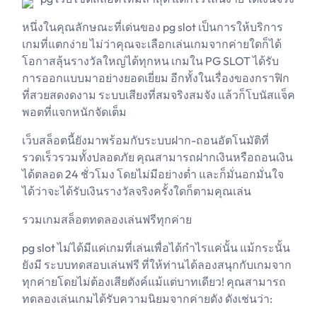
หนึ่งในคุณลักษณะที่เด่นของ pg slot เป็นการให้บริการ
เกมที่แตกง่าย ไม่ว่าคุณจะเลือกเล่นเกมจากค่ายใดก็ได้
โอกาสลุ้นรางวัลใหญ่ได้ทุกหน เกมใน PG SLOT ได้รับ
การออกแบบมาอย่างยอดเยี่ยม อีกทั้งในเรื่องของกราฟิก
ที่สวยสดงดงาม ระบบเสียงที่สมจริงสมจัง แล้วก็โบนัสแจ็ค
พอตที่แจกหนักจัดเต็ม
เว็บสล็อตนี้ยังมาพร้อมกับระบบฝาก-ถอนอัตโนมัติที่
รวดเร็วรวมทั้งปลอดภัย คุณสามารถฝากเงินหรือถอนเงิน
ได้ตลอด 24 ชั่วโมง โดยไม่มีอย่างต่ำ และก็มั่นอกมั่นใจ
ได้ว่าจะได้รับเงินรางวัลจริงครั้งใดก็ตามคุณเล่น
รวมเกมสล็อตทดลองเล่นฟรีทุกค่าย
pg slot ไม่ได้มีแค่เกมที่เล่นเพื่อได้กำไรแค่นั้น แม้กระนั้น
ยังมี ระบบทดสอบเล่นฟรี ที่ให้ท่านได้ลองสนุกกับเกมจาก
ทุกค่ายโดยไม่ต้องเสียตังค์แม้แต่บาทเดียว! คุณสามารถ
ทดลองเล่นเกมได้รับความนิยมจากค่ายดัง ดังเช่นว่า: