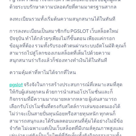
ด้วยระบบรักษาความปลอดภัยที่ตามมาตรฐานสากล
ลงทะเบียนรวมทั้งเริ่มต้นความสนุกสนานได้ในทันที
การลงทะเบียนเป็นสมาชิกกับ PGSLOT เว็บสล็อตใหม่
ปัจจุบัน ทำได้กล้วยๆเพียงไม่กี่ขั้นตอน เพียงแค่กรอก
ข้อมูลที่ต้อง รวมทั้งรับรองตัวตนผ่านระบบอัตโนมัติ คุณก็
สามารถไปสู่โลกของเกมสล็อตที่เต็มไปด้วยความ
สนุกสนานร่าเริงแล้วก็ช่องทางทำเงินได้ในทันที
ความคุ้มค่าที่หาไม่ได้จากที่ไหน
pgslot
จริงจังในการสร้างประสบการณ์ที่เหมาะสมที่สุด
ให้กับผู้เล่นทุกคน ด้วยการนำเสนอโปรโมชั่นและก็
กิจกรรมที่มีความมากมายหลากหลาย ผู้เล่นสามารถ
เลือกรับโปรโมชั่นที่ตรงกับสไตล์การเล่นของตนเองได้
ไม่ว่าจะเป็นสายปั่นทุนน้อยหรือสายทุนหนัก ทุกคนก็
สามารถสนุกและได้รับผลตอบแทนที่คุ้มได้อย่างไม่มีข้อ
จำกัด ไม่เฉพาะแต่เป็นเว็บสล็อตที่มีเกมส์คุณภาพสูงและ
เล่นง่าย แต่ยังเป็นเว็บไซต์ที่จัดเต็มทั้งยังกิจกรรมรวมทั้ง