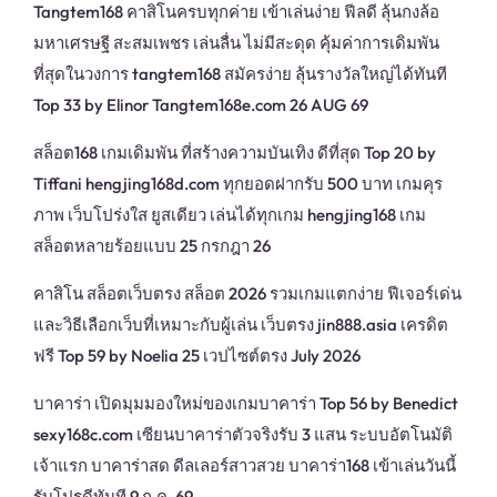
Tangtem168 คาสิโนครบทุกค่าย เข้าเล่นง่าย ฟีลดี ลุ้นกงล้อ
มหาเศรษฐี สะสมเพชร เล่นลื่น ไม่มีสะดุด คุ้มค่าการเดิมพัน
ที่สุดในวงการ tangtem168 สมัครง่าย ลุ้นรางวัลใหญ่ได้ทันที
Top 33 by Elinor Tangtem168e.com 26 AUG 69
สล็อต168 เกมเดิมพัน ที่สร้างความบันเทิง ดีที่สุด Top 20 by
Tiffani hengjing168d.com ทุกยอดฝากรับ 500 บาท เกมคุร
ภาพ เว็บโปร่งใส ยูสเดียว เล่นได้ทุกเกม hengjing168 เกม
สล็อตหลายร้อยแบบ 25 กรกฎา 26
คาสิโน สล็อตเว็บตรง สล็อต 2026 รวมเกมแตกง่าย ฟีเจอร์เด่น
และวิธีเลือกเว็บที่เหมาะกับผู้เล่น เว็บตรง jin888.asia เครดิต
ฟรี Top 59 by Noelia 25 เวปไซต์ตรง July 2026
บาคาร่า เปิดมุมมองใหม่ของเกมบาคาร่า Top 56 by Benedict
sexy168c.com เซียนบาคาร่าตัวจริงรับ 3 แสน ระบบอัตโนมัติ
เจ้าแรก บาคาร่าสด ดีลเลอร์สาวสวย บาคาร่า168 เข้าเล่นวันนี้
รับโปรดีทันที 9 ก.ค. 69