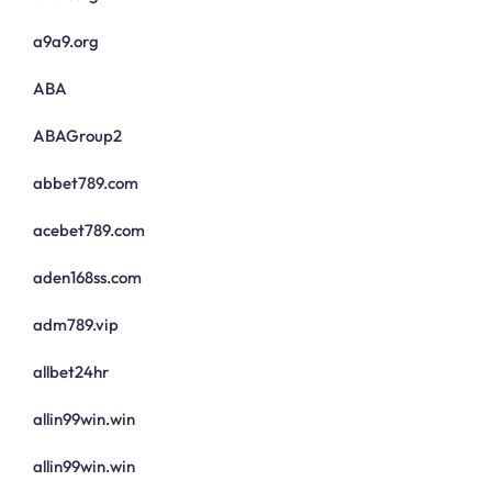
a9a9.org
ABA
ABAGroup2
abbet789.com
acebet789.com
aden168ss.com
adm789.vip
allbet24hr
allin99win.win
allin99win.win