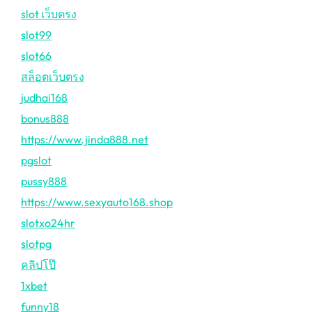
slot เว็บตรง
slot99
slot66
สล็อตเว็บตรง
judhai168
bonus888
https://www.jinda888.net
pgslot
pussy888
https://www.sexyauto168.shop
slotxo24hr
slotpg
คลิปโป๊
1xbet
funny18