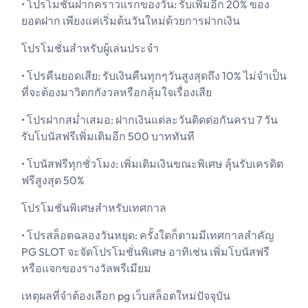
• โปรโมชั่นฝากคราวแรกของวัน: รับเพิ่มอีก 20% ของ
ยอดฝาก เพียงแค่เริ่มต้นวันใหม่ด้วยการฝากเงิน
โปรโมชั่นสำหรับผู้เล่นประจำ
• โปรคืนยอดเสีย: รับเงินคืนทุกๆวันสูงสุดถึง 10% ไม่จำเป็น
ที่จะต้องมาวิตกกังวลหรือกลุ้มใจเรื่องเสีย
• โปรฝากสม่ำเสมอ: ฝากเงินแต่ละวันติดต่อกันครบ 7 วัน
รับโบนัสฟรีเพิ่มเติมอีก 500 บาททันที
• โบนัสฟรีทุกชั่วโมง: เพิ่มเติมเงินขณะพิเศษ ลุ้นรับเครดิต
ฟรีสูงสุด 50%
โปรโมชั่นพิเศษสำหรับเทศกาล
• โปรสล็อตฉลองวันหยุด: ครั้งใดก็ตามมีเทศกาลสำคัญ
PG SLOT จะจัดโปรโมชั่นพิเศษ อาทิเช่น เพิ่มโบนัสฟรี
หรือแจกของรางวัลพรีเมียม
เหตุผลที่จำต้องเลือก pg เว็บสล็อตใหม่ปัจจุบัน