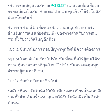
• กิจกรรมเชิญชวนสหาย:
PG SLOT
แค่ชวนเพื่อนพ้องมา
ลงทะเบียนเป็นสมาชิกและก็ฝากเงิน คุณก็จะได้รับโบนัส
พิเศษโดยทันที
กิจกรรมพวกนี้ไม่เพียงแต่เพิ่มความสนุกสนานร่าเริง
สำหรับการเล่น แต่ยังช่วยเพิ่มช่องทางสำหรับการชนะ
รวมทั้งรับรางวัลใหญ่อีกด้วย
โปรโมชั่นนานัปการ ตอบปัญหาทุกสิ่งที่มีความต้องการ
pg slot โดดเด่นในเรื่อง โปรโมชั่น ที่จัดเต็มให้ผู้เล่นได้รับ
ความคุ้มราคามากที่สุด โดยมีโปรโมชั่นครอบคลุมทุก
จำพวกผู้เล่น อาทิเช่น:
โปรโมชั่นสำหรับสมาชิกใหม่
• สมัครทีแรก รับโบนัส 100%: เพียงลงทะเบียนเป็นสมาชิก
รวมทั้งฝากเงินครั้งแรก คุณจะได้รับโบนัสเพิ่มเป็น 2 เท่า
ทันหน