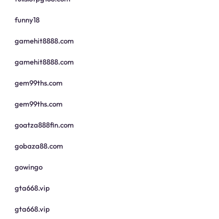
funny18
gamehit8888.com
gamehit8888.com
gem99ths.com
gem99ths.com
goatza888fin.com
gobaza88.com
gowingo
gta668.vip
gta668.vip