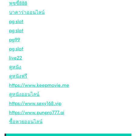
พุซซี่888
บาคาร่าออนไลน์
pg slot
pg slot
pg99
pg slot
live22
ดูหนัง
ดูหนังฟรี
https://www.keepmovie.me
ดูหนังออนไลน์
https://www.sexy168.vip
https://www.punpro777.ai
ซื้อหวยออนไลน์