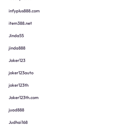
infyplus888.com
item388.net
Jinda55
jinda888
Joker123
joker123auto
joker123th
Joker123th.com
juad888
Judhai168