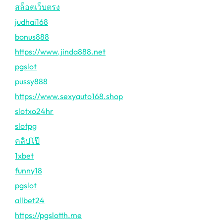
สล็อตเว็บตรง
judhai168
bonus888
https://www.jinda888.net
pgslot
pussy888
https://www.sexyauto168.shop
slotxo24hr
slotpg
คลิปโป๊
1xbet
funny18
pgslot
allbet24
https://pgslotth.me