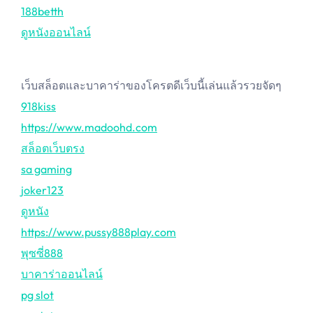
188betth
ดูหนังออนไลน์
เว็บสล็อตและบาคาร่าของโครตดีเว็บนี้เล่นแล้วรวยจัดๆ
918kiss
https://www.madoohd.com
สล็อตเว็บตรง
sa gaming
joker123
ดูหนัง
https://www.pussy888play.com
พุซซี่888
บาคาร่าออนไลน์
pg slot