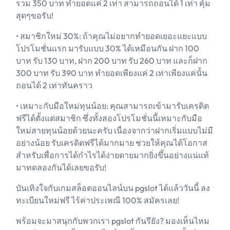
รวม 350 บาท ทำยอดแค่ 2 เท่า สามารถถอนได้ 1 เท่า คุ้ม
สุดๆขอรับ!
• สมาชิกใหม่ 30%: ถ้าคุณไม่อยากทำยอดเยอะแยะแบบ
โปรโมชั่นแรก มารับแบบ 30% ได้เหมือนกัน ฝาก 100
บาท รับ 130 บาท, ฝาก 200 บาท รับ 260 บาท และก็ฝาก
300 บาท รับ 390 บาท ทำยอดเพียงแค่ 2 เท่าเพียงแค่นั้น
ถอนได้ 2 เท่าทันคราว
• เหมาะกับมือใหม่ทุนน้อย: คุณสามารถเข้ามารับเครดิต
ฟรีได้ตั้งแต่สมาชิก ซึ่งทั้งสองโปรโมชั่นนี้เหมาะกับมือ
ใหม่สายทุนน้อยด้วยนะครับ เนื่องจากว่าฝากเริ่มแบบไม่มี
อย่างน้อย รับเครดิตฟรีได้มากมาย ช่วยให้คุณได้โอกาส
สำหรับเพื่อการได้กำไรได้ง่ายดายมากยิ่งขึ้นอย่างแน่แท้
มาทดลองกันได้เลยขอรับ!
บันเทิงใจกับเกมสล็อตออนไลน์บน pgslot ได้แล้ววันนี้ ลง
ทะเบียนใหม่ฟรี ไร้ค่าประเพณี 100% สมัครเลย!
พร้อมจะมาสนุกกับพวกเรา pgslot กันรึยัง? มองเห็นไหม