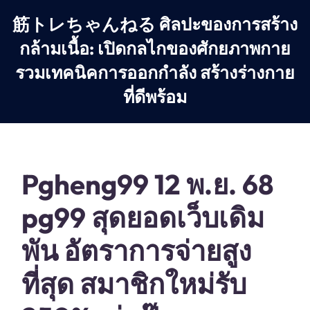
Skip
筋トレちゃんねる ศิลปะของการสร้าง
to
content
กล้ามเนื้อ: เปิดกลไกของศักยภาพกาย
รวมเทคนิคการออกกำลัง สร้างร่างกาย
ที่ดีพร้อม
Pgheng99 12 พ.ย. 68
pg99 สุดยอดเว็บเดิม
พัน อัตราการจ่ายสูง
ที่สุด สมาชิกใหม่รับ