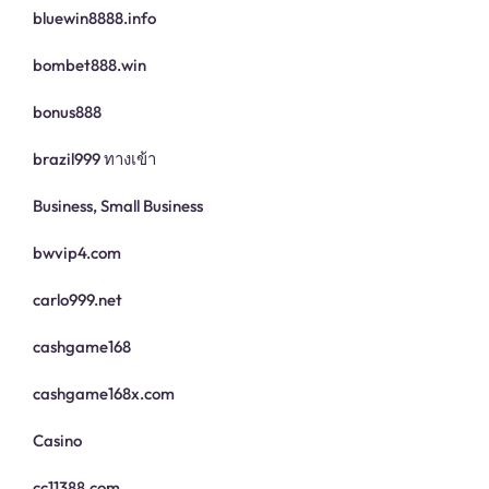
bluewin8888.info
bombet888.win
bonus888
brazil999 ทางเข้า
Business, Small Business
bwvip4.com
carlo999.net
cashgame168
cashgame168x.com
Casino
cc11388.com