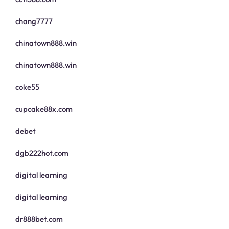
chang7777
chinatown888.win
chinatown888.win
coke55
cupcake88x.com
debet
dgb222hot.com
digital learning
digital learning
dr888bet.com