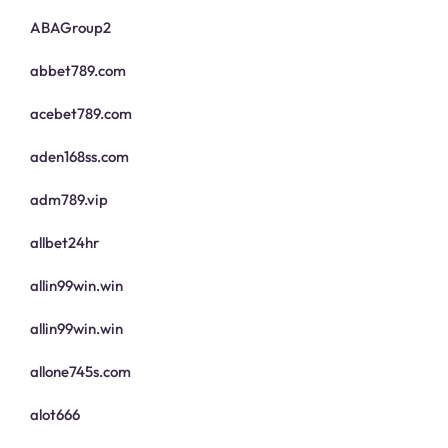
ABAGroup2
abbet789.com
acebet789.com
aden168ss.com
adm789.vip
allbet24hr
allin99win.win
allin99win.win
allone745s.com
alot666