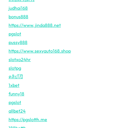
judhai168
bonus888
https://www.jinda888.net
pgslot
pussy888
https://www.sexyauto168.shop
slotxo24hr
slotpg
คลิปโป๊
1xbet
funny18
pgslot
allbet24
https://pgslotth.me