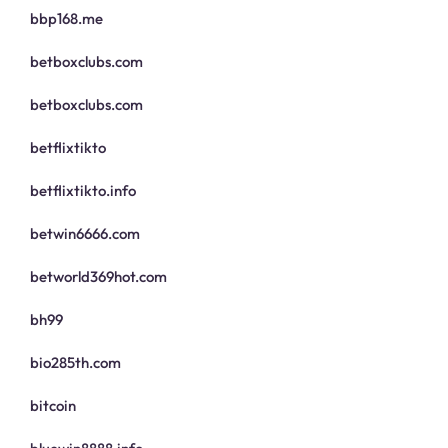
bbp168.me
betboxclubs.com
betboxclubs.com
betflixtikto
betflixtikto.info
betwin6666.com
betworld369hot.com
bh99
bio285th.com
bitcoin