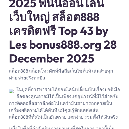
2025 พนันออนไลน์
เว็บใหญ่ สล็อต888
เครดิตฟรี Top 43 by
Les bonus888.org 28
December 2025
สล็อต888 สล็อตโทรศัพท์มือถือเว็บไซต์แท้ เล่นง่ายทุก
ค่าย จ่ายจริงทุกบิล
ในยุคที่การหารายได้ออนไลน์เปลี่ยนเป็นเรื่องปกติ มือ
ถือของคุณอาจมิได้เป็นเพียงแค่อูปกรณ์ที่มีไว้สำหรับ
การติดต่อสื่อสารอีกต่อไป แต่ว่ามันสามารถกลายเป็น
เครื่องผลิตรายได้ได้ทันที แม้คุณรู้จักแหล่งเล่น
สล็อต888ที่ทั้งไม่เป็นอันตราย แตกง่าย รวมทั้งได้เงินจริง
หนึ่งในชื่อที่กำลังเดินทางมาแรงที่สุดในช่วงเวลานี้เป็น