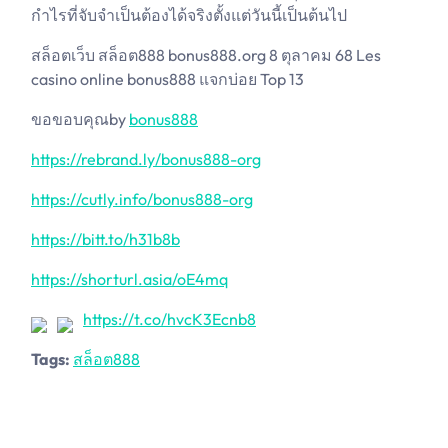
กำไรที่จับจำเป็นต้องได้จริงตั้งแต่วันนี้เป็นต้นไป
สล็อตเว็บ สล็อต888 bonus888.org 8 ตุลาคม 68 Les
casino online bonus888 แจกบ่อย Top 13
ขอขอบคุณby
bonus888
https://rebrand.ly/bonus888-org
https://cutly.info/bonus888-org
https://bitt.to/h31b8b
https://shorturl.asia/oE4mq
https://t.co/hvcK3Ecnb8
Tags:
สล็อต888