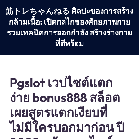
Skip
筋トレちゃんねる ศิลปะของการสร้าง
to
content
กล้ามเนื้อ: เปิดกลไกของศักยภาพกาย
รวมเทคนิคการออกกำลัง สร้างร่างกาย
ที่ดีพร้อม
Pgslot เวปไซต์แตก
ง่าย bonus888 สล็อต
เผยสูตรแตกเงียบที่
ไม่มีใครบอกมาก่อน ปี