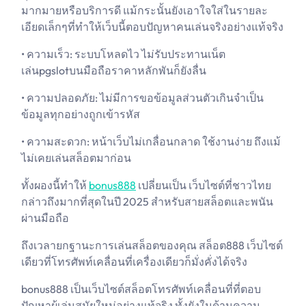
มากมายหรือบริการดี แม้กระนั้นยังเอาใจใส่ในรายละ
เอียดเล็กๆที่ทำให้เว็บนี้ตอบปัญหาคนเล่นจริงอย่างแท้จริง
• ความเร็ว: ระบบโหลดไว ไม่รับประทานเน็ต
เล่นpgslotบนมือถือราคาหลักพันก็ยังลื่น
• ความปลอดภัย: ไม่มีการขอข้อมูลส่วนตัวเกินจำเป็น
ข้อมูลทุกอย่างถูกเข้ารหัส
• ความสะดวก: หน้าเว็บไม่เกลื่อนกลาด ใช้งานง่าย ถึงแม้
ไม่เคยเล่นสล็อตมาก่อน
ทั้งผองนี้ทำให้
bonus888
เปลี่ยนเป็น เว็บไซต์ที่ชาวไทย
กล่าวถึงมากที่สุดในปี 2025 สำหรับสายสล็อตและพนัน
ผ่านมือถือ
ถึงเวลายกฐานะการเล่นสล็อตของคุณ สล็อต888 เว็บไซต์
เดียวที่โทรศัพท์เคลื่อนที่เครื่องเดียวก็มั่งคั่งได้จริง
bonus888 เป็นเว็บไซต์สล็อตโทรศัพท์เคลื่อนที่ที่ตอบ
ปัญหาผู้เล่นสมัยใหม่อย่างแท้จริง ทั้งยังในด้านความ