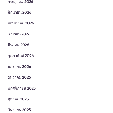
กรกฎาคม 2026
มิถุนายน 2026
พฤษภาคม 2026
เมษายน 2026
มีนาคม 2026
กุมภาพันธ์ 2026
มกราคม 2026
ธันวาคม 2025
พฤศจิกายน 2025
ตุลาคม 2025
กันยายน 2025