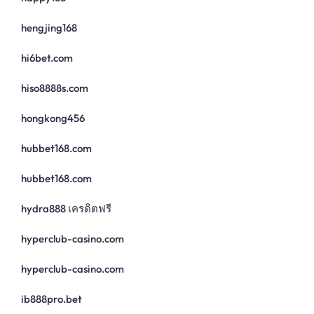
hengjing168
hi6bet.com
hiso8888s.com
hongkong456
hubbet168.com
hubbet168.com
hydra888 เครดิตฟรี
hyperclub-casino.com
hyperclub-casino.com
ib888pro.bet