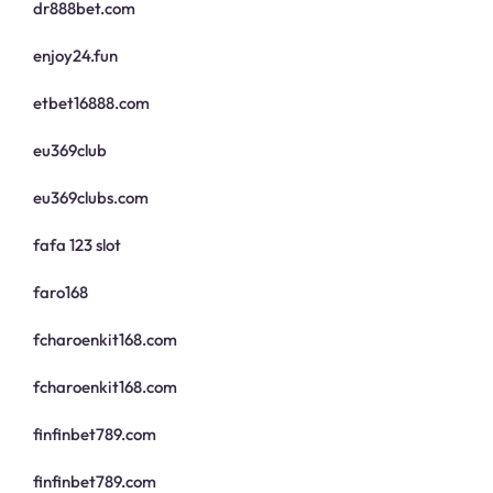
dr888bet.com
enjoy24.fun
etbet16888.com
eu369club
eu369clubs.com
fafa 123 slot
faro168
fcharoenkit168.com
fcharoenkit168.com
finfinbet789.com
finfinbet789.com