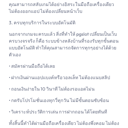
คุณสามารถสลับเกมได้อย่างอิสระในมือถือเครื่องเดียว
ไม่ต้องออกแอป ไม่ต้องเปลี่ยนหน้าเว็บ
3. ครบทุกบริการในระบบอัตโนมัติ
นอกจากเกมจะครบแล้ว สิ่งที่ทำให้ pgslot เปลี่ยนเป็นเว็บ
ครบวงจรจริง ก็คือ ระบบข้างหลังบ้านที่รองรับทุกขั้นตอน
แบบอัตโนมัติ ทำให้คุณสามารถจัดการทุกๆอย่างได้ด้วย
ตัวเอง
• สมัครผ่านมือถือได้เลย
• ฝากเงินผ่านแอปแบงค์หรือวอลเล็ท ไม่ต้องแนบสลิป
• ถอนเงินง่ายใน 10 วินาที ไม่ต้องรอแอดไม่น
• กดรับโปรโมชั่นเองทุกวี่ทุกวัน ไม่มีขั้นตอนซับซ้อน
• วิเคราะห์ประวัติการเล่น การฝากถอน ได้โดยทันที
ทั้งสิ้นนี้ทำได้ผ่านมือถือเครื่องเดียว ไม่ต้องพึ่งคอม ไม่ต้อง