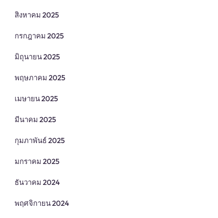
สิงหาคม 2025
กรกฎาคม 2025
มิถุนายน 2025
พฤษภาคม 2025
เมษายน 2025
มีนาคม 2025
กุมภาพันธ์ 2025
มกราคม 2025
ธันวาคม 2024
พฤศจิกายน 2024