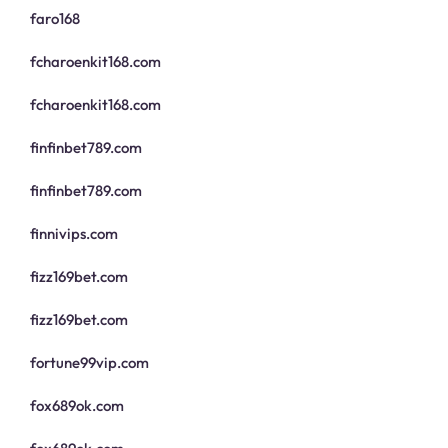
faro168
fcharoenkit168.com
fcharoenkit168.com
finfinbet789.com
finfinbet789.com
finnivips.com
fizz169bet.com
fizz169bet.com
fortune99vip.com
fox689ok.com