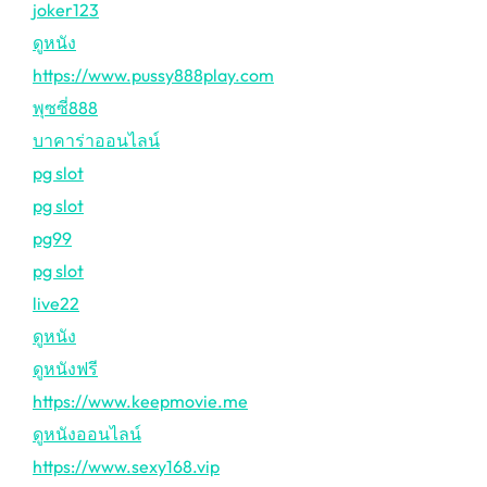
joker123
ดูหนัง
https://www.pussy888play.com
พุซซี่888
บาคาร่าออนไลน์
pg slot
pg slot
pg99
pg slot
live22
ดูหนัง
ดูหนังฟรี
https://www.keepmovie.me
ดูหนังออนไลน์
https://www.sexy168.vip