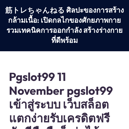
Skip
筋トレちゃんねる ศิลปะของการสร้าง
to
content
กล้ามเนื้อ: เปิดกลไกของศักยภาพกาย
รวมเทคนิคการออกกำลัง สร้างร่างกาย
ที่ดีพร้อม
Pgslot99 11
November pgslot99
เข้าสู่ระบบ เว็บสล็อต
แตกง่ายรับเครดิตฟรี