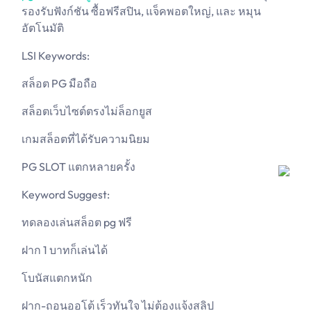
รองรับฟังก์ชัน ซื้อฟรีสปิน, แจ็คพอตใหญ่, และ หมุน
อัตโนมัติ
LSI Keywords:
สล็อต PG มือถือ
สล็อตเว็บไซต์ตรงไม่ล็อกยูส
เกมสล็อตที่ได้รับความนิยม
PG SLOT แตกหลายครั้ง
Keyword Suggest:
ทดลองเล่นสล็อต pg ฟรี
ฝาก 1 บาทก็เล่นได้
โบนัสแตกหนัก
ฝาก-ถอนออโต้ เร็วทันใจ ไม่ต้องแจ้งสลิป