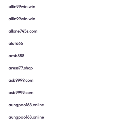
allin99win.win
allin99win.win
allone745s.com
alot666
amb888
aress77.shop
asb9999.com
asb9999.com
aungpao168.online
aungpao168.online