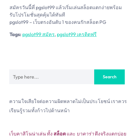
สมัครวันนี้ที่ pgslot99 แล้วเริ่มเล่นสล็อตแตกง่ายพร้อม
รับโปรโมชั่นสุดคุ้มได้ทันที
pgslot99 – เว็บตรงอันดับ 1 ของคนรักสล็อต PG
Tags:
pgslot99 สมัคร
,
pgslot99 เครดิตฟรี
ความใจเสียใจต่อความผิดพลาดไม่เป็นประโยชน์ เราควร
เรียนรู้รวมทั้งก้าวไปด้านหน้า
เว็บคาสิโนน่าเล่น ทั้ง
สล็อต
และ
บาคาร่า
ตึงจริงแตกบ่อย