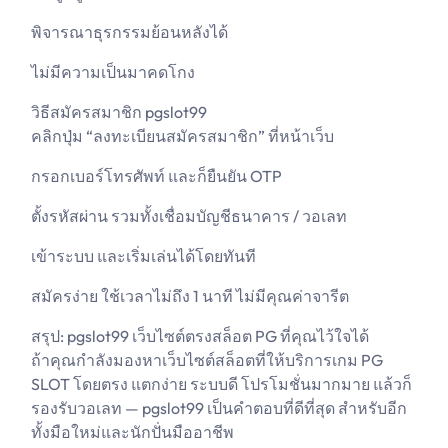
พิจารณาธุรกรรมย้อนหลังได้
ไม่มีความเป็นมาคดโกง
วิธีสมัครสมาชิก pgslot99
คลิกปุ่ม “ลงทะเบียนสมัครสมาชิก” ที่หน้าเว็บ
กรอกเบอร์โทรศัพท์ และก็ยืนยัน OTP
ตั้งรหัสผ่าน รวมทั้งเชื่อมบัญชีธนาคาร / วอเลท
เข้าระบบ และเริ่มเล่นได้โดยทันที
สมัครง่าย ใช้เวลาไม่ถึง 1 นาที ไม่มีคุณค่าจารีต
สรุป: pgslot99 เว็บไซต์ตรงสล็อต PG ที่คุณไว้ใจได้
ถ้าคุณกำลังมองหาเว็บไซต์สล็อตที่ให้บริการเกม PG
SLOT โดยตรง แตกง่าย ระบบดี โปรโมชั่นมากมาย แล้วก็
รองรับวอเลท — pgslot99 เป็นคำตอบที่ดีที่สุด สำหรับอีก
ทั้งมือใหม่และนักปั่นมืออาชีพ