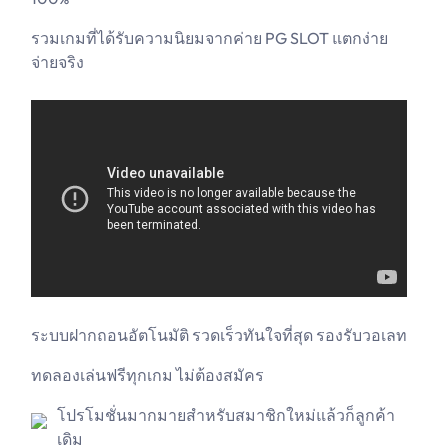
รวมเกมที่ได้รับความนิยมจากค่าย PG SLOT แตกง่าย
จ่ายจริง
ระบบฝากถอนอัตโนมัติ รวดเร็วทันใจที่สุด รองรับวอเลท
ทดลองเล่นฟรีทุกเกม ไม่ต้องสมัคร
โปรโมชั่นมากมายสำหรับสมาชิกใหม่แล้วก็ลูกค้า
เดิม