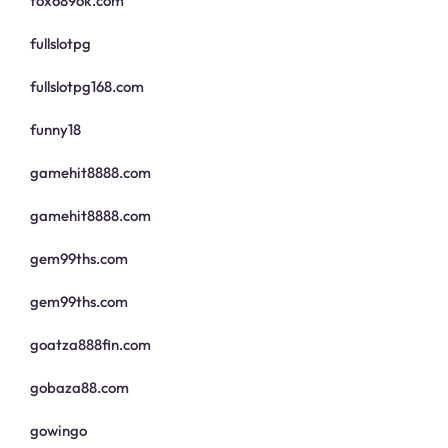
fox689ok.com
fullslotpg
fullslotpg168.com
funny18
gamehit8888.com
gamehit8888.com
gem99ths.com
gem99ths.com
goatza888fin.com
gobaza88.com
gowingo