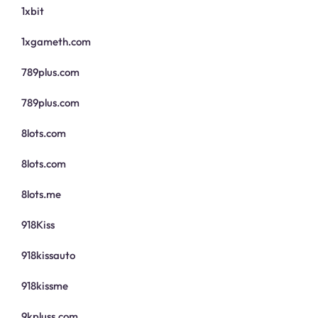
1xbit
1xgameth.com
789plus.com
789plus.com
8lots.com
8lots.com
8lots.me
918Kiss
918kissauto
918kissme
9kpluss.com