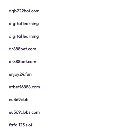
dgb222hot.com
digital learning
digital learning
dr888bet.com
dr888bet.com
enjoy24.fun
etbet16888.com
eu369club
eu369clubs.com
fafa 123 slot