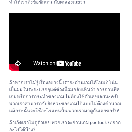
ทำให้เราตั้งข้อซักถามกับตนเองเลยว่า
ถ้าหากเราไม่รู้เรื่องอย่างนี้ เราจะอ่านเกมได้ไหม? โน่น
เป็นผมในระยะแรกๆแต่ช่วงนี้ผมกลับเห็นว่า การอ่านฟีล
เกมหรือการกระทำของเกม ไม่ต้องใช้ตัวเลขเลยนะครับ
พวกเราสามารถจับจังหวะของเกมได้แบบไม่ต้องคำนวณ
แม้กระนั้นจะใช้อะไรแทนนั้น พวกเรามาดูกันเลยขอรับ!
ถ้าเกิดเราไม่ดูตัวเลข พวกเราจะอ่านเกม puntaek77 จาก
อะไรได้บ้าง?