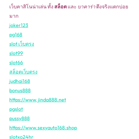
เว็บคาสิโนน่าเล่น ทั้ง
สล็อต
และ
บาคาร่า
ตึงจริงแตกบ่อย
มาก
joker123
pg168
slot เว็บตรง
slot99
slot66
สล็อตเว็บตรง
judhai168
bonus888
https://www.jinda888.net
pgslot
pussy888
https://www.sexyauto168.shop
slotxo24hr