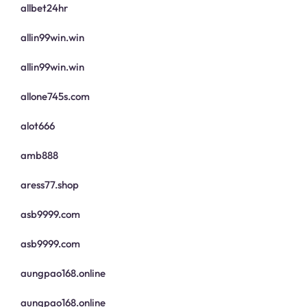
allbet24hr
allin99win.win
allin99win.win
allone745s.com
alot666
amb888
aress77.shop
asb9999.com
asb9999.com
aungpao168.online
aungpao168.online