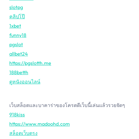
slotpg
คลิปโป๊
1xbet
funny18
pgslot
allbet24
https://pgslotth.me
188betth
ดูหนังออนไลน์
เว็บสล็อตและบาคาร่าของโครตดีเว็บนี้เล่นแล้วรวยจัดๆ
918kiss
https://www.madoohd.com
สล็อตเว็บตรง