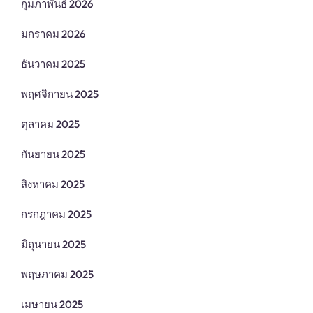
กุมภาพันธ์ 2026
มกราคม 2026
ธันวาคม 2025
พฤศจิกายน 2025
ตุลาคม 2025
กันยายน 2025
สิงหาคม 2025
กรกฎาคม 2025
มิถุนายน 2025
พฤษภาคม 2025
เมษายน 2025