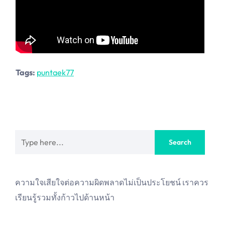
Tags:
puntaek77
ความใจเสียใจต่อความผิดพลาดไม่เป็นประโยชน์ เราควร
เรียนรู้รวมทั้งก้าวไปด้านหน้า