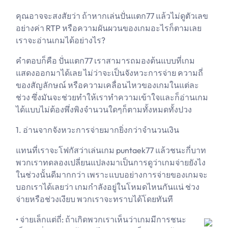
คุณอาจจะสงสัยว่า ถ้าหากเล่นปั่นแตก77 แล้วไม่ดูตัวเลข
อย่างค่า RTP หรือความผันผวนของเกมอะไรก็ตามเลย
เราจะอ่านเกมได้อย่างไร?
คำตอบก็คือ ปั่นแตก77 เราสามารถมองต้นแบบที่เกม
แสดงออกมาได้เลย ไม่ว่าจะเป็นจังหวะการจ่าย ความถี่
ของสัญลักษณ์ หรือความเคลื่อนไหวของเกมในแต่ละ
ช่วง ซึ่งมันจะช่วยทำให้เราทำความเข้าใจและก็อ่านเกม
ได้แบบไม่ต้องพึ่งพิงจำนวนใดๆก็ตามทั้งหมดทั้งปวง
1. อ่านจากจังหวะการจ่ายมากยิ่งกว่าจำนวนเงิน
แทนที่เราจะโฟกัสว่าเล่นเกม puntaek77 แล้วชนะกี่บาท
พวกเราทดลองเปลี่ยนแปลงมาเป็นการดูว่าเกมจ่ายยังไง
ในช่วงนั้นดีมากกว่า เพราะแบบอย่างการจ่ายของเกมจะ
บอกเราได้เลยว่า เกมกำลังอยู่ในโหมดไหนกันแน่ ช่วง
จ่ายหรือช่วงเงียบ พวกเราจะทราบได้โดยทันที
• จ่ายเล็กแต่ถี่: ถ้าเกิดพวกเราเห็นว่าเกมมีการชนะ