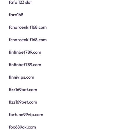
fafa 123 slot
faro168
fcharoenkit168.com
fcharoenkit168.com
finfinbet789.com
finfinbet789.com
finnivips.com
fizz169bet.com
fizz169bet.com
fortune99vip.com
fox689ok.com