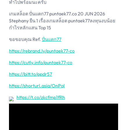
ทำไปพร้อมนะครับ
เกมสล็อต ปั่นแตก77 puntaek77.co 20 JUN 2026
Stephany ยืน 1 เรื่องเกมสล็อต puntaek77ลงทุนงบน้อย
กำไรหลักแสน Top 15
ขอขอบคุณ Ref.
ปั่นแตก77
https://rebrand.ly/puntaek77-co
https://cutly.info/puntaek77-co
https://bitt.to/ppdr57
https://shorturl.asia/OnPql
https://t.co/zkcfmp1fRh