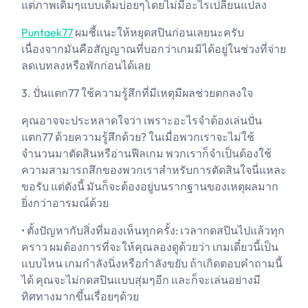
แต่ภาพเดิมๆแบบเดิมบ่อยๆโดยไม่มีอะไรเปลี่ยนแปลง
Puntaek77
ผมชี้แนะให้หยุดสปินก่อนเลยนะครับ
เนื่องจากมันคือสัญญาณที่บอกว่าเกมมิได้อยู่ในช่วงที่จ่าย
ลดเบทลงหรือพักก่อนได้เลย
3. ปั่นแตก77 ใช้ความรู้สึกที่มีเหตุมีผลช่วยตกลงใจ
คุณอาจจะประหลาดใจว่า เพราะอะไรจำต้องเล่นปั่น
แตก77 ด้วยความรู้สึกด้วย? ในเมื่อพวกเราจะไม่ใช้
จำนวนมาตัดสินหรือ่านฟีลเกม พวกเราก็จำเป็นต้องใช้
ความสามารถสึกของพวกเราสำหรับการตัดสินใจนี่แหละ
ขอรับ แต่ดังนี้ มันก็จะต้องอยู่บนรากฐานของเหตุผลมาก
ยิ่งกว่าอารมณ์ด้วย
• ตั้งปัญหากับสิ่งที่มองเห็นทุกครั้ง: เวลากดสปินไปแล้วทุก
คราว ผมต้องการที่จะให้คุณลองดูด้วยว่า เกมเดี๋ยวนี้เป็น
แบบไหน เกมกำลังนิ่งหรือกำลังขยับ ถ้าเกิดตอบคำถามนี้
ได้ คุณจะไม่กดสปินแบบสุ่มๆอีก และก็จะเล่นอย่างมี
ทิศทางมากขึ้นเรื่อยๆด้วย