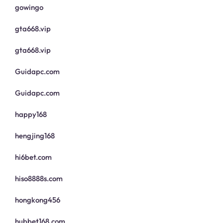
gowingo
gta668.vip
gta668.vip
Guidapc.com
Guidapc.com
happy168
hengjing168
hi6bet.com
hiso8888s.com
hongkong456
hubbet168.com