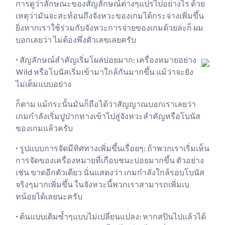
การดูว่าลักษณะของสัญลักษณ์ต่างๆแปรไปอย่างไร ด้วย
เหตุว่ามันจะสะท้อนถึงจังหวะของเกมได้กระจ่างเพิ่มขึ้น
ยิ่งหากเราใช้ร่วมกับจังหวะการจ่ายของเกมด้วยล่ะก็ ผม
บอกเลยว่า ไม่ต้องพึ่งตัวเลขเลยครับ
• สัญลักษณ์สำคัญเริ่มโผล่บ่อยมาก: เครื่องหมายอย่าง
Wild หรือโบนัสเริ่มเข้ามาใกล้กันมากขึ้น แม้ว่าจะยัง
ไม่เต็มแบบอย่าง
ก็ตาม แม้กระนั้นมันก็ถือได้ว่าสัญญาณบอกเราเลยว่า
เกมกำลังเริ่มปูปากทางเข้าไปสู่จังหวะสำคัญหรือโบนัส
ของเกมแล้วครับ
• รูปแบบการจัดมีทิศทางเพิ่มขึ้นเรื่อยๆ: ถ้าพวกเราเริ่มเห็น
การจัดของเครื่องหมายที่เกือบชนะบ่อยมากขึ้น ตัวอย่าง
เช่น ขาดอีกตัวเดียว นั่นแสดงว่า เกมกำลังใกล้รอบโบนัส
จริงๆมากเพิ่มขึ้น ในจังหวะนี้พวกเราสามารถเพิ่มเบ
ทน้อยได้เลยนะครับ
• ต้นแบบเดิมซ้ำๆแบบไม่เปลี่ยนแปลง: หากสปินไปแล้วได้