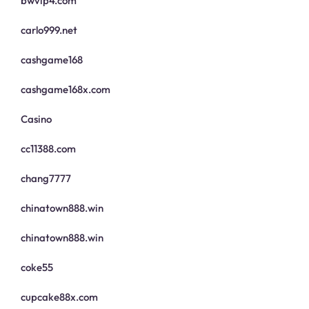
bwvip4.com
carlo999.net
cashgame168
cashgame168x.com
Casino
cc11388.com
chang7777
chinatown888.win
chinatown888.win
coke55
cupcake88x.com