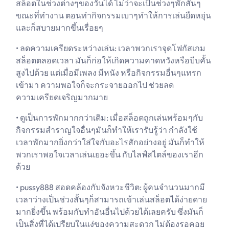
สล็อตในช่วงต่างๆของวันได้ ไม่ว่าจะเป็นช่วงๆพักสั้นๆ
ขณะที่ทำงาน ตอนทำกิจกรรมเบาๆทำให้การเล่นยืดหยุ่น
และก็สบายมากขึ้นเรื่อยๆ
• ลดความเครียดระหว่างเล่น: เวลาพวกเราจุดโฟกัสเกม
สล็อตตลอดเวลา มันก็ก่อให้เกิดความคาดหวังหรือบีบคั้น
สูงไปด้วย แต่เมื่อมีเพลง มีหนัง หรือกิจกรรมอื่นๆแทรก
เข้ามา ความพอใจก็จะกระจายออกไป ช่วยลด
ความเครียดเจริญมากมาย
• ดูเป็นการพักมากกว่าเดิม: เมื่อสล็อตถูกเล่นพร้อมๆกับ
กิจกรรมสำราญใจอื่นๆมันก็ทำให้เรารับรู้ว่า กำลังใช้
เวลาพักมากยิ่งกว่าใส่ใจกับอะไรสักอย่างอยู่ มันก็ทำให้
พวกเราพอใจเวลาเล่นเยอะขึ้น กับไลฟ์สไตล์ของเราอีก
ด้วย
• pussy888 สอดคล้องกับจังหวะชีวิต: ผู้คนจำนวนมากมี
เวลาว่างเป็นช่วงสั้นๆก็สามารถเข้าเล่นสล็อตได้ง่ายดาย
มากยิ่งขึ้น พร้อมกับทำอันอื่นไปด้วยได้เลยครับ ซึ่งมันก็
เป็นสิ่งที่ได้เปรียบในแง่ของความสะดวก ไม่ต้องรอคอย