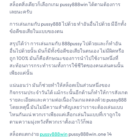
สล็อตสิ่งเดียวก็เลือกเกม pussy888win ได้ตามต้องการ
เลยนะครับ
การเล่นเกมกับ pussy888 ไปด้วย ทำอันอื่นไปด้วย มีอีกทั้ง
ข้อดีขอเสียในแบบของตน
สรุปได้ว่า การเล่นเกมกับ 888pussy ไปด้วยและก็ทำอัน
อื่นไปด้วยนั้น มันก็มีทั้งข้อดีขอเสียในตนเอง ไม่มีผิดหรือ
ถูก 100% มันก็คือลักษณะของการนำไปใช้งานหนึ่งที่
สะท้อนการกระทำรวมทั้งการใช้ชีวิตของคนเล่นคนนั้น
เพียงแค่นั้น
แน่นอนว่า มันก็ช่วยทำให้สล็อตเป็นส่วนหนึ่งของ
กิจกรรมประจำวันได้ แม้กระนั้นอีกด้านก็ทำให้การสังเกต
รายละเอียดและความต่อเนื่องในเกมลดลงด้วย pussy888
โดยเหตุนี้ มันไม่มีความสำคัญเลยว่าเราจะต้องเล่นแบบ
ไหนกันแน่ พวกเราเพียงแค่เลือกเล่นในแบบที่เราถูกใจ
ตามความมุ่งหวังที่พวกเราตั้งเอาไว้ก็พอ
สล็อตแตกง่าย
pussy888win
pussy888win.one 14