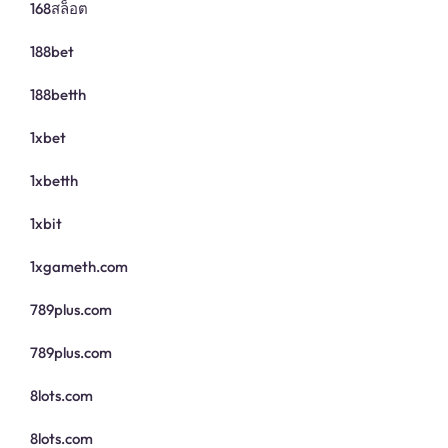
168สล็อต
188bet
188betth
1xbet
1xbetth
1xbit
1xgameth.com
789plus.com
789plus.com
8lots.com
8lots.com