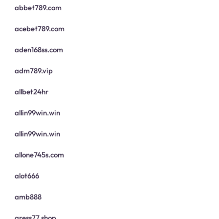
abbet789.com
acebet789.com
aden168ss.com
adm789.vip
allbet24hr
allin99win.win
allin99win.win
allone745s.com
alot666
amb888
aress77.shop