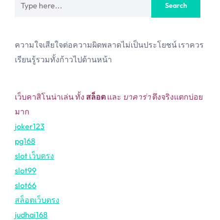
ความใจเสียใจต่อความผิดพลาดไม่เป็นประโยชน์ เราควร
เรียนรู้รวมทั้งก้าวไปด้านหน้า
เว็บคาสิโนน่าเล่น ทั้ง
สล็อต
และ
บาคาร่า
ตึงจริงแตกบ่อย
มาก
joker123
pg168
slot เว็บตรง
slot99
slot66
สล็อตเว็บตรง
judhai168