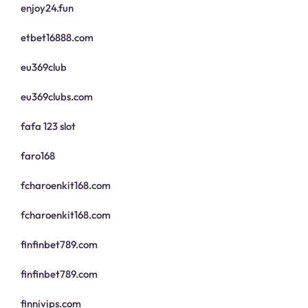
enjoy24.fun
etbet16888.com
eu369club
eu369clubs.com
fafa 123 slot
faro168
fcharoenkit168.com
fcharoenkit168.com
finfinbet789.com
finfinbet789.com
finnivips.com