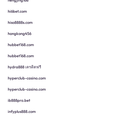
hengjing168
hi6bet.com
hiso8888s.com
hongkong456
hubbet168.com
hubbet168.com
hydra888 เครดิตฟรี
hyperclub-casino.com
hyperclub-casino.com
ib888pro.bet
infyplus888.com