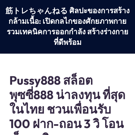
Skip
筋トレちゃんねる ศิลปะของการสร้าง
to
content
กล้ามเนื้อ: เปิดกลไกของศักยภาพกาย
รวมเทคนิคการออกกำลัง สร้างร่างกาย
ที่ดีพร้อม
Pussy888 สล็อต
พุซซี่888 น่าลงทุน ที่สุด
ในไทย ชวนเพื่อนรับ
100 ฝาก-ถอน 3 วิ โอน