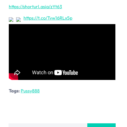
https://shorturl.asia/zYt63
https://t.co/Tvw16RLx5p
Tags:
Pussy888