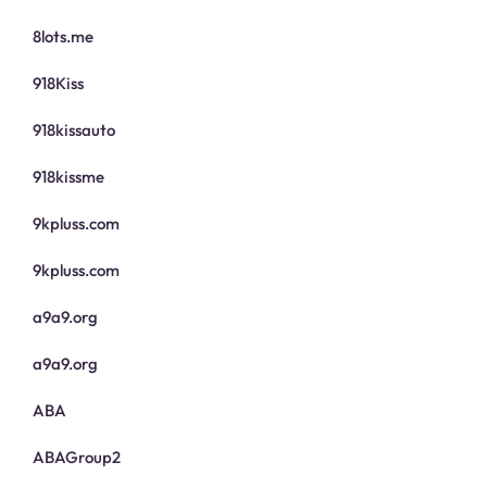
8lots.me
918Kiss
918kissauto
918kissme
9kpluss.com
9kpluss.com
a9a9.org
a9a9.org
ABA
ABAGroup2