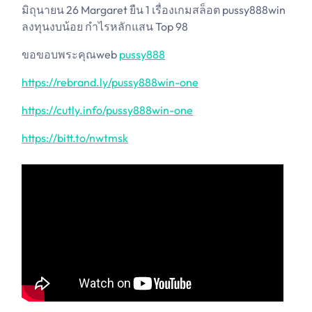
มิถุนายน 26 Margaret ยืน 1 เรื่องเกมสล็อต pussy888win
ลงทุนงบน้อย กำไรหลักแสน Top 98
ขอขอบพระคุณweb
pussy888
https://rebrand.ly/pussy888win-one
https://cutly.info/pussy888win-one
https://bitt.to/nwtmsk