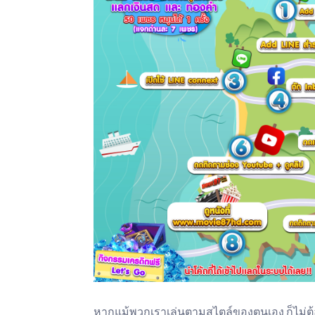
หากแม้พวกเราเล่นตามสไตล์ของตนเอง ก็ไม่ต้อ