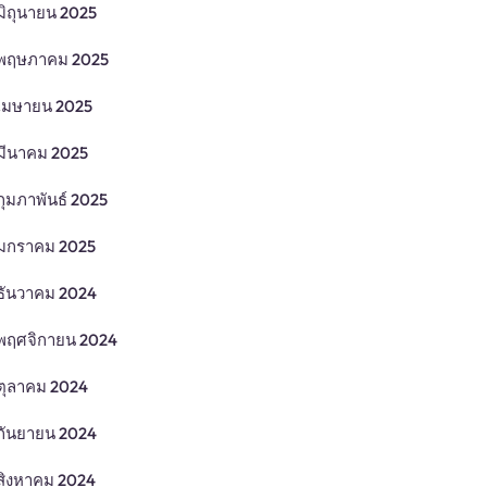
มิถุนายน 2025
พฤษภาคม 2025
เมษายน 2025
มีนาคม 2025
กุมภาพันธ์ 2025
มกราคม 2025
ธันวาคม 2024
พฤศจิกายน 2024
ตุลาคม 2024
กันยายน 2024
สิงหาคม 2024