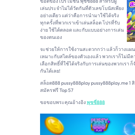
ข้อดีของโปรโมชัน พุซซี่888 สำหรับผู้
เล่นประจำไม่ได้วัดกันที่ตัวเลขโบนัสเพียง
อย่างเดียว แต่ว่าคือการนำมาใช้ได้จริง
ทุกครั้งที่พวกเราเข้าเล่นสล็อต โปรที่รับ
ง่าย ใช้ได้ตลอด และกับแบบอย่างการเล่น
ของตนเอง
จะช่วยให้การใช้งานสะดวกกว่า แล้วก็วางแผนกา
เหมาะกับสไตล์ของตัวเองแล้ว พวกเราก็ไม่มีคว
เลือกสิทธิ์ที่ใช้ได้จริงกับการเล่นของพวกเรา ก
กันได้เลย!
สล็อต888 pussy888play pussy888play.me 1 สิ
สมัครฟรี Top 57
ขอขอบพระคุณอ้างอิง
พุซซี่888