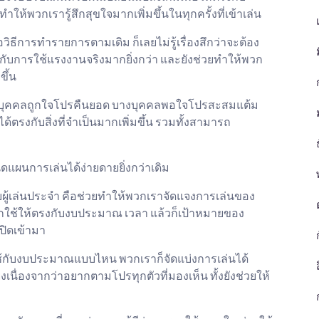
ำให้พวกเรารู้สึกสุขใจมากเพิ่มขึ้นในทุกครั้งที่เข้าเล่น
ือวิธีการทำรายการตามเดิม ก็เลยไม่รู้เรื่องสึกว่าจะต้อง
้องกับการใช้แรงงานจริงมากยิ่งกว่า และยังช่วยทำให้พวก
ขึ้น
ง บางบุคคลถูกใจโปรคืนยอด บางบุคคลพอใจโปรสะสมแต้ม
้ตรงกับสิ่งที่จำเป็นมากเพิ่มขึ้น รวมทั้งสามารถ
นดแผนการเล่นได้ง่ายดายยิ่งกว่าเดิม
บผู้เล่นประจำ คือช่วยทำให้พวกเราจัดแจงการเล่นของ
อกใช้ให้ตรงกับงบประมาณ เวลา แล้วก็เป้าหมายของ
เปิดเข้ามา
ช้กับงบประมาณแบบไหน พวกเราก็จัดแบ่งการเล่นได้
ยงเนื่องจากว่าอยากตามโปรทุกตัวที่มองเห็น ทั้งยังช่วยให้