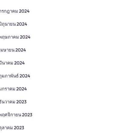
กรกฎาคม 2024
มิถุนายน 2024
พฤษภาคม 2024
เมษายน 2024
มีนาคม 2024
กุมภาพันธ์ 2024
มกราคม 2024
ธันวาคม 2023
พฤศจิกายน 2023
ตุลาคม 2023