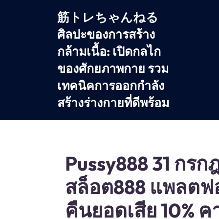
Skip
筋トレちゃんねる
to
content
ศิลปะของการสร้าง
กล้ามเนื้อ: เปิดกลไก
ของศักยภาพกาย รวม
เทคนิคการออกกำลัง
สร้างร่างกายที่ดีพร้อม
Pussy888 31 กรกฎ
สล็อต888 แพลตฟอร
คืนยอดเสีย 10% ค