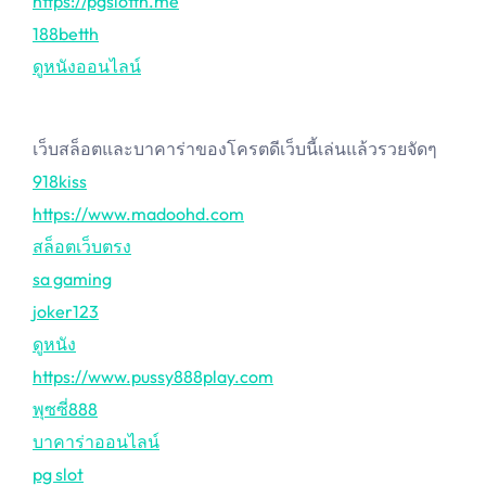
https://pgslotth.me
188betth
ดูหนังออนไลน์
เว็บสล็อตและบาคาร่าของโครตดีเว็บนี้เล่นแล้วรวยจัดๆ
918kiss
https://www.madoohd.com
สล็อตเว็บตรง
sa gaming
joker123
ดูหนัง
https://www.pussy888play.com
พุซซี่888
บาคาร่าออนไลน์
pg slot