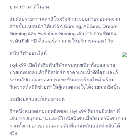
บาคาร่า คาสิโนสด
สัมผัสบรรยากาศคาสิโนจริงผ่านระบบถ่ายทอดสดจาก
ค่ายชั้นแนวหน้า ได้แก่ SA Gaming, AE Sexy, Dream
Gaming และ Evolution Gaming เล่นง่าย ภาพชัดเจน
ระดับ Full HD ดีลเลอร์สาวสวยให้บริการตลอด 1 วัน
พนันกีฬาออนไลน์
skylix99 เปิดให้เดิมพันกีฬาครบทุกชนิด ทั้งบอล มวย
บาสเกตบอล แล้วก็อีสปอร์ต ราคาแพงน้ำดีที่สุด และก็
ระบบอัปเดตผลของการแข่งขันแบบเรียลไทม์ พร้อม
วิเคราะห์สถิติช่วยทำให้ผู้เล่นตกลงใจได้ง่ายมากยิ่งขึ้น
เกมยิงปลาและก็เกมอาเขต
อีกหนึ่งหมวดเกมยอดฮิตของ skylix99 คือเกมยิงปลา ที่
เล่นง่าย สนุกสนาน และมีโบนัสพิเศษเมื่อยิงปลาพิเศษตาย
รวมทั้งเกมอาเขตสุดคลาสสิกที่เล่นเพลินและทำเงินได้
จริง