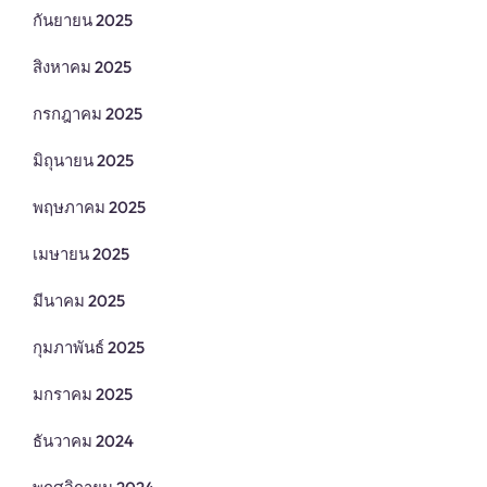
กันยายน 2025
สิงหาคม 2025
กรกฎาคม 2025
มิถุนายน 2025
พฤษภาคม 2025
เมษายน 2025
มีนาคม 2025
กุมภาพันธ์ 2025
มกราคม 2025
ธันวาคม 2024