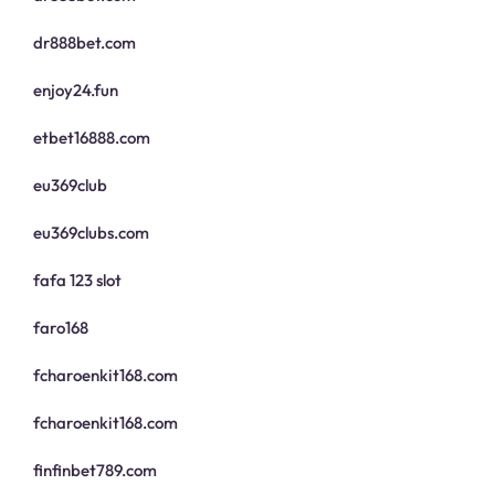
dr888bet.com
enjoy24.fun
etbet16888.com
eu369club
eu369clubs.com
fafa 123 slot
faro168
fcharoenkit168.com
fcharoenkit168.com
finfinbet789.com