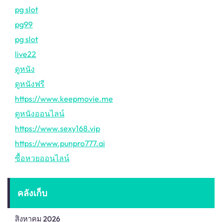
pg slot
pg99
pg slot
live22
ดูหนัง
ดูหนังฟรี
https://www.keepmovie.me
ดูหนังออนไลน์
https://www.sexy168.vip
https://www.punpro777.ai
ซื้อหวยออนไลน์
คลังเก็บ
สิงหาคม 2026