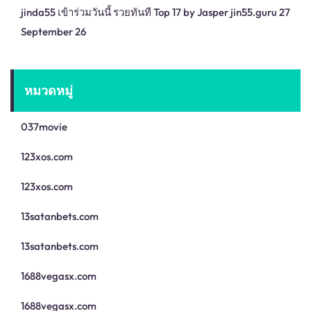
jinda55 เข้าร่วมวันนี้ รวยทันที Top 17 by Jasper jin55.guru 27
September 26
หมวดหมู่
037movie
123xos.com
123xos.com
13satanbets.com
13satanbets.com
1688vegasx.com
1688vegasx.com