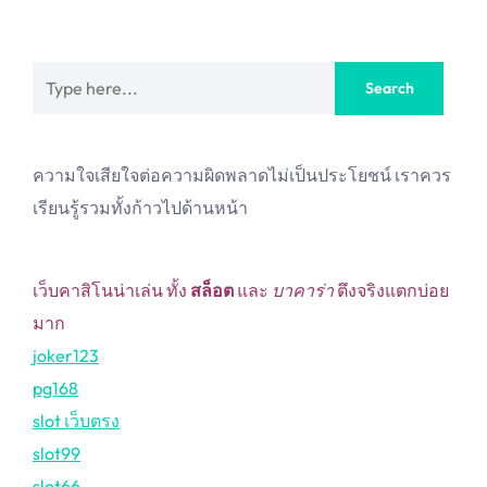
ความใจเสียใจต่อความผิดพลาดไม่เป็นประโยชน์ เราควร
เรียนรู้รวมทั้งก้าวไปด้านหน้า
เว็บคาสิโนน่าเล่น ทั้ง
สล็อต
และ
บาคาร่า
ตึงจริงแตกบ่อย
มาก
joker123
pg168
slot เว็บตรง
slot99
slot66