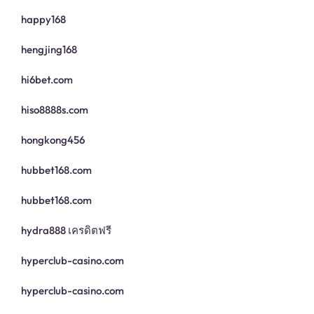
happy168
hengjing168
hi6bet.com
hiso8888s.com
hongkong456
hubbet168.com
hubbet168.com
hydra888 เครดิตฟรี
hyperclub-casino.com
hyperclub-casino.com