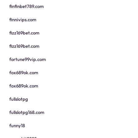
finfinbet789.com
finnivips.com
fizz169bet.com
fizz169bet.com
fortune99vip.com
fox689ok.com
fox689ok.com
fullslotpg
fullslotpg168.com
funny18