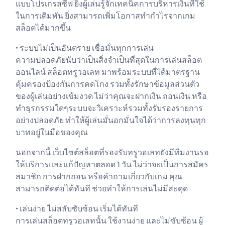
แบบโปรเกรสซีฟ ยิ่งผู้เล่นรู้จักเทคนิคการบริหารเงินที่ใช้
ในการเดิมพัน ยิ่งสามารถเพิ่มโอกาสทำกำไรจากเกม
สล็อตได้มากขึ้น
• ระบบไม่เป็นอันตราย เชื่อมั่นทุกการเล่น
ความปลอดภัยนับว่าเป็นสิ่งจำเป็นที่สุดในการเล่นสล็อต
ออนไลน์ สล็อตทรูวอเลท มาพร้อมระบบที่ได้มาตรฐาน
คุ้มครองป้องกันการคดโกง รวมทั้งรักษาข้อมูลส่วนตัว
ของผู้เล่นอย่างเข้มงวด ไม่ว่าคุณจะฝากเงิน ถอนเงิน หรือ
ทำธุรกรรมใดๆระบบจะวิเคราะห์รวมทั้งรับรองรายการ
อย่างปลอดภัย ทำให้ผู้เล่นมั่นอกมั่นใจได้ว่าการลงทุนทุก
บาทอยู่ในมือของคุณ
นอกจากนี้ เว็บไซต์สล็อตที่รองรับทรูวอเลทยังมีทีมงานรอ
ให้บริการและแก้ปัญหาตลอด 1 วัน ไม่ว่าจะเป็นการสมัคร
สมาชิก การฝากถอน หรือคำถามเกี่ยวกับเกม คุณ
สามารถติดต่อได้ทันที ช่วยทำให้การเล่นไม่มีสะดุด
• เล่นง่าย ไม่สลับซับซ้อน เริ่มได้ทันที
การเล่นสล็อตทรูวอเลทนั้น ใช้งานง่าย และไม่ซับซ้อน ผู้