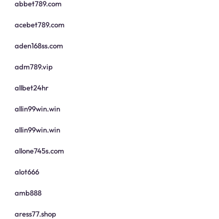
abbet789.com
acebet789.com
aden168ss.com
adm789.vip
allbet24hr
allin99win.win
allin99win.win
allone745s.com
alot666
amb888
aress77.shop