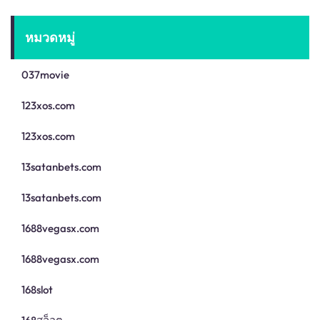
หมวดหมู่
037movie
123xos.com
123xos.com
13satanbets.com
13satanbets.com
1688vegasx.com
1688vegasx.com
168slot