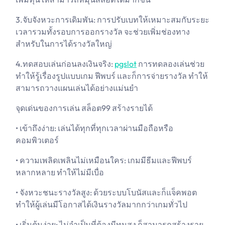
3.จับจังหวะการเดิมพัน: การปรับเบทให้เหมาะสมกับระยะ
เวลารวมทั้งรอบการออกรางวัล จะช่วยเพิ่มช่องทาง
สำหรับในการได้รางวัลใหญ่
4.ทดสอบเล่นก่อนลงเงินจริง:
pgslot
การทดลองเล่นช่วย
ทำให้รู้เรื่องรูปแบบเกม ฟีพบร์ และก็การจ่ายรางวัล ทำให้
สามารถวางแผนเล่นได้อย่างแม่นยำ
จุดเด่นของการเล่น สล็อต99 สร้างรายได้
• เข้าถึงง่าย: เล่นได้ทุกที่ทุกเวลาผ่านมือถือหรือ
คอมพิวเตอร์
• ความเพลิดเพลินไม่เหมือนใคร: เกมมีธีมและฟีพบร์
หลากหลาย ทำให้ไม่มีเบื่อ
• จังหวะชนะรางวัลสูง: ด้วยระบบโบนัสและก็แจ็คพอต
ทำให้ผู้เล่นมีโอกาสได้เงินรางวัลมากกว่าเกมทั่วไป
• เริ่มต้นง่าย: ไม่จำเป็นที่ต้องมีทุนสูง ก็สามารถสร้างราย