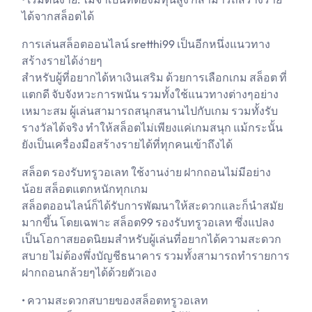
ได้จากสล็อตได้
การเล่นสล็อตออนไลน์ sretthi99 เป็นอีกหนึ่งแนวทาง
สร้างรายได้ง่ายๆ
สำหรับผู้ที่อยากได้หาเงินเสริม ด้วยการเลือกเกม สล็อต ที่
แตกดี จับจังหวะการพนัน รวมทั้งใช้แนวทางต่างๆอย่าง
เหมาะสม ผู้เล่นสามารถสนุกสนานไปกับเกม รวมทั้งรับ
รางวัลได้จริง ทำให้สล็อตไม่เพียงแค่เกมสนุก แม้กระนั้น
ยังเป็นเครื่องมือสร้างรายได้ที่ทุกคนเข้าถึงได้
สล็อต รองรับทรูวอเลท ใช้งานง่าย ฝากถอนไม่มีอย่าง
น้อย สล็อตแตกหนักทุกเกม
สล็อตออนไลน์ก็ได้รับการพัฒนาให้สะดวกและก็นำสมัย
มากขึ้น โดยเฉพาะ สล็อต99 รองรับทรูวอเลท ซึ่งแปลง
เป็นโอกาสยอดนิยมสำหรับผู้เล่นที่อยากได้ความสะดวก
สบาย ไม่ต้องพึ่งบัญชีธนาคาร รวมทั้งสามารถทำรายการ
ฝากถอนกล้วยๆได้ด้วยตัวเอง
• ความสะดวกสบายของสล็อตทรูวอเลท