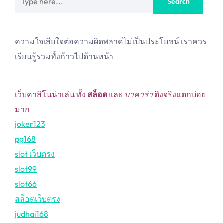
ความใจเสียใจต่อความผิดพลาดไม่เป็นประโยชน์ เราควร
เรียนรู้รวมทั้งก้าวไปด้านหน้า
เว็บคาสิโนน่าเล่น ทั้ง
สล็อต
และ
บาคาร่า
ตึงจริงแตกบ่อย
มาก
joker123
pg168
slot เว็บตรง
slot99
slot66
สล็อตเว็บตรง
judhai168