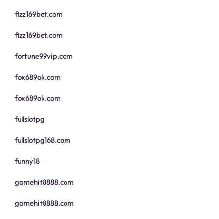
fizz169bet.com
fizz169bet.com
fortune99vip.com
fox689ok.com
fox689ok.com
fullslotpg
fullslotpg168.com
funny18
gamehit8888.com
gamehit8888.com