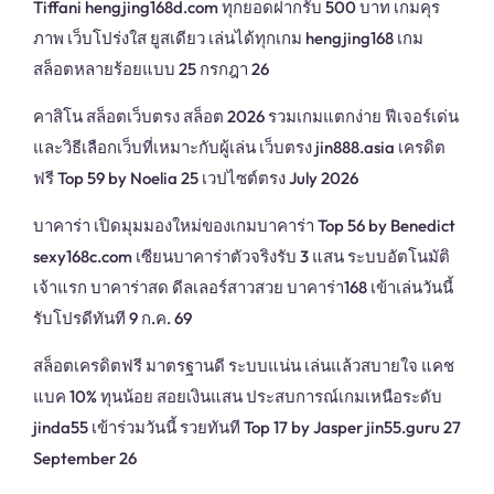
Tiffani hengjing168d.com ทุกยอดฝากรับ 500 บาท เกมคุร
ภาพ เว็บโปร่งใส ยูสเดียว เล่นได้ทุกเกม hengjing168 เกม
สล็อตหลายร้อยแบบ 25 กรกฎา 26
คาสิโน สล็อตเว็บตรง สล็อต 2026 รวมเกมแตกง่าย ฟีเจอร์เด่น
และวิธีเลือกเว็บที่เหมาะกับผู้เล่น เว็บตรง jin888.asia เครดิต
ฟรี Top 59 by Noelia 25 เวปไซต์ตรง July 2026
บาคาร่า เปิดมุมมองใหม่ของเกมบาคาร่า Top 56 by Benedict
sexy168c.com เซียนบาคาร่าตัวจริงรับ 3 แสน ระบบอัตโนมัติ
เจ้าแรก บาคาร่าสด ดีลเลอร์สาวสวย บาคาร่า168 เข้าเล่นวันนี้
รับโปรดีทันที 9 ก.ค. 69
สล็อตเครดิตฟรี มาตรฐานดี ระบบแน่น เล่นแล้วสบายใจ แคช
แบค 10% ทุนน้อย สอยเงินแสน ประสบการณ์เกมเหนือระดับ
jinda55 เข้าร่วมวันนี้ รวยทันที Top 17 by Jasper jin55.guru 27
September 26