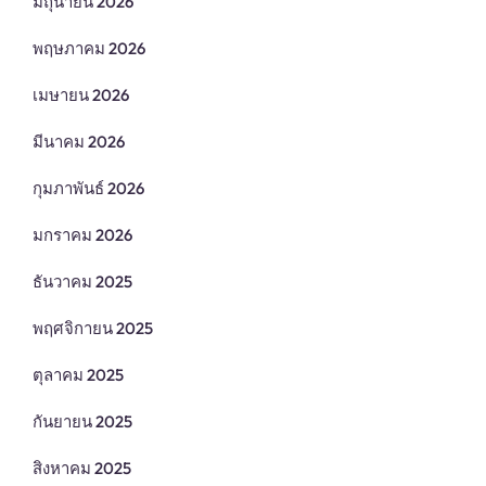
มิถุนายน 2026
พฤษภาคม 2026
เมษายน 2026
มีนาคม 2026
กุมภาพันธ์ 2026
มกราคม 2026
ธันวาคม 2025
พฤศจิกายน 2025
ตุลาคม 2025
กันยายน 2025
สิงหาคม 2025