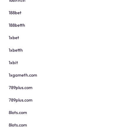
168สล็อต
188bet
188betth
1xbet
1xbetth
1xbit
1xgameth.com
789plus.com
789plus.com
8lots.com
8lots.com