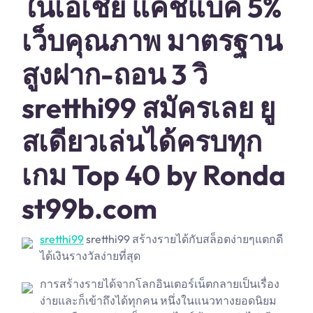
ในเอเชีย แคชแบค 5%
เว็บคุณภาพ มาตรฐาน
สูงฝาก-ถอน 3 วิ
sretthi99 สมัครเลย ยู
สเดียวเล่นได้ครบทุก
เกม Top 40 by Ronda
st99b.com
sretthi99
sretthi99 สร้างรายได้กับสล็อตง่ายๆแตกดี
ได้เงินรางวัลง่ายที่สุด
การสร้างรายได้จากโลกอินเตอร์เน็ตกลายเป็นเรื่อง
ง่ายและก็เข้าถึงได้ทุกคน หนึ่งในแนวทางยอดนิยม