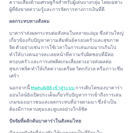
ความเสี่ยงด้านเศรษฐกิจสำหรับผู้เล่นบางกลุ่ม โดยเฉพาะ
ผู้ที่ยังขาดความรู้และการจัดการทางการเงินที่ดี
ผลกระทบทางสังคม
บาคาร่าส่งผลกระทบต่อสังคมในหลายแง่มุม ซึ่งส่วนใหญ่
เกี่ยวข้องกับปัญหาความสัมพันธ์ครอบครัวและสุขภาพ
จิต ตัวอย่างเช่น การใช้เวลาในการเล่นเกมมากเกินไป
ทำให้บางคนอาจละเลยหน้าที่ความรับผิดชอบที่มีต่อ
ครอบครัว และการเสพติดเกมเสี่ยงดวงอาจส่งผลต่อ
สุขภาพจิต ทำให้เกิดความเครียด วิตกกังวล หรือภาวะซึม
เศร้า
นอกจากนี้
thehulk88 เข้าสู่ระบบ
การเติบโตของบาคาร่า
ออนไลน์ยังเปิดประเด็นเกี่ยวกับปัญหาการเข้าถึงการเล่น
เกมของเยาวชนและผลกระทบที่อาจตามมา ซึ่งจำเป็น
ต้องมีการควบคุมและดูแลอย่างใกล้ชิด
ปัจจัยที่ผลักดันบาคาร่าในสังคมไทย
มีหลายปัจจัยที่ส่งเสริมให้บาคาร่าเป็นที่นิยมใน