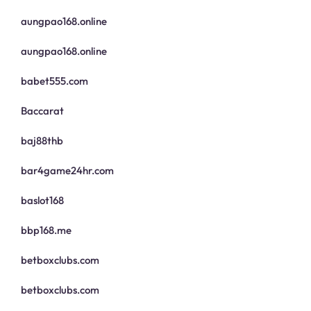
aungpao168.online
aungpao168.online
babet555.com
Baccarat
baj88thb
bar4game24hr.com
baslot168
bbp168.me
betboxclubs.com
betboxclubs.com