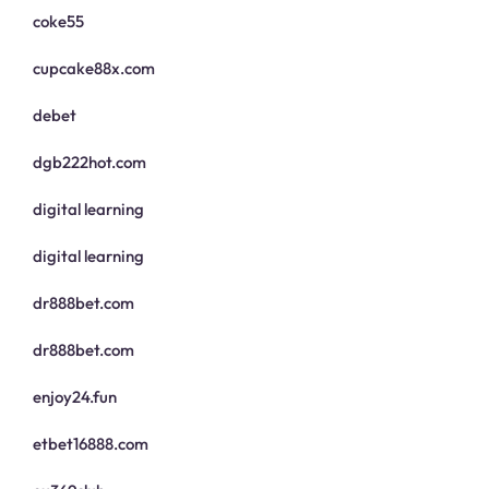
coke55
cupcake88x.com
debet
dgb222hot.com
digital learning
digital learning
dr888bet.com
dr888bet.com
enjoy24.fun
etbet16888.com