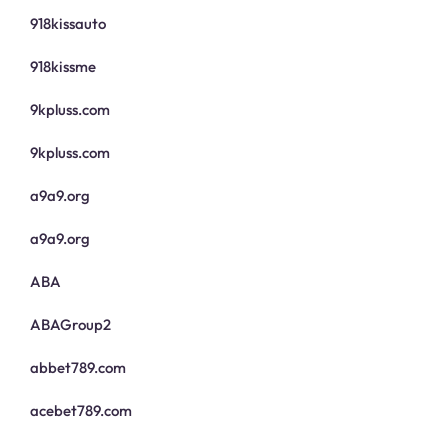
918kissauto
918kissme
9kpluss.com
9kpluss.com
a9a9.org
a9a9.org
ABA
ABAGroup2
abbet789.com
acebet789.com