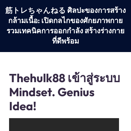
Skip
筋トレちゃんねる ศิลปะของการสร้าง
to
content
กล้ามเนื้อ: เปิดกลไกของศักยภาพกาย
รวมเทคนิคการออกกำลัง สร้างร่างกาย
ที่ดีพร้อม
Thehulk88 เข้าสู่ระบบ
Mindset. Genius
Idea!