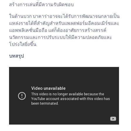
สร้างการเล่นที่มีความรับผิดชอบ
ในด้านบวก บาคาร่าอาจจะได้รับการพัฒนาจนกลายเป็น
แหล่งรายได้ที่สำคัญสำหรับแพลตฟอร์มอีคอมเมิร์ซและ
แอพพลิเคชั่นมือถือ แต่ก็ต้องอาศัยการสร้างสรรค์
นวัตกรรมและการปรับระบบให้มีความปลอดภัยและ
โปร่งใสยิ่งขึ้น
บทสรุป