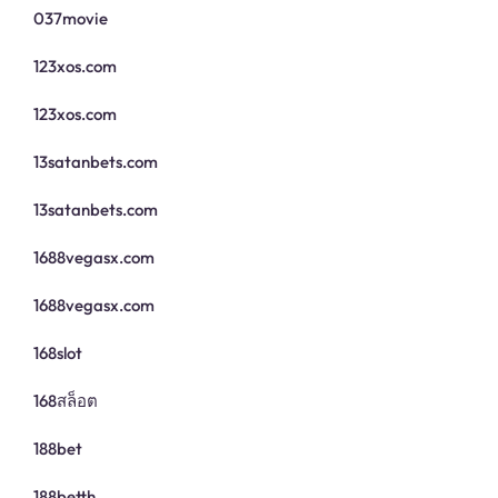
037movie
123xos.com
123xos.com
13satanbets.com
13satanbets.com
1688vegasx.com
1688vegasx.com
168slot
168สล็อต
188bet
188betth