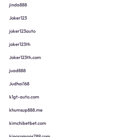
jinda888
Joker123
joker123auto
joker123th
Joker123th.com
juad888
Judhai168
k1gt-auto.com
khumsup888.me
kimchibetbet.com
kingromans789.com