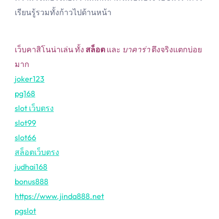
เรียนรู้รวมทั้งก้าวไปด้านหน้า
เว็บคาสิโนน่าเล่น ทั้ง
สล็อต
และ
บาคาร่า
ตึงจริงแตกบ่อย
มาก
joker123
pg168
slot เว็บตรง
slot99
slot66
สล็อตเว็บตรง
judhai168
bonus888
https://www.jinda888.net
pgslot