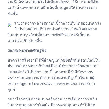
เกมนี้ได้รับความสนใจไม่เพียงแต่เพราะวิธีการเล่นที่ง่าย
แต่ยังเป็นเพราะความตื่นเต้นที่เกมดูแลให้ในระยะเวลา
อันสั้น
รายงานจากหลายสถาบันชี้ว่าการเติบโตของบาคาร่า
ในประเทศไทยเติบโตอย่างก้าวกระโดด โดยเฉพาะ
ในกลุ่มคนรุ่นใหม่ที่สามารถเข้าถึงอินเทอร์เน็ตและ
เทคโนโลยีได้ง่ายขึ้น
ผลกระทบทางเศรษฐกิจ
บาคาร่าสร้างรายได้ที่สำคัญแก่เว็บไซต์พนันออนไลน์ใน
ประเทศไทย หลายเว็บไซต์มีรายได้จากการโฆษณาและ
แพลตฟอร์มให้บริการเกมนี้ นอกจากนี้ยังมีอัตราการ
สร้างงานและความต้องการในตลาดที่สูงขึ้นในกลุ่มผู้
เชี่ยวชาญด้านโปรแกรมมิ่ง การตลาด และการบริการ
ลูกค้า
อย่างไรก็ตาม จากมุมมองอีกด้าน การเสี่ยงทางการเงิน
ในการเล่นบาคาร่าโดยไม่มีการควบคุมอาจทำให้เกิด