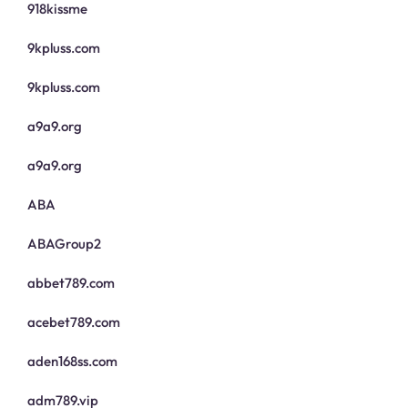
918kissme
9kpluss.com
9kpluss.com
a9a9.org
a9a9.org
ABA
ABAGroup2
abbet789.com
acebet789.com
aden168ss.com
adm789.vip