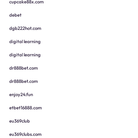
cupcake88x.com
debet
dgb222hot.com
digital learning
digital learning
dr888bet.com
dr888bet.com
enjoy24.fun
etbet16888.com
eu369club
eu369clubs.com