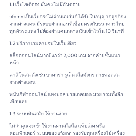
1.1 เว็บไซต์ตรง มั่นคง ไม่มีอันตราย
ufamn เป็นเว็บตรงไม่ผ่านเอเย่นต์ ได้รับใบอนุญาตถูกต้อง
จากต่างแดน มีระบบฝากถอนที่เชื่อมตรงกับธนาคารไทย
ทุกหัวระแหง ไม่ต้องผ่านคนกลาง เงินเข้าไวใน 10 วินาที
1.2 บริการเกมครบจบในเว็บเดียว
สล็อตออนไลน์มากยิ่งกว่า 2,000 เกม จากค่ายชั้นแนว
หน้า
คาสิโนสด ดังเช่น บาคาร่า รูเล็ต เสือมังกร ถ่ายทอดสด
จากต่างแดน
พนันกีฬาออนไลน์ แทงบอล บาสเกตบอล มวย รวมทั้งอีก
เพียบเลย
1.3 ระบบทันสมัย ใช้งานง่าย
ไม่ว่าคุณจะเข้าใช้งานผ่านมือถือ แท็บเล็ต หรือ
คอมพิวเตอร์ ระบบของ ufamn รองรับทุกเครื่องไม้เครื่อง