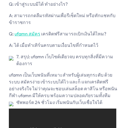
Q: เข้าสู่ระบบมิได้ ทำอย่างไร?
A: สามารถกดลืมรหัสผ่านเพื่อรีเซ็ตใหม่ หรือทักแชทกับ
ข้าราชการ
Q:
ufamn สมัคร
เครดิตฟรีสามารถเบิกเงินได้ไหม?
A: ได้ เมื่อทำเทิร์นครบตามเงื่อนไขที่กำหนดไว้
7. สรุป: ufamn เว็บไซต์เดียวจบ ครบทุกสิ่งที่มีความ
ต้องการ
ufamn เป็นเว็บพนันที่เหมาะสำหรับผู้เล่นทุกระดับ ด้วย
ระบบ สมัครง่าย เข้าระบบได้ไว และก็ แจกเครดิตฟรี
อย่างจริงใจ ไม่ว่าคุณจะชอบเล่นสล็อต คาสิโน หรือพนัน
กีฬา ufamn มีให้ครบ พร้อมความปลอดภัยรวมทั้งทีม
ซัพพอร์ต 24 ชั่วโมง เริ่มพนันกับเว็บเชื่อใจได้