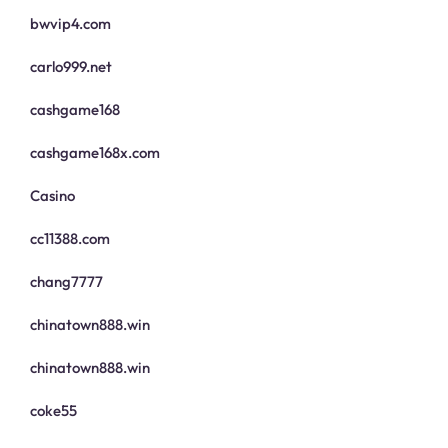
bwvip4.com
carlo999.net
cashgame168
cashgame168x.com
Casino
cc11388.com
chang7777
chinatown888.win
chinatown888.win
coke55