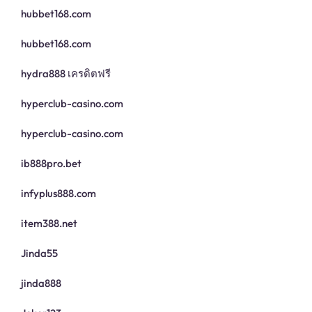
hubbet168.com
hubbet168.com
hydra888 เครดิตฟรี
hyperclub-casino.com
hyperclub-casino.com
ib888pro.bet
infyplus888.com
item388.net
Jinda55
jinda888