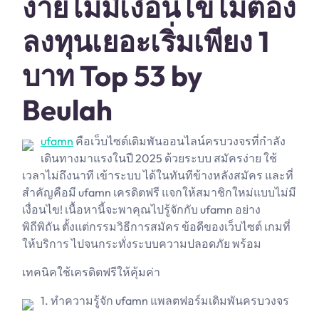
ง่ายไม่มีเงื่อนไขไม่ต้อง
ลงทุนเยอะเริ่มเพียง 1
บาท Top 53 by
Beulah
ufamn
คือเว็บไซต์เดิมพันออนไลน์ครบวงจรที่กำลัง
เดินทางมาแรงในปี 2025 ด้วยระบบ สมัครง่าย ใช้
เวลาไม่ถึงนาที เข้าระบบ ได้ในทันทีข้างหลังสมัคร และที่
สำคัญคือมี ufamn เครดิตฟรี แจกให้สมาชิกใหม่แบบไม่มี
เงื่อนไข! เนื้อหานี้จะพาคุณไปรู้จักกับ ufamn อย่าง
พิถีพิถัน ตั้งแต่กรรมวิธีการสมัคร ข้อดีของเว็บไซต์ เกมที่
ให้บริการ ไปจนกระทั่งระบบความปลอดภัย พร้อม
เทคนิคใช้เครดิตฟรีให้คุ้มค่า
1. ทำความรู้จัก ufamn แพลตฟอร์มเดิมพันครบวงจร