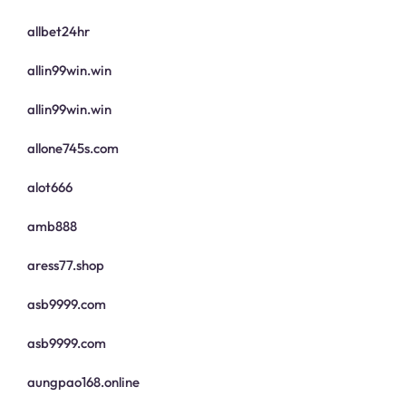
allbet24hr
allin99win.win
allin99win.win
allone745s.com
alot666
amb888
aress77.shop
asb9999.com
asb9999.com
aungpao168.online