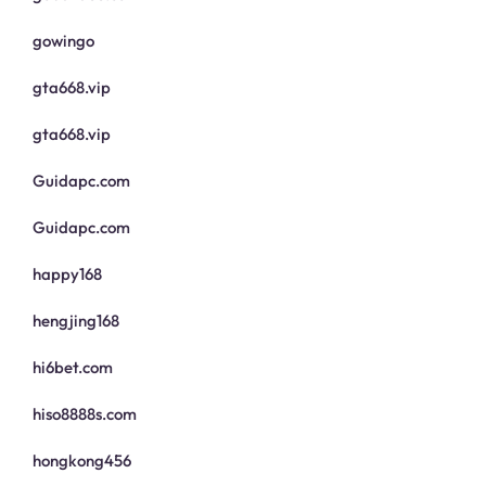
gowingo
gta668.vip
gta668.vip
Guidapc.com
Guidapc.com
happy168
hengjing168
hi6bet.com
hiso8888s.com
hongkong456