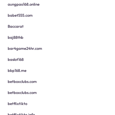
aungpao168.online
babet555.com
Baccarat
baj88thb
bar4game24hr.com
baslot168
bbp168.me
betboxclubs.com
betboxclubs.com
betflixtikto
betflixtikto.info