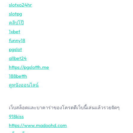
slotxo24hr
slotpg
คลิปโป๊
1xbet
funny18
pgslot
allbet24
https://pgslotth.me
188betth
ดูหนังออนไลน์
เว็บสล็อตและบาคาร่าของโครตดีเว็บนี้เล่นแล้วรวยจัดๆ
918kiss
https://www.madoohd.com