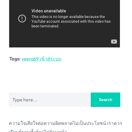
Tags:
veera69 เข้าสู่ระบบ
ความใจเสียใจต่อความผิดพลาดไม่เป็นประโยชน์ เราควร