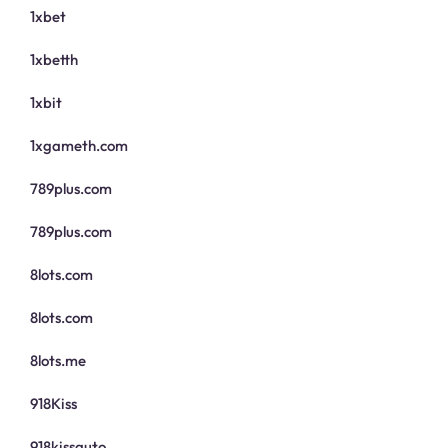
1xbet
1xbetth
1xbit
1xgameth.com
789plus.com
789plus.com
8lots.com
8lots.com
8lots.me
918Kiss
918kissauto