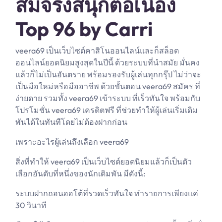
สมจริงสนุกต่อเนื่อง
Top 96 by Carri
veera69 เป็นเว็บไซต์คาสิโนออนไลน์และก็สล็อต
ออนไลน์ยอดนิยมสูงสุดในปีนี้ ด้วยระบบที่นำสมัย มั่นคง
แล้วก็ไม่เป็นอันตราย พร้อมรองรับผู้เล่นทุกกรุ๊ป ไม่ว่าจะ
เป็นมือใหม่หรือมืออาชีพ ด้วยขั้นตอน veera69 สมัคร ที่
ง่ายดาย รวมทั้ง veera69 เข้าระบบ ที่เร็วทันใจ พร้อมกับ
โปรโมชั่น veera69 เครดิตฟรี ที่ช่วยทำให้ผู้เล่นเริ่มเดิม
พันได้ในทันทีโดยไม่ต้องฝากก่อน
เพราะอะไรผู้เล่นถึงเลือก veera69
สิ่งที่ทำให้ veera69 เป็นเว็บไซต์ยอดนิยมแล้วก็เป็นตัว
เลือกอันดับที่หนึ่งของนักเดิมพัน มีดังนี้:
ระบบฝากถอนออโต้ที่รวดเร็วทันใจ ทำรายการเพียงแค่
30 วินาที