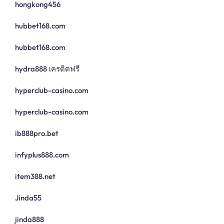
hongkong456
hubbet168.com
hubbet168.com
hydra888 เครดิตฟรี
hyperclub-casino.com
hyperclub-casino.com
ib888pro.bet
infyplus888.com
item388.net
Jinda55
jinda888