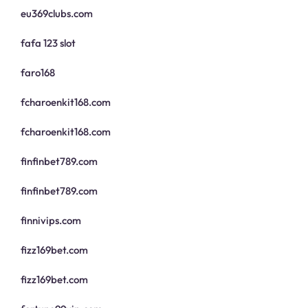
eu369clubs.com
fafa 123 slot
faro168
fcharoenkit168.com
fcharoenkit168.com
finfinbet789.com
finfinbet789.com
finnivips.com
fizz169bet.com
fizz169bet.com