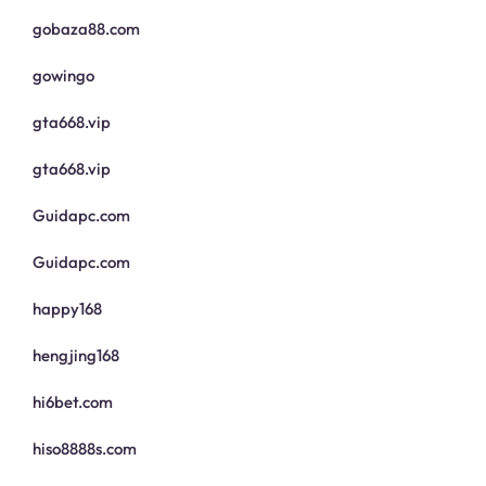
gobaza88.com
gowingo
gta668.vip
gta668.vip
Guidapc.com
Guidapc.com
happy168
hengjing168
hi6bet.com
hiso8888s.com