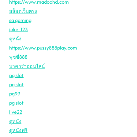
https://www.madoohd.com
สล็อตเว็บตรง
sa gaming
joker123
ดูหนัง
https://www.pussy888play.com
พุซซี่888
บาคาร่าออนไลน์
pg slot
pg slot
pg99
pg slot
live22
ดูหนัง
ดูหนังฟรี