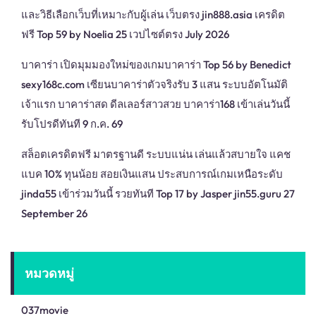
และวิธีเลือกเว็บที่เหมาะกับผู้เล่น เว็บตรง jin888.asia เครดิต
ฟรี Top 59 by Noelia 25 เวปไซต์ตรง July 2026
บาคาร่า เปิดมุมมองใหม่ของเกมบาคาร่า Top 56 by Benedict
sexy168c.com เซียนบาคาร่าตัวจริงรับ 3 แสน ระบบอัตโนมัติ
เจ้าแรก บาคาร่าสด ดีลเลอร์สาวสวย บาคาร่า168 เข้าเล่นวันนี้
รับโปรดีทันที 9 ก.ค. 69
สล็อตเครดิตฟรี มาตรฐานดี ระบบแน่น เล่นแล้วสบายใจ แคช
แบค 10% ทุนน้อย สอยเงินแสน ประสบการณ์เกมเหนือระดับ
jinda55 เข้าร่วมวันนี้ รวยทันที Top 17 by Jasper jin55.guru 27
September 26
หมวดหมู่
037movie