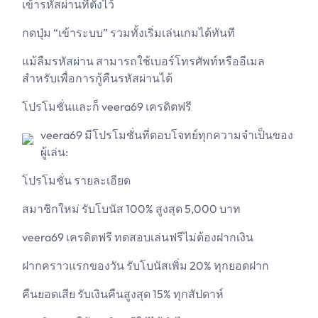
เข้ารหัสผ่านที่ตั้งไว้
กดปุ่ม “เข้าระบบ” รวมทั้งเริ่มเล่นเกมได้ทันที
แม้ลืมรหัสผ่าน สามารถใช้เบอร์โทรศัพท์หรืออีเมล
สำหรับเพื่อการกู้คืนรหัสผ่านได้
โปรโมชั่นและก็ veera69 เครดิตฟรี
veera69 มีโปรโมชั่นที่ตอบโจทย์ทุกความจำเป็นของ
ผู้เล่น:
โปรโมชั่น รายละเอียด
สมาชิกใหม่ รับโบนัส 100% สูงสุด 5,000 บาท
veera69 เครดิตฟรี ทดสอบเล่นฟรีไม่ต้องฝากเงิน
ฝากคราวแรกของวัน รับโบนัสเพิ่ม 20% ทุกยอดฝาก
คืนยอดเสีย รับเงินคืนสูงสุด 15% ทุกสัปดาห์