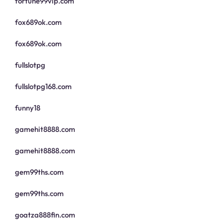
fortune99vip.com
fox689ok.com
fox689ok.com
fullslotpg
fullslotpg168.com
funny18
gamehit8888.com
gamehit8888.com
gem99ths.com
gem99ths.com
goatza888fin.com