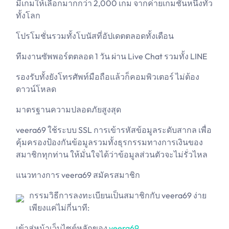
มีเกมให้เลือกมากกว่า 2,000 เกม จากค่ายเกมชั้นหนึ่งทั่ว
ทั้งโลก
โปรโมชั่นรวมทั้งโบนัสที่อัปเดตตลอดทั้งเดือน
ทีมงานซัพพอร์ตตลอด 1 วัน ผ่าน Live Chat รวมทั้ง LINE
รองรับทั้งยังโทรศัพท์มือถือแล้วก็คอมพิวเตอร์ ไม่ต้อง
ดาวน์โหลด
มาตรฐานความปลอดภัยสูงสุด
veera69 ใช้ระบบ SSL การเข้ารหัสข้อมูลระดับสากล เพื่อ
คุ้มครองป้องกันข้อมูลรวมทั้งธุรกรรมทางการเงินของ
สมาชิกทุกท่าน ให้มั่นใจได้ว่าข้อมูลส่วนตัวจะไม่รั่วไหล
แนวทางการ veera69 สมัครสมาชิก
กรรมวิธีการลงทะเบียนเป็นสมาชิกกับ veera69 ง่าย
เพียงแค่ไม่กี่นาที:
เข้าสู่หน้าเว็บไซต์หลักของ
veera69