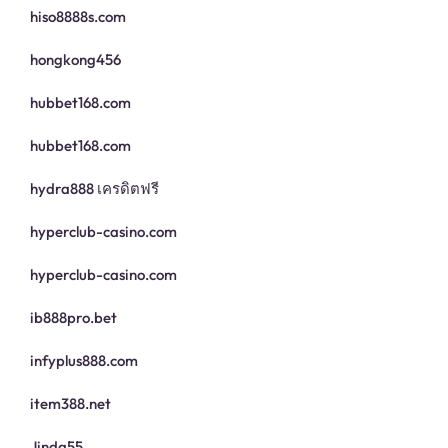
hiso8888s.com
hongkong456
hubbet168.com
hubbet168.com
hydra888 เครดิตฟรี
hyperclub-casino.com
hyperclub-casino.com
ib888pro.bet
infyplus888.com
item388.net
Jinda55