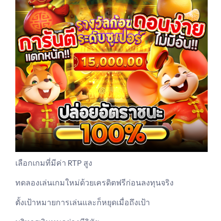
เลือกเกมที่มีค่า RTP สูง
ทดลองเล่นเกมใหม่ด้วยเครดิตฟรีก่อนลงทุนจริง
ตั้งเป้าหมายการเล่นและก็หยุดเมื่อถึงเป้า