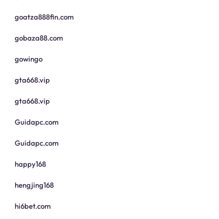
goatza888fin.com
gobaza88.com
gowingo
gta668.vip
gta668.vip
Guidapc.com
Guidapc.com
happy168
hengjing168
hi6bet.com