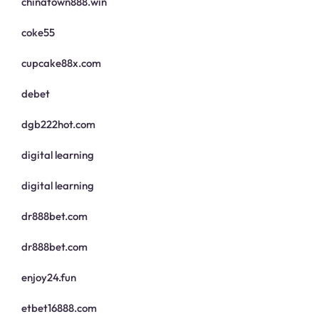
chinatown888.win
coke55
cupcake88x.com
debet
dgb222hot.com
digital learning
digital learning
dr888bet.com
dr888bet.com
enjoy24.fun
etbet16888.com