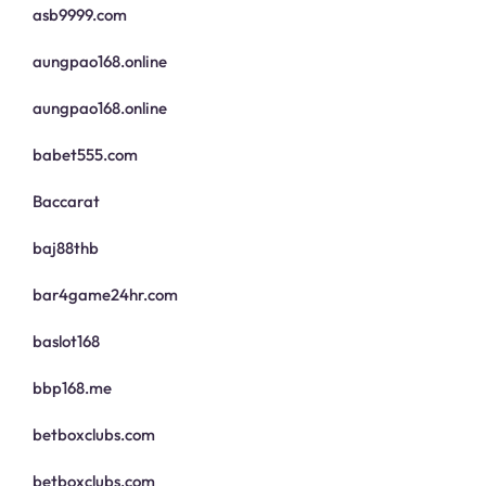
asb9999.com
aungpao168.online
aungpao168.online
babet555.com
Baccarat
baj88thb
bar4game24hr.com
baslot168
bbp168.me
betboxclubs.com
betboxclubs.com