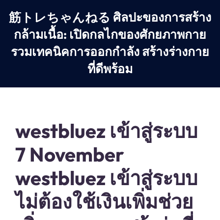
Skip
筋トレちゃんねる ศิลปะของการสร้าง
to
content
กล้ามเนื้อ: เปิดกลไกของศักยภาพกาย
รวมเทคนิคการออกกำลัง สร้างร่างกาย
ที่ดีพร้อม
westbluez เข้าสู่ระบบ
7 November
westbluez เข้าสู่ระบบ
ไม่ต้องใช้เงินเพิ่มช่วย