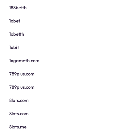
188betth
1xbet
1xbetth
1xbit
1xgameth.com
789plus.com
789plus.com
8lots.com
8lots.com
8lots.me