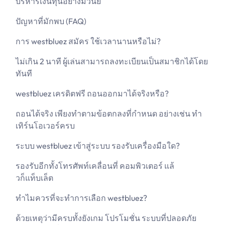
บริหารเงินทุนอย่างมีวินัย
ปัญหาที่มักพบ (FAQ)
การ westbluez สมัคร ใช้เวลานานหรือไม่?
ไม่เกิน 2 นาที ผู้เล่นสามารถลงทะเบียนเป็นสมาชิกได้โดย
ทันที
westbluez เครดิตฟรี ถอนออกมาได้จริงหรือ?
ถอนได้จริง เพียงทำตามข้อตกลงที่กำหนด อย่างเช่น ทำ
เทิร์นโอเวอร์ครบ
ระบบ westbluez เข้าสู่ระบบ รองรับเครื่องมือใด?
รองรับอีกทั้งโทรศัพท์เคลื่อนที่ คอมพิวเตอร์ แล้
วก็แท็บเล็ต
ทำไมควรที่จะทำการเลือก westbluez?
ด้วยเหตุว่ามีครบทั้งยังเกม โปรโมชั่น ระบบที่ปลอดภัย