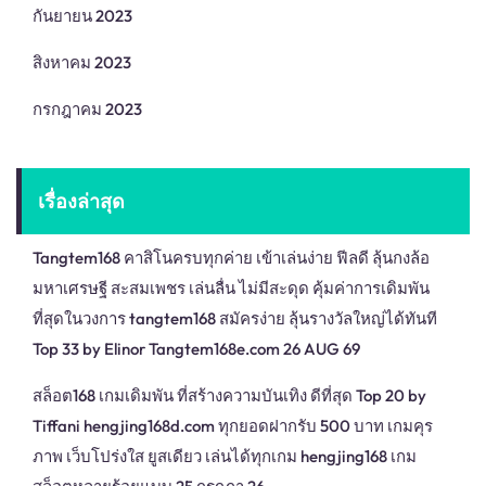
กันยายน 2023
สิงหาคม 2023
กรกฎาคม 2023
เรื่องล่าสุด
Tangtem168 คาสิโนครบทุกค่าย เข้าเล่นง่าย ฟีลดี ลุ้นกงล้อ
มหาเศรษฐี สะสมเพชร เล่นลื่น ไม่มีสะดุด คุ้มค่าการเดิมพัน
ที่สุดในวงการ tangtem168 สมัครง่าย ลุ้นรางวัลใหญ่ได้ทันที
Top 33 by Elinor Tangtem168e.com 26 AUG 69
สล็อต168 เกมเดิมพัน ที่สร้างความบันเทิง ดีที่สุด Top 20 by
Tiffani hengjing168d.com ทุกยอดฝากรับ 500 บาท เกมคุร
ภาพ เว็บโปร่งใส ยูสเดียว เล่นได้ทุกเกม hengjing168 เกม