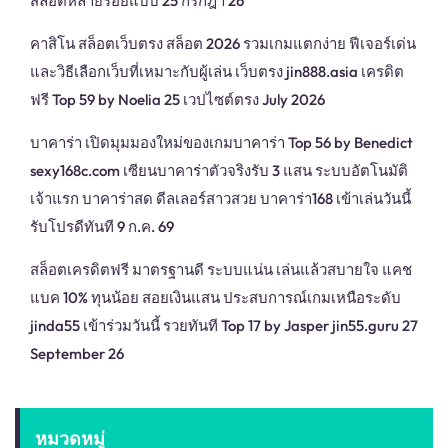
สล็อตหลายร้อยแบบ 25 กรกฎา 26
คาสิโน สล็อตเว็บตรง สล็อต 2026 รวมเกมแตกง่าย ฟีเจอร์เด่น
และวิธีเลือกเว็บที่เหมาะกับผู้เล่น เว็บตรง jin888.asia เครดิต
ฟรี Top 59 by Noelia 25 เวปไซต์ตรง July 2026
บาคาร่า เปิดมุมมองใหม่ของเกมบาคาร่า Top 56 by Benedict
sexy168c.com เซียนบาคาร่าตัวจริงรับ 3 แสน ระบบอัตโนมัติ
เจ้าแรก บาคาร่าสด ดีลเลอร์สาวสวย บาคาร่า168 เข้าเล่นวันนี้
รับโปรดีทันที 9 ก.ค. 69
สล็อตเครดิตฟรี มาตรฐานดี ระบบแน่น เล่นแล้วสบายใจ แคช
แบค 10% ทุนน้อย สอยเงินแสน ประสบการณ์เกมเหนือระดับ
jinda55 เข้าร่วมวันนี้ รวยทันที Top 17 by Jasper jin55.guru 27
September 26
หมวดหมู่