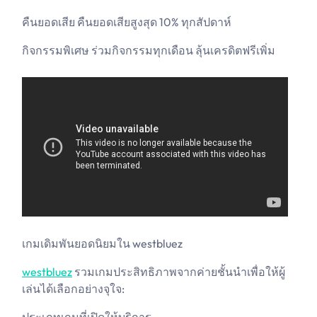
คืนยอดเสีย คืนยอดเสียสูงสุด 10% ทุกสัปดาห์
กิจกรรมพิเศษ ร่วมกิจกรรมทุกเดือน ลุ้นเครดิตฟรีเพิ่ม
เกมเดิมพันยอดนิยมใน westbluez
westbluez
รวมเกมประสิทธิภาพจากค่ายชั้นนำเพื่อให้ผู้
เล่นได้เลือกอย่างจุใจ: