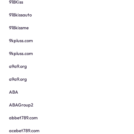
918Kiss
918kissauto
918kissme
9kpluss.com
9kpluss.com
a9a9.org
a9a9.org
ABA
ABAGroup2
abbet789.com
acebet789.com