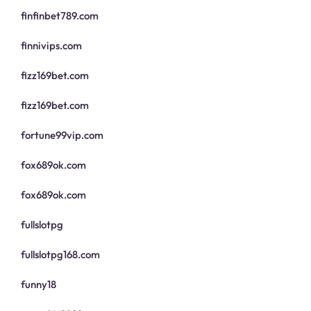
finfinbet789.com
finnivips.com
fizz169bet.com
fizz169bet.com
fortune99vip.com
fox689ok.com
fox689ok.com
fullslotpg
fullslotpg168.com
funny18