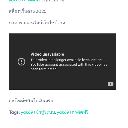
สล็อตเว็บตรง 2025
บาคาร่าออนไลน์เว็บไซต์ตรง
เว็บไซต์พนันได้เงินจริง
Tags:
yak69 เข้าสู่ระบบ
,
yak69 เครดิตฟรี