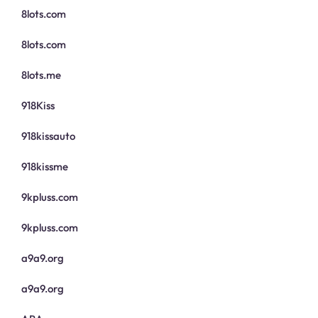
8lots.com
8lots.com
8lots.me
918Kiss
918kissauto
918kissme
9kpluss.com
9kpluss.com
a9a9.org
a9a9.org