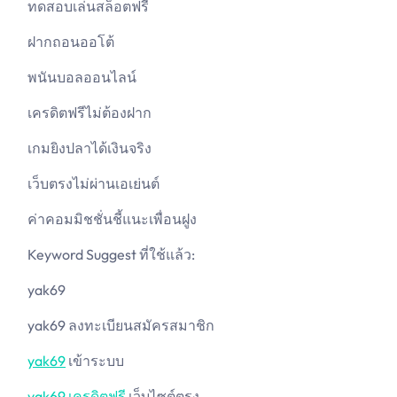
ทดสอบเล่นสล็อตฟรี
ฝากถอนออโต้
พนันบอลออนไลน์
เครดิตฟรีไม่ต้องฝาก
เกมยิงปลาได้เงินจริง
เว็บตรงไม่ผ่านเอเย่นต์
ค่าคอมมิชชั่นชี้แนะเพื่อนฝูง
Keyword Suggest ที่ใช้แล้ว:
yak69
yak69 ลงทะเบียนสมัครสมาชิก
yak69
เข้าระบบ
yak69 เครดิตฟรี
เว็บไซต์ตรง