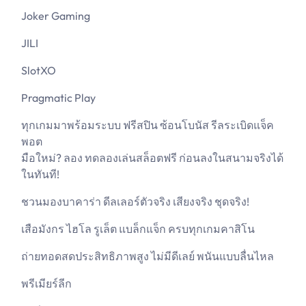
Joker Gaming
JILI
SlotXO
Pragmatic Play
ทุกเกมมาพร้อมระบบ ฟรีสปิน ซ้อนโบนัส รีลระเบิดแจ็ค
พอต
มือใหม่? ลอง ทดลองเล่นสล็อตฟรี ก่อนลงในสนามจริงได้
ในทันที!
ชวนมองบาคาร่า ดีลเลอร์ตัวจริง เสียงจริง ชุดจริง!
เสือมังกร ไฮโล รูเล็ต แบล็กแจ็ก ครบทุกเกมคาสิโน
ถ่ายทอดสดประสิทธิภาพสูง ไม่มีดีเลย์ พนันแบบลื่นไหล
พรีเมียร์ลีก