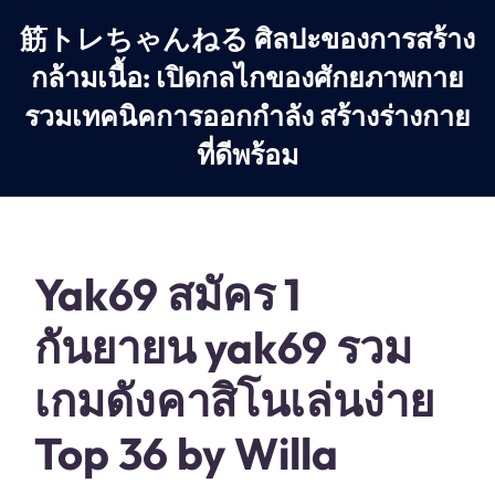
Skip
筋トレちゃんねる ศิลปะของการสร้าง
to
content
กล้ามเนื้อ: เปิดกลไกของศักยภาพกาย
รวมเทคนิคการออกกำลัง สร้างร่างกาย
ที่ดีพร้อม
Yak69 สมัคร 1
กันยายน yak69 รวม
เกมดังคาสิโนเล่นง่าย
Top 36 by Willa