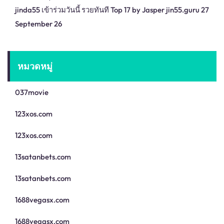
jinda55 เข้าร่วมวันนี้ รวยทันที Top 17 by Jasper jin55.guru 27
September 26
หมวดหมู่
037movie
123xos.com
123xos.com
13satanbets.com
13satanbets.com
1688vegasx.com
1688vegasx.com