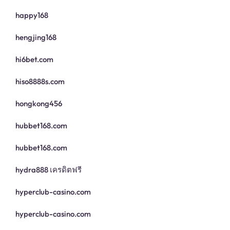
happy168
hengjing168
hi6bet.com
hiso8888s.com
hongkong456
hubbet168.com
hubbet168.com
hydra888 เครดิตฟรี
hyperclub-casino.com
hyperclub-casino.com