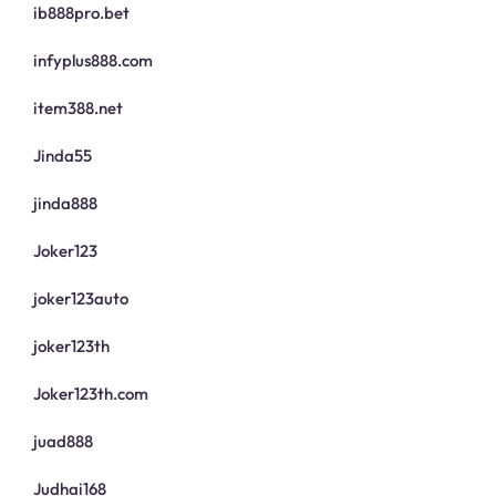
ib888pro.bet
infyplus888.com
item388.net
Jinda55
jinda888
Joker123
joker123auto
joker123th
Joker123th.com
juad888
Judhai168