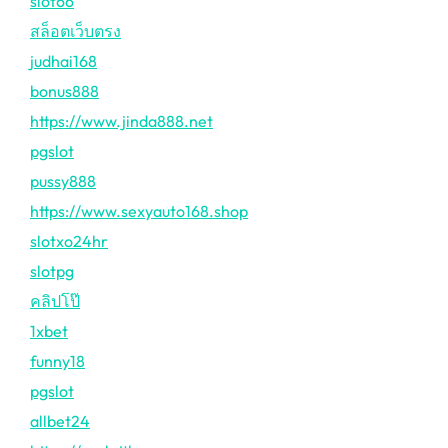
slot66
สล็อตเว็บตรง
judhai168
bonus888
https://www.jinda888.net
pgslot
pussy888
https://www.sexyauto168.shop
slotxo24hr
slotpg
คลิปโป๊
1xbet
funny18
pgslot
allbet24