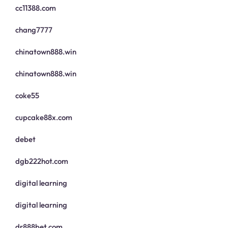
cc11388.com
chang7777
chinatown888.win
chinatown888.win
coke55
cupcake88x.com
debet
dgb222hot.com
digital learning
digital learning
dr888bet.com