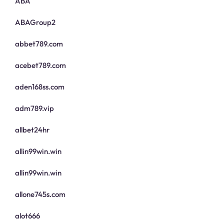
ABA
ABAGroup2
abbet789.com
acebet789.com
aden168ss.com
adm789.vip
allbet24hr
allin99win.win
allin99win.win
allone745s.com
alot666