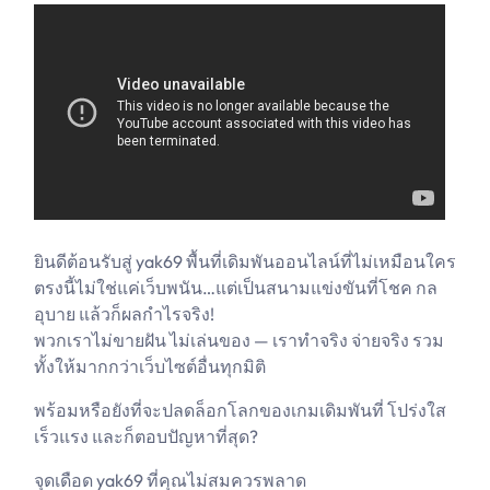
ยินดีต้อนรับสู่ yak69 พื้นที่เดิมพันออนไลน์ที่ไม่เหมือนใคร
ตรงนี้ไม่ใช่แค่เว็บพนัน…แต่เป็นสนามแข่งขันที่โชค กล
อุบาย แล้วก็ผลกำไรจริง!
พวกเราไม่ขายฝัน ไม่เล่นของ — เราทำจริง จ่ายจริง รวม
ทั้งให้มากกว่าเว็บไซต์อื่นทุกมิติ
พร้อมหรือยังที่จะปลดล็อกโลกของเกมเดิมพันที่ โปร่งใส
เร็วแรง และก็ตอบปัญหาที่สุด?
จุดเดือด yak69 ที่คุณไม่สมควรพลาด