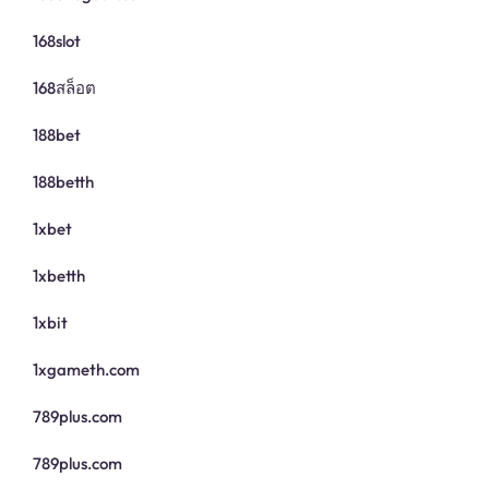
168slot
168สล็อต
188bet
188betth
1xbet
1xbetth
1xbit
1xgameth.com
789plus.com
789plus.com