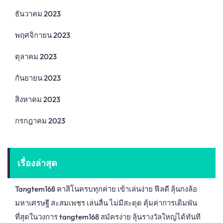
ธันวาคม 2023
พฤศจิกายน 2023
ตุลาคม 2023
กันยายน 2023
สิงหาคม 2023
กรกฎาคม 2023
เรื่องล่าสุด
Tangtem168 คาสิโนครบทุกค่าย เข้าเล่นง่าย ฟีลดี ลุ้นกงล้อ
มหาเศรษฐี สะสมเพชร เล่นลื่น ไม่มีสะดุด คุ้มค่าการเดิมพัน
ที่สุดในวงการ tangtem168 สมัครง่าย ลุ้นรางวัลใหญ่ได้ทันที