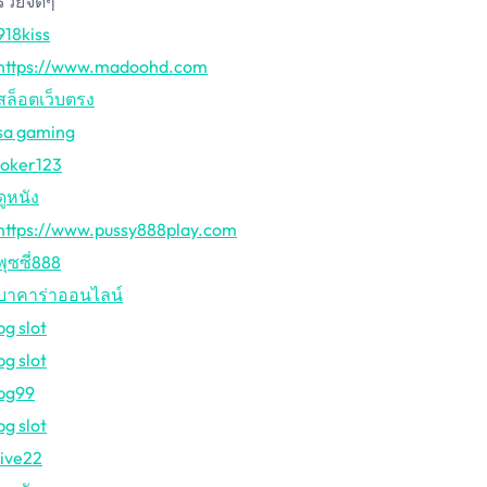
รวยจัดๆ
918kiss
https://www.madoohd.com
สล็อตเว็บตรง
sa gaming
joker123
ดูหนัง
https://www.pussy888play.com
พุซซี่888
บาคาร่าออนไลน์
pg slot
pg slot
pg99
pg slot
live22