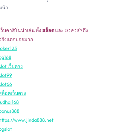
หน้า
เว็บคาสิโนน่าเล่น ทั้ง
สล็อต
และ
บาคาร่า
ตึง
จริงแตกบ่อยมาก
joker123
pg168
slot เว็บตรง
slot99
slot66
สล็อตเว็บตรง
judhai168
bonus888
https://www.jinda888.net
pgslot