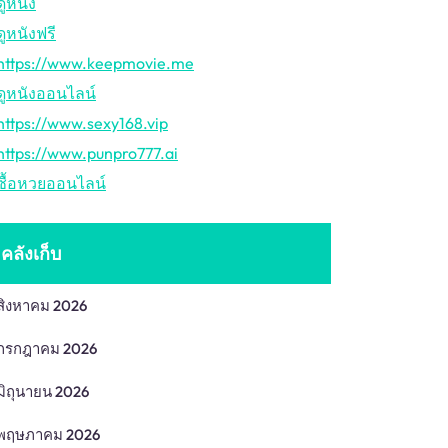
ดูหนัง
ดูหนังฟรี
https://www.keepmovie.me
ดูหนังออนไลน์
https://www.sexy168.vip
https://www.punpro777.ai
ซื้อหวยออนไลน์
คลังเก็บ
สิงหาคม 2026
กรกฎาคม 2026
มิถุนายน 2026
พฤษภาคม 2026