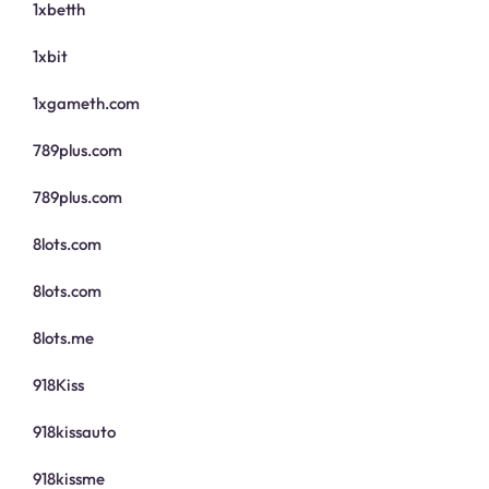
1xbetth
1xbit
1xgameth.com
789plus.com
789plus.com
8lots.com
8lots.com
8lots.me
918Kiss
918kissauto
918kissme