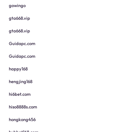
gowingo
gta668.vip
gta668.vip
Guidapc.com
Guidapc.com
happy168
hengjing168
hi6bet.com
hiso8888s.com
hongkong456