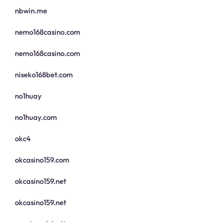
nbwin.me
nemo168casino.com
nemo168casino.com
niseko168bet.com
no1huay
no1huay.com
okc4
okcasino159.com
okcasino159.net
okcasino159.net