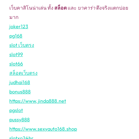
เว็บคาสิโนน่าเล่น ทั้ง
สล็อต
และ
บาคาร่า
ตึงจริงแตกบ่อย
มาก
joker123
pg168
slot เว็บตรง
slot99
slot66
สล็อตเว็บตรง
judhai168
bonus888
https://www.jinda888.net
pgslot
pussy888
https://www.sexyauto168.shop
slotxo24hr