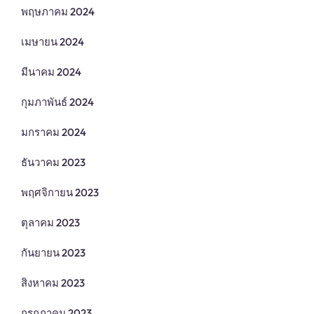
พฤษภาคม 2024
เมษายน 2024
มีนาคม 2024
กุมภาพันธ์ 2024
มกราคม 2024
ธันวาคม 2023
พฤศจิกายน 2023
ตุลาคม 2023
กันยายน 2023
สิงหาคม 2023
กรกฎาคม 2023