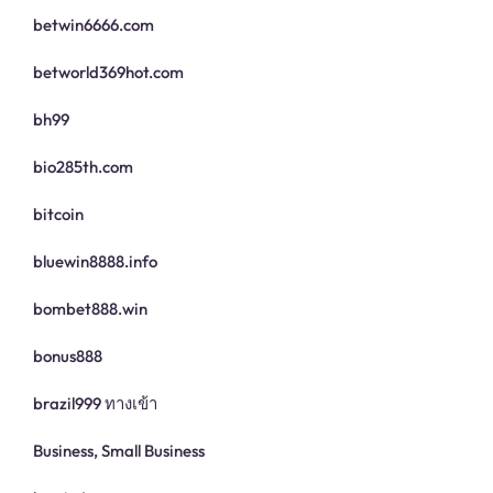
betwin6666.com
betworld369hot.com
bh99
bio285th.com
bitcoin
bluewin8888.info
bombet888.win
bonus888
brazil999 ทางเข้า
Business, Small Business