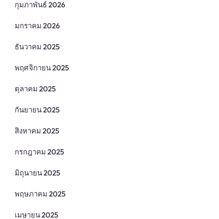
กุมภาพันธ์ 2026
มกราคม 2026
ธันวาคม 2025
พฤศจิกายน 2025
ตุลาคม 2025
กันยายน 2025
สิงหาคม 2025
กรกฎาคม 2025
มิถุนายน 2025
พฤษภาคม 2025
เมษายน 2025