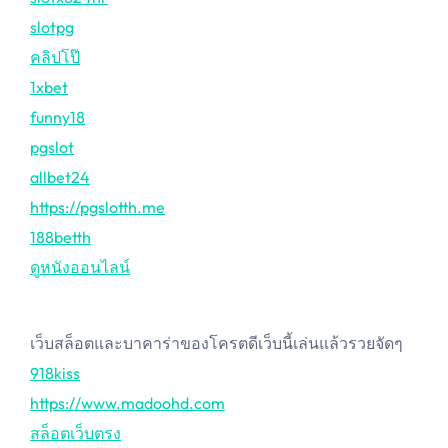
slotpg
คลิปโป๊
1xbet
funny18
pgslot
allbet24
https://pgslotth.me
188betth
ดูหนังออนไลน์
เว็บสล็อตและบาคาร่าของโครตดีเว็บนี้เล่นแล้วรวยจัดๆ
918kiss
https://www.madoohd.com
สล็อตเว็บตรง