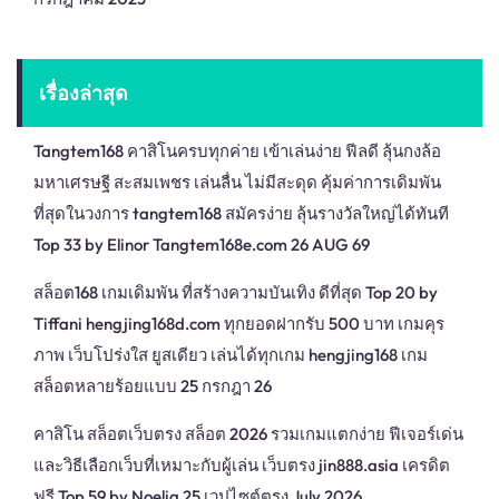
เรื่องล่าสุด
Tangtem168 คาสิโนครบทุกค่าย เข้าเล่นง่าย ฟีลดี ลุ้นกงล้อ
มหาเศรษฐี สะสมเพชร เล่นลื่น ไม่มีสะดุด คุ้มค่าการเดิมพัน
ที่สุดในวงการ tangtem168 สมัครง่าย ลุ้นรางวัลใหญ่ได้ทันที
Top 33 by Elinor Tangtem168e.com 26 AUG 69
สล็อต168 เกมเดิมพัน ที่สร้างความบันเทิง ดีที่สุด Top 20 by
Tiffani hengjing168d.com ทุกยอดฝากรับ 500 บาท เกมคุร
ภาพ เว็บโปร่งใส ยูสเดียว เล่นได้ทุกเกม hengjing168 เกม
สล็อตหลายร้อยแบบ 25 กรกฎา 26
คาสิโน สล็อตเว็บตรง สล็อต 2026 รวมเกมแตกง่าย ฟีเจอร์เด่น
และวิธีเลือกเว็บที่เหมาะกับผู้เล่น เว็บตรง jin888.asia เครดิต
ฟรี Top 59 by Noelia 25 เวปไซต์ตรง July 2026