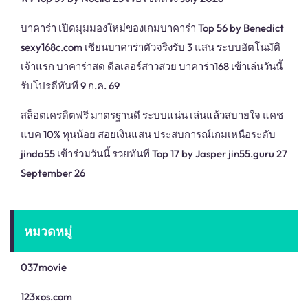
บาคาร่า เปิดมุมมองใหม่ของเกมบาคาร่า Top 56 by Benedict
sexy168c.com เซียนบาคาร่าตัวจริงรับ 3 แสน ระบบอัตโนมัติ
เจ้าแรก บาคาร่าสด ดีลเลอร์สาวสวย บาคาร่า168 เข้าเล่นวันนี้
รับโปรดีทันที 9 ก.ค. 69
สล็อตเครดิตฟรี มาตรฐานดี ระบบแน่น เล่นแล้วสบายใจ แคช
แบค 10% ทุนน้อย สอยเงินแสน ประสบการณ์เกมเหนือระดับ
jinda55 เข้าร่วมวันนี้ รวยทันที Top 17 by Jasper jin55.guru 27
September 26
หมวดหมู่
037movie
123xos.com