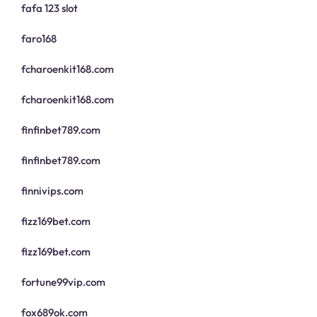
fafa 123 slot
faro168
fcharoenkit168.com
fcharoenkit168.com
finfinbet789.com
finfinbet789.com
finnivips.com
fizz169bet.com
fizz169bet.com
fortune99vip.com
fox689ok.com