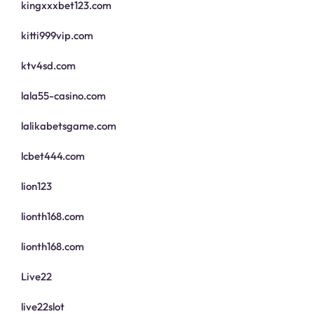
kingxxxbet123.com
kitti999vip.com
ktv4sd.com
lala55-casino.com
lalikabetsgame.com
lcbet444.com
lion123
lionth168.com
lionth168.com
Live22
live22slot