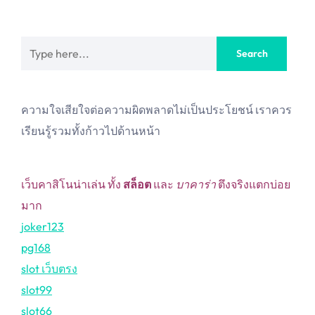
ความใจเสียใจต่อความผิดพลาดไม่เป็นประโยชน์ เราควร
เรียนรู้รวมทั้งก้าวไปด้านหน้า
เว็บคาสิโนน่าเล่น ทั้ง
สล็อต
และ
บาคาร่า
ตึงจริงแตกบ่อย
มาก
joker123
pg168
slot เว็บตรง
slot99
slot66