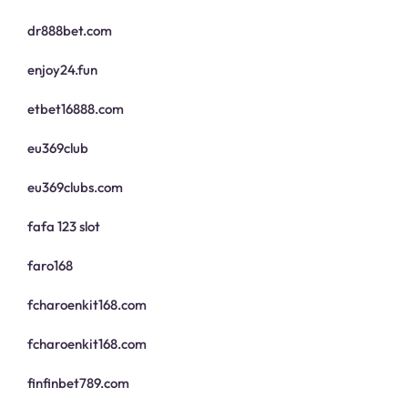
dr888bet.com
enjoy24.fun
etbet16888.com
eu369club
eu369clubs.com
fafa 123 slot
faro168
fcharoenkit168.com
fcharoenkit168.com
finfinbet789.com