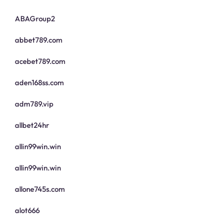
ABAGroup2
abbet789.com
acebet789.com
aden168ss.com
adm789.vip
allbet24hr
allin99win.win
allin99win.win
allone745s.com
alot666