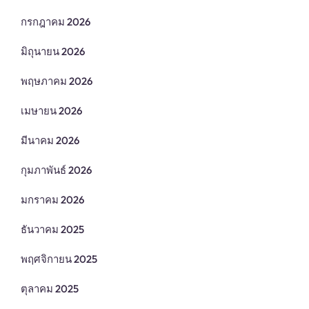
กรกฎาคม 2026
มิถุนายน 2026
พฤษภาคม 2026
เมษายน 2026
มีนาคม 2026
กุมภาพันธ์ 2026
มกราคม 2026
ธันวาคม 2025
พฤศจิกายน 2025
ตุลาคม 2025