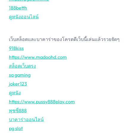
188betth
ดูหนังออนไลน์
เว็บสล็อตและบาคาร่าของโครตดีเว็บนี้เล่นแล้วรวยจัดๆ
918kiss
https://www.madoohd.com
สล็อตเว็บตรง
sa gaming
joker123
ดูหนัง
https://www.pussy888play.com
พุซซี่888
บาคาร่าออนไลน์
pg slot