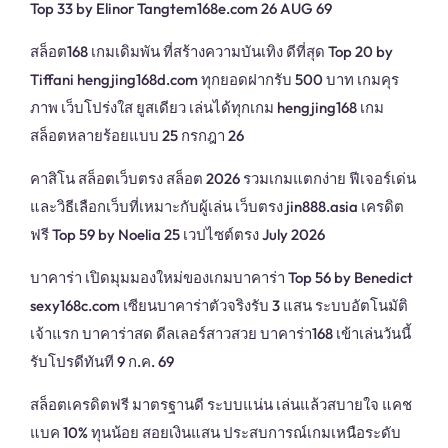
Top 33 by Elinor Tangtem168e.com 26 AUG 69
สล็อต168 เกมเดิมพัน ที่สร้างความบันเทิง ดีที่สุด Top 20 by
Tiffani hengjing168d.com ทุกยอดฝากรับ 500 บาท เกมคุร
ภาพ เว็บโปร่งใส ยูสเดียว เล่นได้ทุกเกม hengjing168 เกม
สล็อตหลายร้อยแบบ 25 กรกฎา 26
คาสิโน สล็อตเว็บตรง สล็อต 2026 รวมเกมแตกง่าย ฟีเจอร์เด่น
และวิธีเลือกเว็บที่เหมาะกับผู้เล่น เว็บตรง jin888.asia เครดิต
ฟรี Top 59 by Noelia 25 เวปไซต์ตรง July 2026
บาคาร่า เปิดมุมมองใหม่ของเกมบาคาร่า Top 56 by Benedict
sexy168c.com เซียนบาคาร่าตัวจริงรับ 3 แสน ระบบอัตโนมัติ
เจ้าแรก บาคาร่าสด ดีลเลอร์สาวสวย บาคาร่า168 เข้าเล่นวันนี้
รับโปรดีทันที 9 ก.ค. 69
สล็อตเครดิตฟรี มาตรฐานดี ระบบแน่น เล่นแล้วสบายใจ แคช
แบค 10% ทุนน้อย สอยเงินแสน ประสบการณ์เกมเหนือระดับ