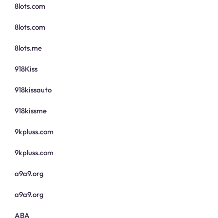
8lots.com
8lots.com
8lots.me
918Kiss
918kissauto
918kissme
9kpluss.com
9kpluss.com
a9a9.org
a9a9.org
ABA