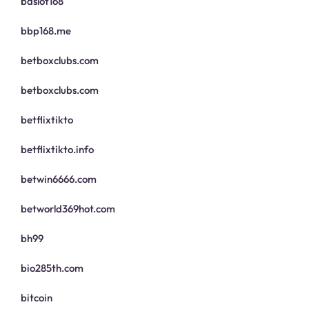
baslot168
bbp168.me
betboxclubs.com
betboxclubs.com
betflixtikto
betflixtikto.info
betwin6666.com
betworld369hot.com
bh99
bio285th.com
bitcoin