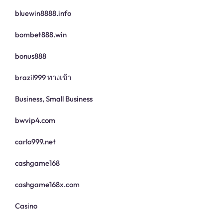
bluewin8888.info
bombet888.win
bonus888
brazil999 ทางเข้า
Business, Small Business
bwvip4.com
carlo999.net
cashgame168
cashgame168x.com
Casino