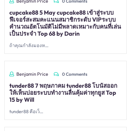
Benjamin Price
0 Comments
cupcake88 5 May cupcake88 เข้าสู่ระบบ
ฟีเจอร์สะสมคะแนนสมาชิกระดับ VIPระบบ
คำนวณอัตโนมัติไม่มีพลาดเหมาะกับคนที่เล่น
เป็นประจำ Top 68 by Darin
ถ้าคุณกำลังมองห…
Benjamin Price
0 Comments
tunder88 7 พฤษภาคม tunder88 โบนัสออก
ให้เห็นบ่อยระบบทำงานลื่นคุ้มค่าทุกยูส Top
15 by Will
tunder88 คือเว็…