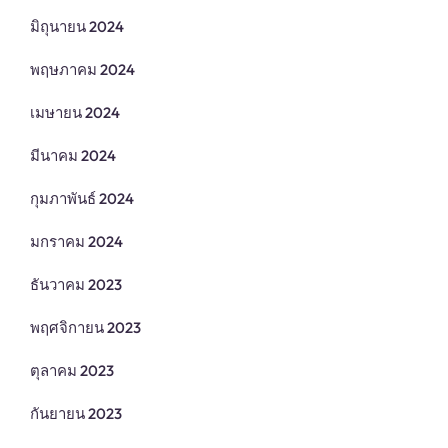
มิถุนายน 2024
พฤษภาคม 2024
เมษายน 2024
มีนาคม 2024
กุมภาพันธ์ 2024
มกราคม 2024
ธันวาคม 2023
พฤศจิกายน 2023
ตุลาคม 2023
กันยายน 2023