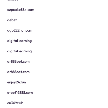
cupcake88x.com
debet
dgb222hot.com
digital learning
digital learning
dr888bet.com
dr888bet.com
enjoy24.fun
etbet16888.com
eu369club