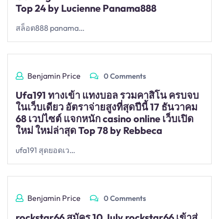
Top 24 by Lucienne Panama888
สล็อต888 panama…
Benjamin Price
0 Comments
Ufa191 ทางเข้า แทงบอล รวมคาสิโน ครบจบ
ในเว็บเดียว อัตราจ่ายสูงที่สุดปีนี้ 17 ธันวาคม
68 เวปไซต์ แจกหนัก casino online เว็บเปิด
ใหม่ ใหม่ล่าสุด Top 78 by Rebbeca
ufa191 สุดยอดเว…
Benjamin Price
0 Comments
rockstar66 สมัคร 10 July rockstar66 เข้าสู่