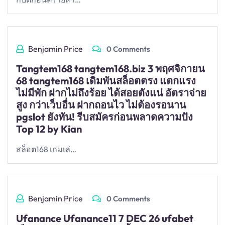
Benjamin Price
0 Comments
Tangtem168 tangtem168.biz 3 พฤศจิกายน
68 tangtem168 เดิมพันสล็อตตรง แตกแรง
ไม่มีพัก ฝากไม่ถึงร้อย ได้สอยตังแน่ อัตราจ่าย
สูง กว่าเว็บอื่น ฝากถอนไว ไม่ต้องรอนาน
pgslot ยังทัน! รีบสมัครก่อนพลาดความปัง
Top 12 by Kian
สล็อต168 เกมเล่…
Benjamin Price
0 Comments
Ufanance Ufanance11 7 DEC 26 ufabet