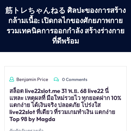
Skip
筋トレちゃんねる ศิลปะของการสร้าง
to
content
กล้ามเนื้อ: เปิดกลไกของศักยภาพกาย
รวมเทคนิคการออกกำลัง สร้างร่างกาย
ที่ดีพร้อม
Benjamin Price
0 Comments
สล็อต live22slot.me 31 พ.ย. 68 live22 นี่
แหละ เหตุผลที่ มือใหม่รวยไว ทุกยอดฝาก 10%
แตกง่าย ได้เงินจริง ปลอดภัย โปร่งใส
live22slot ที่เดียว ที่รวมเกมทำเงิน แตกง่าย
Top 98 by Magda
กับดักอันตรายสำ…