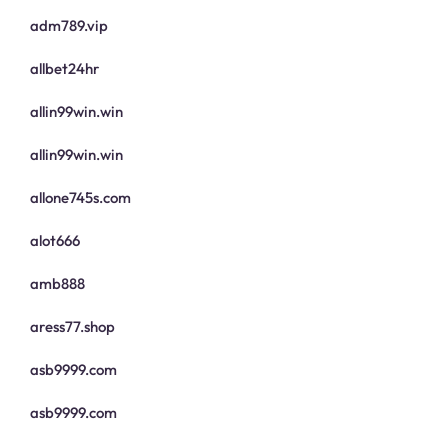
adm789.vip
allbet24hr
allin99win.win
allin99win.win
allone745s.com
alot666
amb888
aress77.shop
asb9999.com
asb9999.com