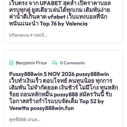
เว็บตรง จาก UFABET สุดล้ำ เปิดราคาบอล
ครบทุกคู่ ยูสเดียวเล่นได้ทุกเกม เดิมพันง่าย
ค่าน้ำดีเกินคาด ufabet เว็บแทงบอลที่นัก
พนันแนะนำ Top 76 by Valencia
Ufanance สายพนั…
Benjamin Price
0 Comments
Pussy888win 5 NOV 2026 pussy888win
เว็บทำเงินเร็ว ตอบโจทย์ คนทุนน้อย ทุกการ
เดิมพัน ไม่จำกัดยอด เงินชัวร์ ไม่มีโกง ทุนหลัก
ร้อย ถอนหลักหมื่น pussy888 สมัครวันนี้ รับ
โอกาสสร้างกำไรแบบจัดเต็ม Top 52 by
Venetta pussy888win.fun
พุซซี่888 เล่นส…