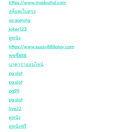
https://www.madoohd.com
สล็อตเว็บตรง
sa gaming
joker123
ดูหนัง
https://www.pussy888play.com
พุซซี่888
บาคาร่าออนไลน์
pg slot
pg slot
pg99
pg slot
live22
ดูหนัง
ดูหนังฟรี